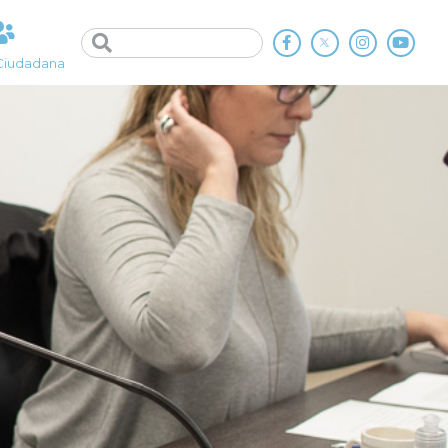
Ciudadana