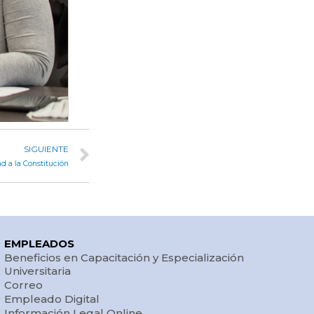
SIGUIENTE
d a la Constitución
EMPLEADOS
Beneficios en Capacitación y Especialización
Universitaria
Correo
Empleado Digital
Información Legal Online