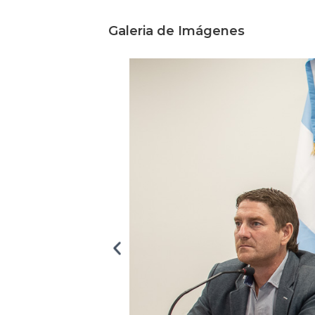
Galeria de Imágenes