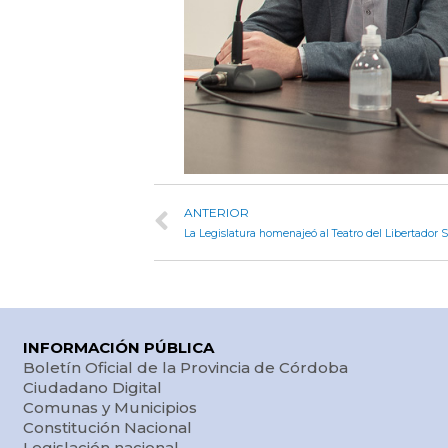
ANTERIOR
INFORMACIÓN PÚBLICA
Boletín Oficial de la Provincia de Córdoba
Ciudadano Digital
Comunas y Municipios
Constitución Nacional
Legislación nacional