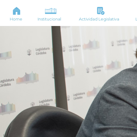
Home
Institucional
Actividad Legislativa