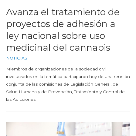
Avanza el tratamiento de
proyectos de adhesión a
ley nacional sobre uso
medicinal del cannabis
NOTICIAS
Miembros de organizaciones de la sociedad civil
involucrados en la temática participaron hoy de una reunión
conjunta de las comisiones de Legislación General, de
Salud Humana y de Prevención, Tratamiento y Control de
las Adicciones.