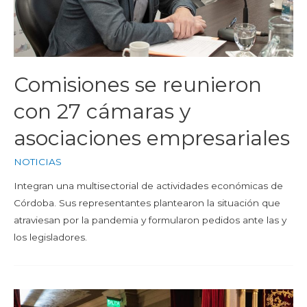
Comisiones se reunieron
con 27 cámaras y
asociaciones empresariales
NOTICIAS
Integran una multisectorial de actividades económicas de
Córdoba. Sus representantes plantearon la situación que
atraviesan por la pandemia y formularon pedidos ante las y
los legisladores.