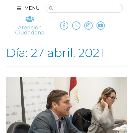
MENU
Atención
Ciudadana
Día: 27 abril, 2021