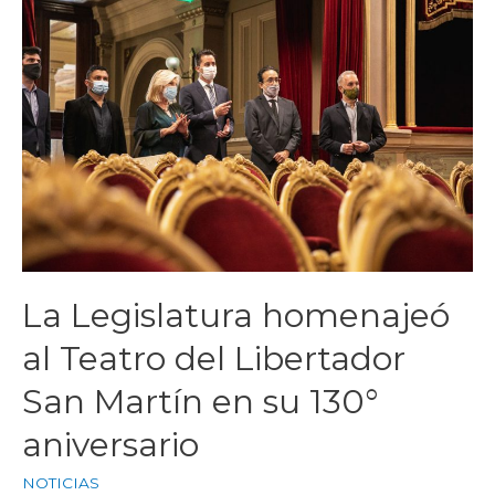
La Legislatura homenajeó
al Teatro del Libertador
San Martín en su 130°
aniversario
NOTICIAS