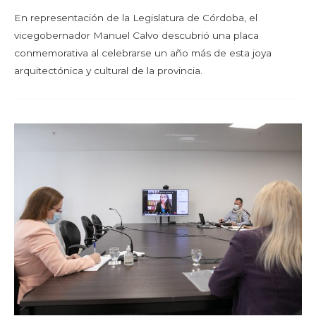
En representación de la Legislatura de Córdoba, el
vicegobernador Manuel Calvo descubrió una placa
conmemorativa al celebrarse un año más de esta joya
arquitectónica y cultural de la provincia.