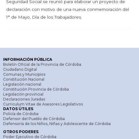
Seguridad Social se reunió para elaborar un proyecto de
declaración con motivo de una nueva conmemoración del
1° de Mayo, Día de los Trabajadores.
INFORMACIÓN PÚBLICA
Boletín Oficial de la Provincia de Córdoba
Ciudadano Digital
Comunas y Municipios
Constitución Nacional
Legislación nacional
Constitución Provincia de Córdoba
Legislación provincial
Declaraciones Juradas
Curriculum Vitae de Asesores Legislativos
DATOS ÚTILES
Policía de Córdoba
Defensor del Pueblo de Córdoba
Defensoría de los Niños, Niñas y Adolescente de Córdoba
OTROS PODERES
Poder Ejecutivo de Córdoba