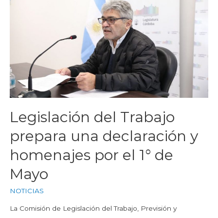
Legislación del Trabajo
prepara una declaración y
homenajes por el 1° de
Mayo
NOTICIAS
La Comisión de Legislación del Trabajo, Previsión y