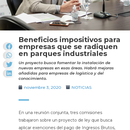
Beneficios impositivos para
empresas que se radiquen
en parques industriales
Un proyecto busca fomentar la instalación de
nuevas empresas en esas áreas. Habrá mejoras
añadidas para empresas de logística y del
conocimiento.
noviembre 3, 2020
NOTICIAS
En una reunión conjunta, tres comisiones
trabajaron sobre un proyecto de ley que busca
aplicar exenciones del pago de Ingresos Brutos,