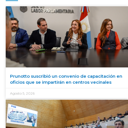
Prunotto suscribió un convenio de capacitación en
oficios que se impartirán en centros vecinales
Agosto 5, 2026