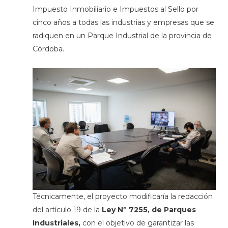
Impuesto Inmobiliario e Impuestos al Sello por
cinco años a todas las industrias y empresas que se
radiquen en un Parque Industrial de la provincia de
Córdoba.
Técnicamente, el proyecto modificaría la redacción
del artículo 19 de la
Ley Nº 7255, de Parques
Industriales,
con el objetivo de garantizar las