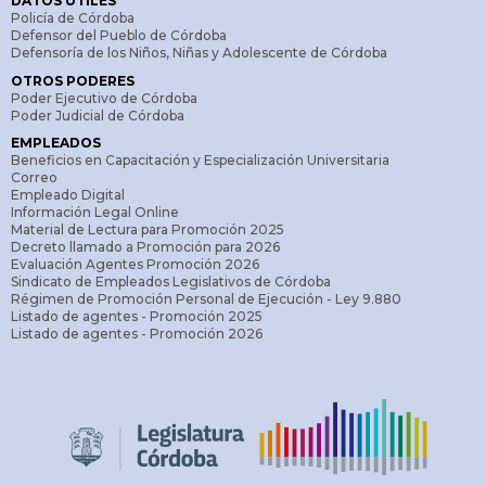
DATOS ÚTILES
Policía de Córdoba
Defensor del Pueblo de Córdoba
Defensoría de los Niños, Niñas y Adolescente de Córdoba
OTROS PODERES
Poder Ejecutivo de Córdoba
Poder Judicial de Córdoba
EMPLEADOS
Beneficios en Capacitación y Especialización Universitaria
Correo
Empleado Digital
Información Legal Online
Material de Lectura para Promoción 2025
Decreto llamado a Promoción para 2026
Evaluación Agentes Promoción 2026
Sindicato de Empleados Legislativos de Córdoba
Régimen de Promoción Personal de Ejecución - Ley 9.880
Listado de agentes - Promoción 2025
Listado de agentes - Promoción 2026