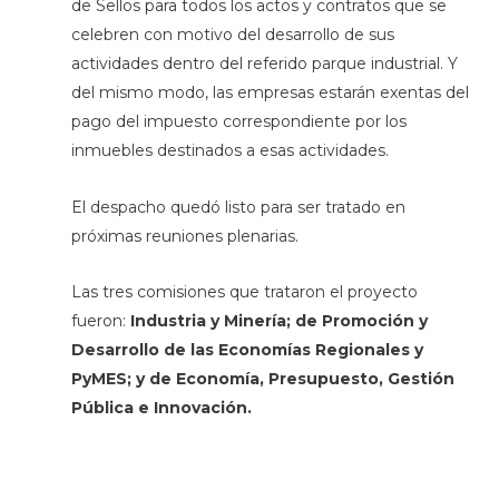
de Sellos para todos los actos y contratos que se
celebren con motivo del desarrollo de sus
actividades dentro del referido parque industrial. Y
del mismo modo, las empresas estarán exentas del
pago del impuesto correspondiente por los
inmuebles destinados a esas actividades.
El despacho quedó listo para ser tratado en
próximas reuniones plenarias.
Las tres comisiones que trataron el proyecto
fueron:
Industria y Minería; de Promoción y
Desarrollo de las Economías Regionales y
PyMES; y de Economía, Presupuesto, Gestión
Pública e Innovación.