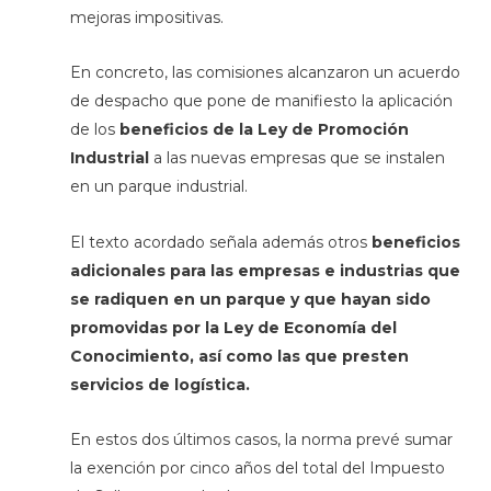
mejoras impositivas.
En concreto, las comisiones alcanzaron un acuerdo
de despacho que pone de manifiesto la aplicación
de los
beneficios de la Ley de Promoción
Industrial
a las nuevas empresas que se instalen
en un parque industrial.
El texto acordado señala además otros
beneficios
adicionales
para las empresas e industrias que
se radiquen en un parque y que hayan sido
promovidas por la Ley de Economía del
Conocimiento, así como las que presten
servicios de logística.
En estos dos últimos casos, la norma prevé sumar
la exención por cinco años del total del Impuesto