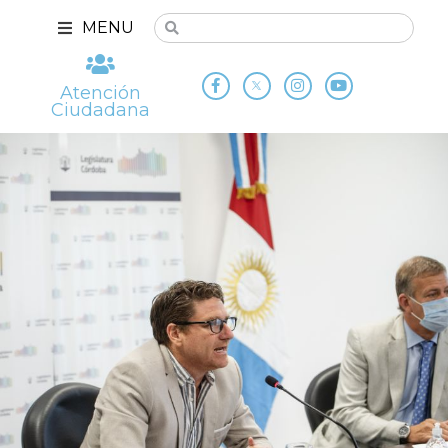
MENU
Atención
Ciudadana