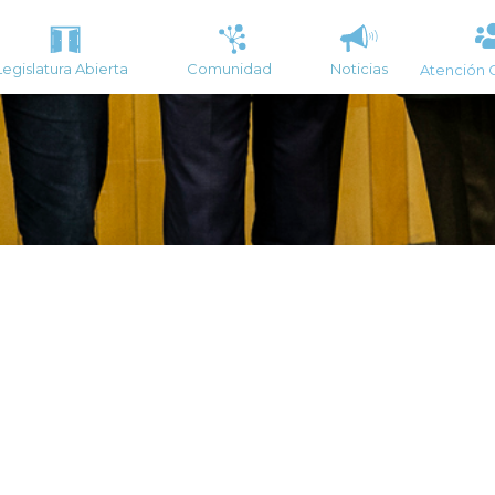
Legislatura Abierta
Comunidad
Noticias
Atención 