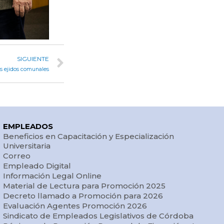
SIGUIENTE
es ejidos comunales
EMPLEADOS
Beneficios en Capacitación y Especialización
Universitaria
Correo
Empleado Digital
Información Legal Online
Material de Lectura para Promoción 2025
Decreto llamado a Promoción para 2026
Evaluación Agentes Promoción 2026
Sindicato de Empleados Legislativos de Córdoba