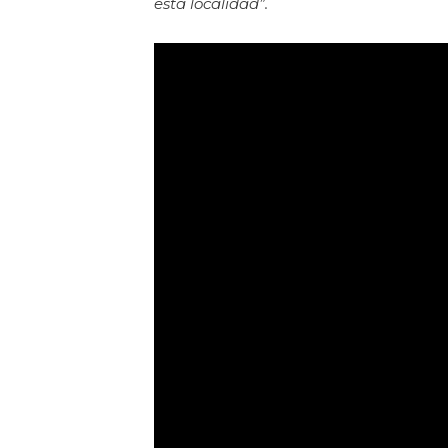
esta localidad”.