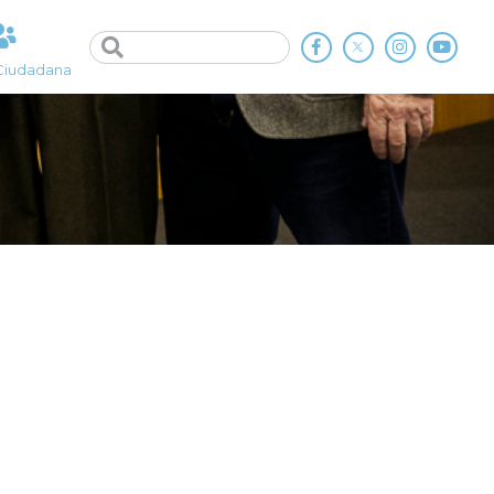
Ciudadana