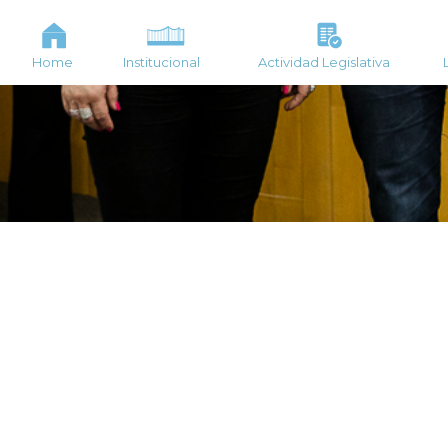
Home
Institucional
Actividad Legislativa