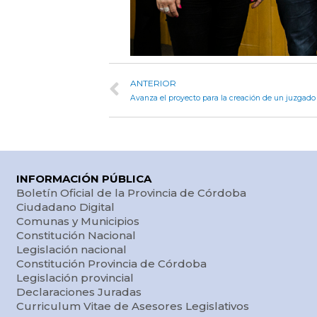
ANTERIOR
INFORMACIÓN PÚBLICA
Boletín Oficial de la Provincia de Córdoba
Ciudadano Digital
Comunas y Municipios
Constitución Nacional
Legislación nacional
Constitución Provincia de Córdoba
Legislación provincial
Declaraciones Juradas
Curriculum Vitae de Asesores Legislativos