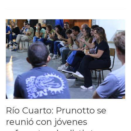
Río Cuarto: Prunotto se
reunió con jóvenes