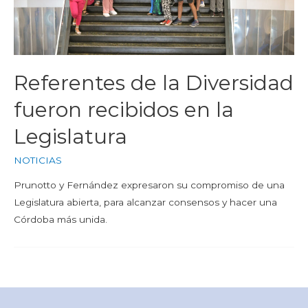
Referentes de la Diversidad
fueron recibidos en la
Legislatura
NOTICIAS
Prunotto y Fernández expresaron su compromiso de una
Legislatura abierta, para alcanzar consensos y hacer una
Córdoba más unida.