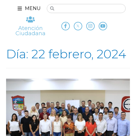
MENU
Atención
Ciudadana
Día: 22 febrero, 2024