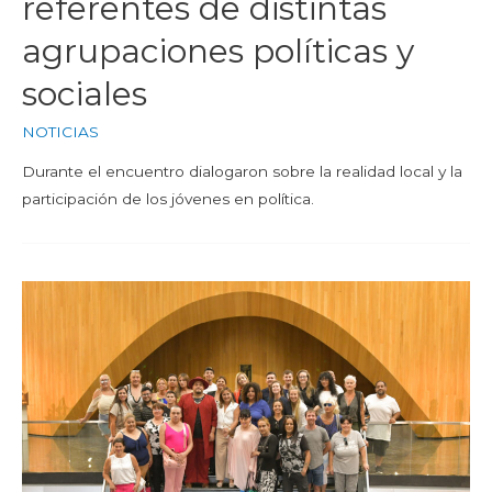
referentes de distintas
agrupaciones políticas y
sociales
NOTICIAS
Durante el encuentro dialogaron sobre la realidad local y la
participación de los jóvenes en política.