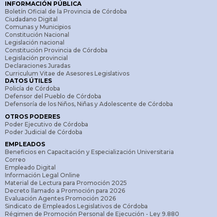
INFORMACIÓN PÚBLICA
Boletín Oficial de la Provincia de Córdoba
Ciudadano Digital
Comunas y Municipios
Constitución Nacional
Legislación nacional
Constitución Provincia de Córdoba
Legislación provincial
Declaraciones Juradas
Curriculum Vitae de Asesores Legislativos
DATOS ÚTILES
Policía de Córdoba
Defensor del Pueblo de Córdoba
Defensoría de los Niños, Niñas y Adolescente de Córdoba
OTROS PODERES
Poder Ejecutivo de Córdoba
Poder Judicial de Córdoba
EMPLEADOS
Beneficios en Capacitación y Especialización Universitaria
Correo
Empleado Digital
Información Legal Online
Material de Lectura para Promoción 2025
Decreto llamado a Promoción para 2026
Evaluación Agentes Promoción 2026
Sindicato de Empleados Legislativos de Córdoba
Régimen de Promoción Personal de Ejecución - Ley 9.880