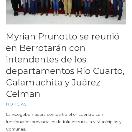
Myrian Prunotto se reunió
en Berrotarán con
intendentes de los
departamentos Río Cuarto,
Calamuchita y Juárez
Celman
NOTICIAS
La vicegobernadora compartió el encuentro con
funcionarios provinciales de Infraestructura y Municipios y
Comunas.