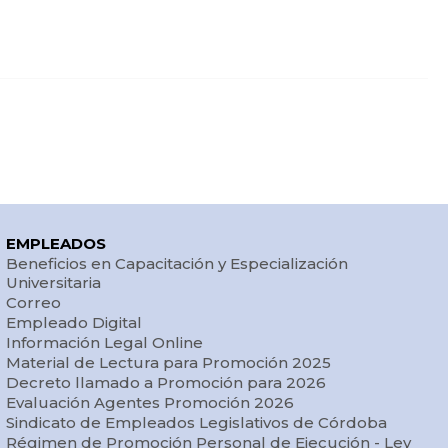
EMPLEADOS
Beneficios en Capacitación y Especialización
Universitaria
Correo
Empleado Digital
Información Legal Online
Material de Lectura para Promoción 2025
Decreto llamado a Promoción para 2026
Evaluación Agentes Promoción 2026
Sindicato de Empleados Legislativos de Córdoba
Régimen de Promoción Personal de Ejecución - Ley