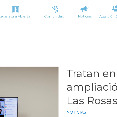
Legislatura Abierta
Comunidad
Noticias
Atención 
Tratan en
ampliació
Las Rosa
NOTICIAS