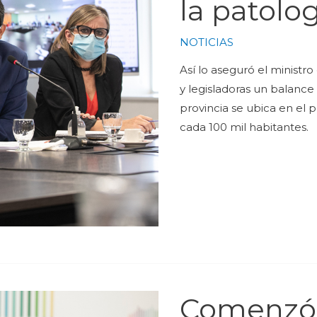
la patolog
NOTICIAS
Así lo aseguró el ministr
y legisladoras un balance
provincia se ubica en el 
cada 100 mil habitantes.
Comenzó 