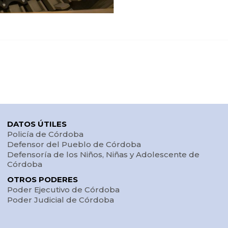
DATOS ÚTILES
Policía de Córdoba
Defensor del Pueblo de Córdoba
Defensoría de los Niños, Niñas y Adolescente de
Córdoba
OTROS PODERES
Poder Ejecutivo de Córdoba
Poder Judicial de Córdoba