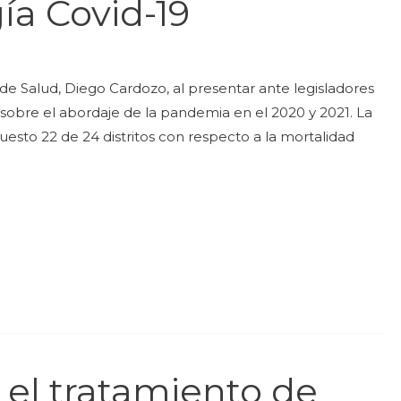
ía Covid-19
o de Salud, Diego Cardozo, al presentar ante legisladores
 sobre el abordaje de la pandemia en el 2020 y 2021. La
puesto 22 de 24 distritos con respecto a la mortalidad
el tratamiento de