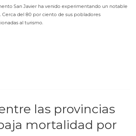
mento San Javier ha venido experimentando un notable
 Cerca del 80 por ciento de sus pobladores
onadas al turismo.
entre las provincias
aja mortalidad por