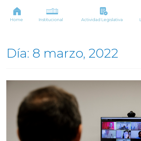
Home
Institucional
Actividad Legislativa
Día: 8 marzo, 2022