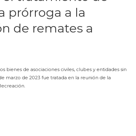
 prórroga a la
ón de remates a
los bienes de asociaciones civiles, clubes y entidades sin
 de marzo de 2023 fue tratada en la reunión de la
Recreación.