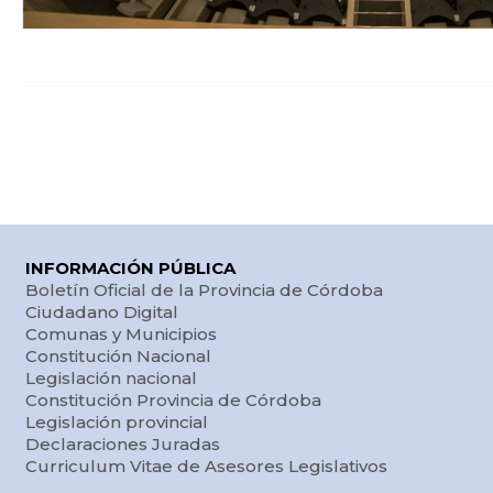
INFORMACIÓN PÚBLICA
Boletín Oficial de la Provincia de Córdoba
Ciudadano Digital
Comunas y Municipios
Constitución Nacional
Legislación nacional
Constitución Provincia de Córdoba
Legislación provincial
Declaraciones Juradas
Curriculum Vitae de Asesores Legislativos