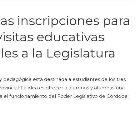
las inscripciones para
visitas educativas
les a la Legislatura
y pedagógica está destinada a estudiantes de los tres
rovincial. La idea es ofrecer a alumnos y alumnas una
e el funcionamiento del Poder Legislativo de Córdoba.