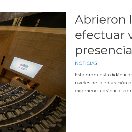
Abrieron 
efectuar 
presencia
NOTICIAS
Esta propuesta didáctica 
niveles de la educación p
experiencia práctica sobr