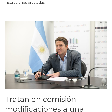
instalaciones prestadas.
Tratan en comisión
modificaciones a una