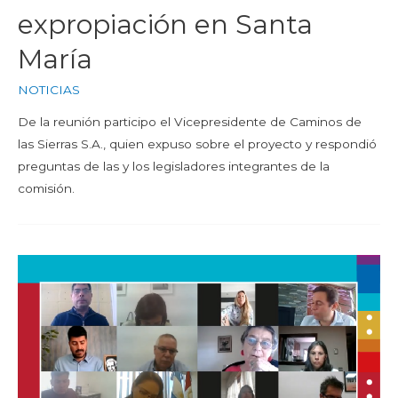
expropiación en Santa
María
NOTICIAS
De la reunión participo el Vicepresidente de Caminos de
las Sierras S.A., quien expuso sobre el proyecto y respondió
preguntas de las y los legisladores integrantes de la
comisión.