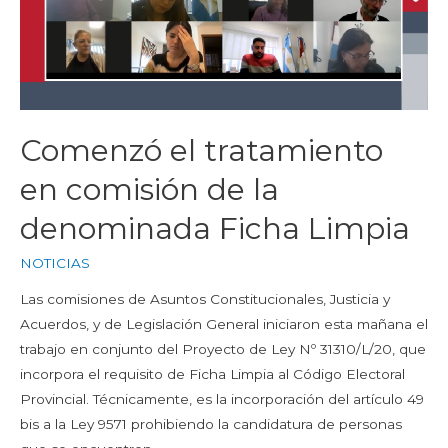
Comenzó el tratamiento
en comisión de la
denominada Ficha Limpia
NOTICIAS
Las comisiones de Asuntos Constitucionales, Justicia y
Acuerdos, y de Legislación General iniciaron esta mañana el
trabajo en conjunto del Proyecto de Ley Nº 31310/L/20, que
incorpora el requisito de Ficha Limpia al Código Electoral
Provincial. Técnicamente, es la incorporación del artículo 49
bis a la Ley 9571 prohibiendo la candidatura de personas