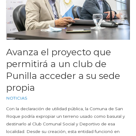
Avanza el proyecto que
permitirá a un club de
Punilla acceder a su sede
propia
NOTICIAS
Con la declaración de utilidad pública, la Comuna de San
Roque podría expropiar un terreno usado como basural y
destinarlo al Club Comunal Social y Deportivo de esa
localidad. Desde su creación, esta entidad funcionó en