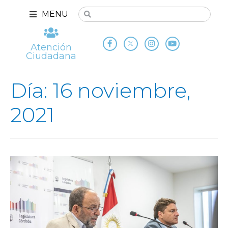
MENU
Atención
Ciudadana
Día: 16 noviembre,
2021