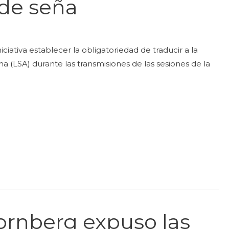
 de seña
ciativa establecer la obligatoriedad de traducir a la
 (LSA) durante las transmisiones de las sesiones de la
ornberg expuso las