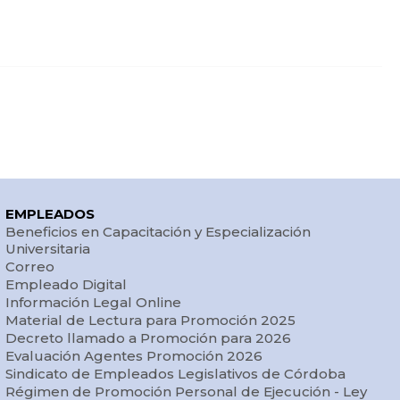
EMPLEADOS
Beneficios en Capacitación y Especialización
Universitaria
Correo
Empleado Digital
Información Legal Online
Material de Lectura para Promoción 2025
Decreto llamado a Promoción para 2026
Evaluación Agentes Promoción 2026
Sindicato de Empleados Legislativos de Córdoba
Régimen de Promoción Personal de Ejecución - Ley