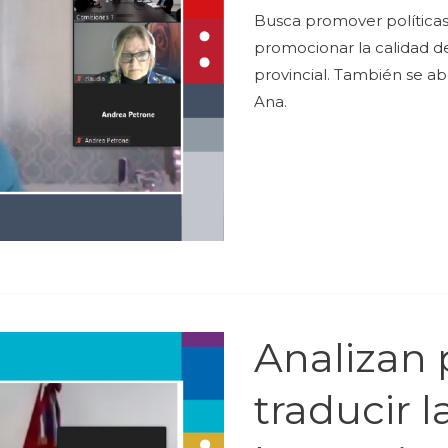
Busca promover políticas
promocionar la calidad de 
provincial. También se ab
Ana.
Analizan 
traducir l