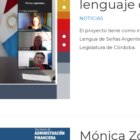
lenguaje
NOTICIAS
El proyecto tiene como ini
Lengua de Señas Argentina
Legislatura de Córdoba.
Mónica Z