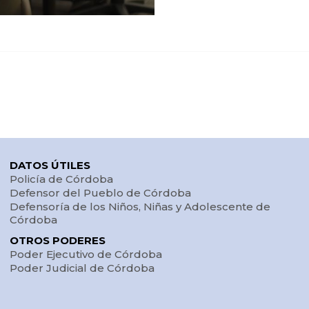
DATOS ÚTILES
Policía de Córdoba
Defensor del Pueblo de Córdoba
Defensoría de los Niños, Niñas y Adolescente de
Córdoba
OTROS PODERES
Poder Ejecutivo de Córdoba
Poder Judicial de Córdoba