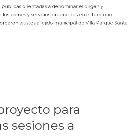
 públicas orientadas a denominar el origen y
los bienes y servicios producidos en el territorio
ordaron ajustes al ejido municipal de Villa Parque Santa
proyecto para
as sesiones a