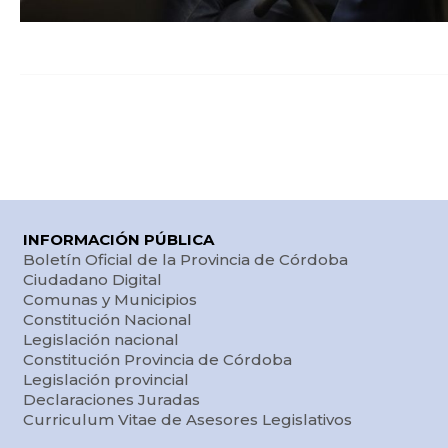
INFORMACIÓN PÚBLICA
Boletín Oficial de la Provincia de Córdoba
Ciudadano Digital
Comunas y Municipios
Constitución Nacional
Legislación nacional
Constitución Provincia de Córdoba
Legislación provincial
Declaraciones Juradas
Curriculum Vitae de Asesores Legislativos