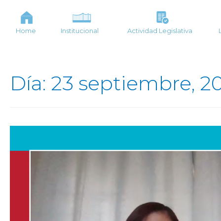
Home
Institucional
Actividad Legislativa
Día: 23 septiembre, 2