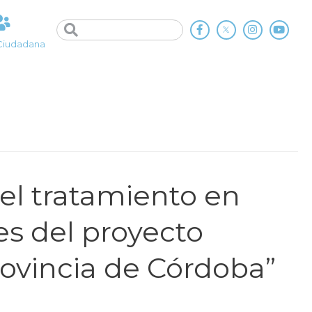
Ciudadana
el tratamiento en
s del proyecto
ovincia de Córdoba”