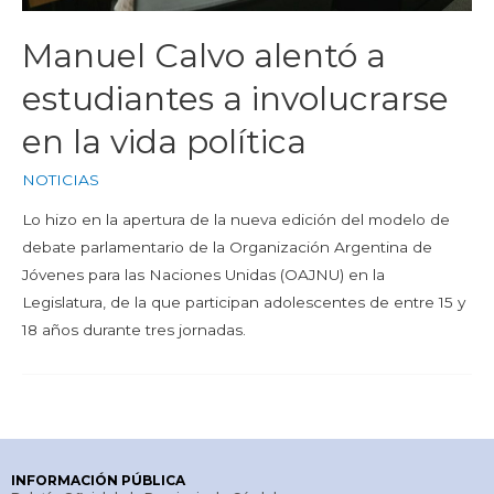
Manuel Calvo alentó a
estudiantes a involucrarse
en la vida política
NOTICIAS
Lo hizo en la apertura de la nueva edición del modelo de
debate parlamentario de la Organización Argentina de
Jóvenes para las Naciones Unidas (OAJNU) en la
Legislatura, de la que participan adolescentes de entre 15 y
18 años durante tres jornadas.
INFORMACIÓN PÚBLICA