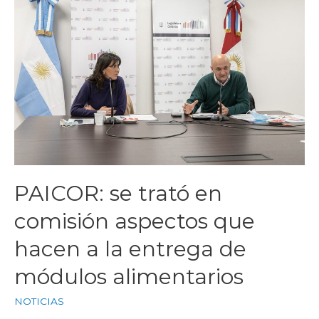
PAICOR: se trató en
comisión aspectos que
hacen a la entrega de
módulos alimentarios
NOTICIAS