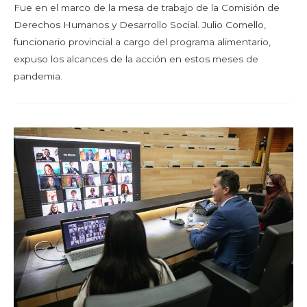
Fue en el marco de la mesa de trabajo de la Comisión de
Derechos Humanos y Desarrollo Social. Julio Comello,
funcionario provincial a cargo del programa alimentario,
expuso los alcances de la acción en estos meses de
pandemia.