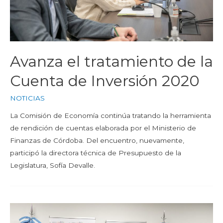
Avanza el tratamiento de la
Cuenta de Inversión 2020
NOTICIAS
La Comisión de Economía continúa tratando la herramienta
de rendición de cuentas elaborada por el Ministerio de
Finanzas de Córdoba. Del encuentro, nuevamente,
participó la directora técnica de Presupuesto de la
Legislatura, Sofía Devalle.