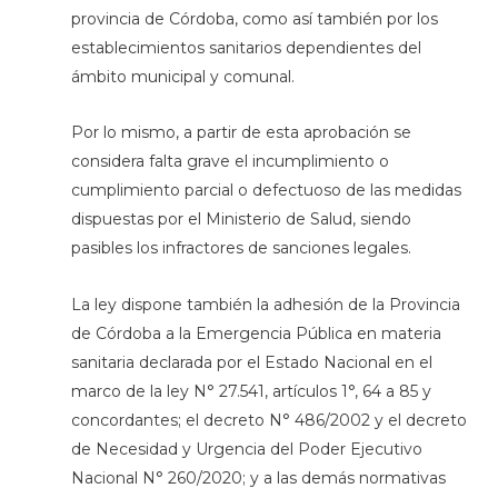
provincia de Córdoba, como así también por los
establecimientos sanitarios dependientes del
ámbito municipal y comunal.
Por lo mismo, a partir de esta aprobación se
considera falta grave el incumplimiento o
cumplimiento parcial o defectuoso de las medidas
dispuestas por el Ministerio de Salud, siendo
pasibles los infractores de sanciones legales.
La ley dispone también la adhesión de la Provincia
de Córdoba a la Emergencia Pública en materia
sanitaria declarada por el Estado Nacional en el
marco de la ley N° 27.541, artículos 1°, 64 a 85 y
concordantes; el decreto N° 486/2002 y el decreto
de Necesidad y Urgencia del Poder Ejecutivo
Nacional N° 260/2020; y a las demás normativas