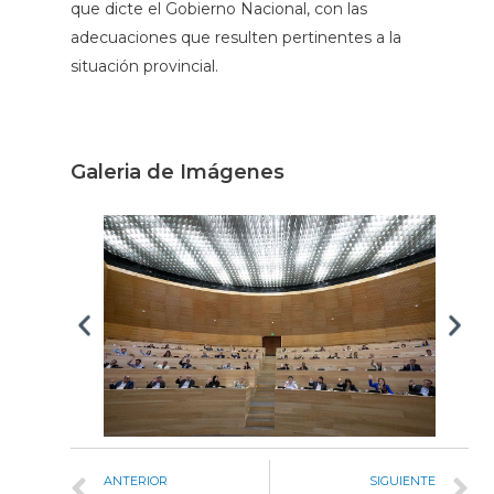
que dicte el Gobierno Nacional, con las
adecuaciones que resulten pertinentes a la
situación provincial.
Galeria de Imágenes
ANTERIOR
SIGUIENTE