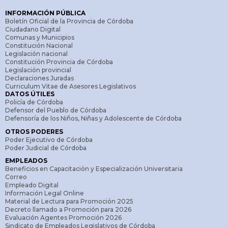
INFORMACIÓN PÚBLICA
Boletín Oficial de la Provincia de Córdoba
Ciudadano Digital
Comunas y Municipios
Constitución Nacional
Legislación nacional
Constitución Provincia de Córdoba
Legislación provincial
Declaraciones Juradas
Curriculum Vitae de Asesores Legislativos
DATOS ÚTILES
Policía de Córdoba
Defensor del Pueblo de Córdoba
Defensoría de los Niños, Niñas y Adolescente de Córdoba
OTROS PODERES
Poder Ejecutivo de Córdoba
Poder Judicial de Córdoba
EMPLEADOS
Beneficios en Capacitación y Especialización Universitaria
Correo
Empleado Digital
Información Legal Online
Material de Lectura para Promoción 2025
Decreto llamado a Promoción para 2026
Evaluación Agentes Promoción 2026
Sindicato de Empleados Legislativos de Córdoba