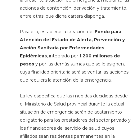
acciones de contención, derivación y tratamiento,
entre otras, que dicha cartera disponga.
Para ello, establece la creación del
Fondo para
Atención del Estado de Alerta, Prevención y
Acción Sanitaria por Enfermedades
Epidémicas
, integrado por
1.200 millones de
pesos
y por las demás sumas que se le asignen,
cuya finalidad prioritaria será solventar las acciones
que requiera la atención de la emergencia.
La ley especifica que las medidas decididas desde
el Ministerio de Salud provincial durante la actual
situación de emergencia serán de acatamiento
obligatorio para los prestadores del sector privado y
los financiadores del servicio de salud cuyos
afiliados sean residentes permanentes en la