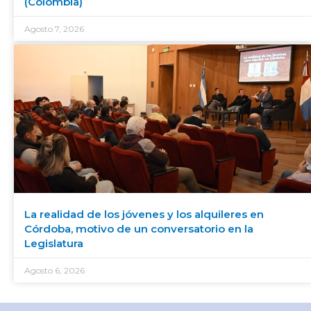
(Colombia)
Agosto 7, 2026
La realidad de los jóvenes y los alquileres en
Córdoba, motivo de un conversatorio en la
Legislatura
Agosto 6, 2026