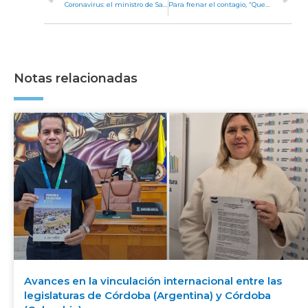
Coronavirus: el ministro de Salud informó en la Legislatura la situación en Córdoba
Para frenar el contagio, “Quedate en casa”
Notas relacionadas
Avances en la vinculación internacional entre las
legislaturas de Córdoba (Argentina) y Córdoba