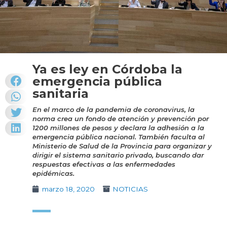
Ya es ley en Córdoba la
emergencia pública
sanitaria
En el marco de la pandemia de coronavirus, la
norma crea un fondo de atención y prevención por
1200 millones de pesos y declara la adhesión a la
emergencia pública nacional. También faculta al
Ministerio de Salud de la Provincia para organizar y
dirigir el sistema sanitario privado, buscando dar
respuestas efectivas a las enfermedades
epidémicas.
marzo 18, 2020
NOTICIAS