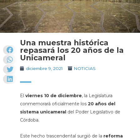
Una muestra histórica
repasará los 20 años de la
Unicameral
diciembre 9, 2021
NOTICIAS
El
viernes 10 de diciembre
, la Legislatura
conmemorará oficialmente los
20 años del
sistema unicameral
del Poder Legislativo de
Córdoba.
Este hecho trascendental surgió de la
reforma