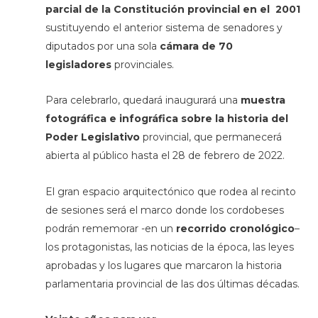
parcial de la Constitución provincial en el 2001
sustituyendo el anterior sistema de senadores y
diputados por una sola
cámara de 70
legisladores
provinciales.
Para celebrarlo, quedará inaugurará una
muestra
fotográfica e infográfica sobre la historia del
Poder Legislativo
provincial, que permanecerá
abierta al público hasta el 28 de febrero de 2022.
El gran espacio arquitectónico que rodea al recinto
de sesiones será el marco donde los cordobeses
podrán rememorar -en un
recorrido cronológico
–
los protagonistas, las noticias de la época, las leyes
aprobadas y los lugares que marcaron la historia
parlamentaria provincial de las dos últimas décadas.