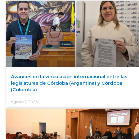
Avances en la vinculación internacional entre las
legislaturas de Córdoba (Argentina) y Córdoba
(Colombia)
Agosto 7, 2026