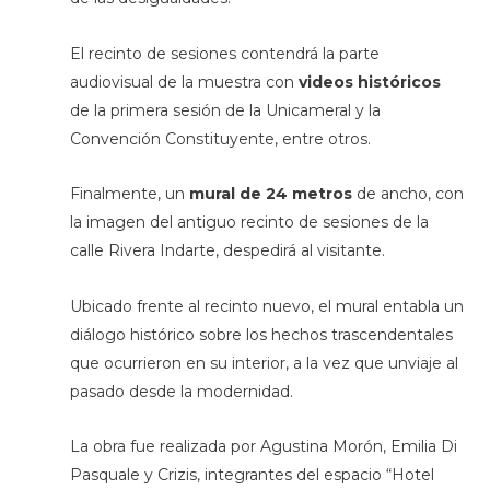
El recinto de sesiones contendrá la parte
audiovisual de la muestra con
videos históricos
de la primera sesión de la Unicameral y la
Convención Constituyente, entre otros.
Finalmente, un
mural de 24 metros
de ancho, con
la imagen del antiguo recinto de sesiones de la
calle Rivera Indarte, despedirá al visitante.
Ubicado frente al recinto nuevo, el mural entabla un
diálogo histórico sobre los hechos trascendentales
que ocurrieron en su interior, a la vez que unviaje al
pasado desde la modernidad.
La obra fue realizada por Agustina Morón, Emilia Di
Pasquale y Crizis, integrantes del espacio “Hotel