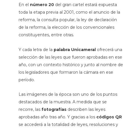
En el
número 20
del gran cartel estará expuesta
toda la etapa previa al 2001, como el anuncio de la
reforma, la consulta popular, la ley de declaración
de la reforma, la elección de los convencionales
constituyentes, entre otras.
Y cada letra de la
palabra Unicameral
ofrecerá una
selección de las leyes que fueron aprobadas en ese
año, con un contexto histórico y junto al nombre de
los legisladores que formaron la cámara en ese
período.
Las imágenes de la época son uno de los puntos
destacados de la muestra. A medida que se
recorre, las
fotografías
describen las leyes
aprobadas año tras año. Y gracias a los
códigos QR
se accederá a la totalidad de leyes, resoluciones y