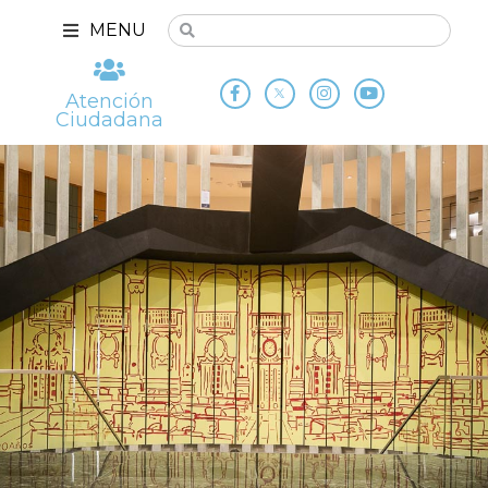
MENU
Atención
Ciudadana