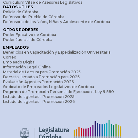
Curriculum Vitae de Asesores Legislativos
DATOS ÚTILES
Policía de Córdoba
Defensor del Pueblo de Córdoba
Defensoría de los Niños, Niñas y Adolescente de Córdoba
OTROS PODERES
Poder Ejecutivo de Córdoba
Poder Judicial de Córdoba
EMPLEADOS
Beneficios en Capacitación y Especialización Universitaria
Correo
Empleado Digital
Información Legal Online
Material de Lectura para Promoción 2025
Decreto llamado a Promoción para 2026
Evaluación Agentes Promoción 2026
Sindicato de Empleados Legislativos de Córdoba
Régimen de Promoción Personal de Ejecución - Ley 9.880
Listado de agentes - Promoción 2025
Listado de agentes - Promoción 2026