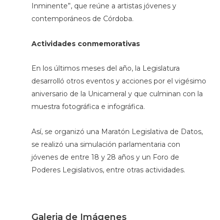
Inminente”, que reúne a artistas jóvenes y
contemporáneos de Córdoba.
Actividades conmemorativas
En los últimos meses del año, la Legislatura
desarrolló otros eventos y acciones por el vigésimo
aniversario de la Unicameral y que culminan con la
muestra fotográfica e infográfica.
Así, se organizó una Maratón Legislativa de Datos,
se realizó una simulación parlamentaria con
jóvenes de entre 18 y 28 años y un Foro de
Poderes Legislativos, entre otras actividades.
Galeria de Imágenes