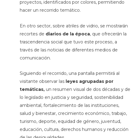
proyectos, identificados por colores, permitiendo
hacer un recorrido temático.
En otro sector, sobre atriles de vidrio, se mostrarán
recortes de
diarios de la época
, que ofrecerán la
trascendencia social que tuvo este proceso, a
través de las noticias de diferentes medios de
comunicación.
Siguiendo el recorrido, una pantalla permitirá al
visitante observar las
leyes agrupadas por
temáticas,
un resumen visual de dos décadas y de
lo legislado en justicia y seguridad, sostenibilidad
ambiental, fortalecimiento de las instituciones,
salud y bienestar, crecimiento económico, trabajo,
turismo, deporte, equidad de género, juventud,
educación, cultura, derechos humanos y reducción
de las desigualdades.