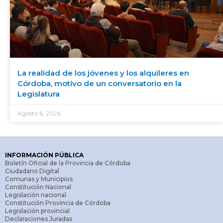
La realidad de los jóvenes y los alquileres en
Córdoba, motivo de un conversatorio en la
Legislatura
Agosto 6, 2026
INFORMACIÓN PÚBLICA
Boletín Oficial de la Provincia de Córdoba
Ciudadano Digital
Comunas y Municipios
Constitución Nacional
Legislación nacional
Constitución Provincia de Córdoba
Legislación provincial
Declaraciones Juradas