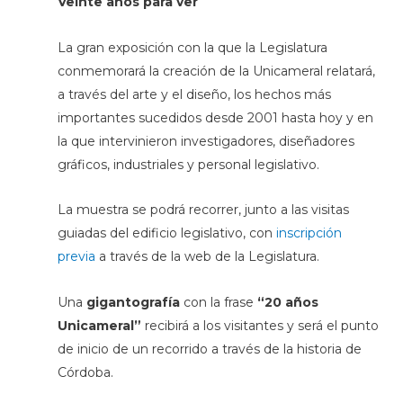
Veinte años para ver
La gran exposición con la que la Legislatura
conmemorará la creación de la Unicameral relatará,
a través del arte y el diseño, los hechos más
importantes sucedidos desde 2001 hasta hoy y en
la que intervinieron investigadores, diseñadores
gráficos, industriales y personal legislativo.
La muestra se podrá recorrer, junto a las visitas
guiadas del edificio legislativo, con
inscripción
previa
a través de la web de la Legislatura.
Una
gigantografía
con la frase
“20 años
Unicameral”
recibirá a los visitantes y será el punto
de inicio de un recorrido a través de la historia de
Córdoba.