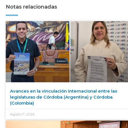
Notas relacionadas
Avances en la vinculación internacional entre las
legislaturas de Córdoba (Argentina) y Córdoba
(Colombia)
Agosto 7, 2026