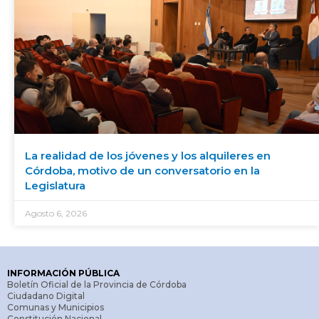
La realidad de los jóvenes y los alquileres en
Córdoba, motivo de un conversatorio en la
Legislatura
Agosto 6, 2026
INFORMACIÓN PÚBLICA
Boletín Oficial de la Provincia de Córdoba
Ciudadano Digital
Comunas y Municipios
Constitución Nacional