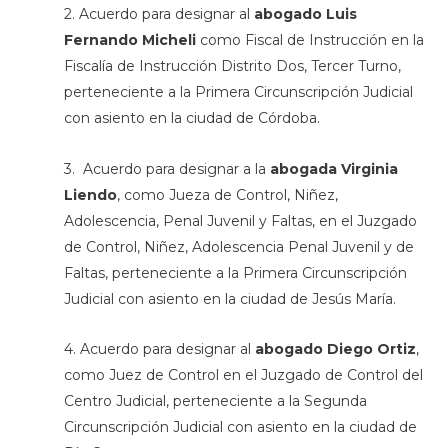
2. Acuerdo para designar al
abogado Luis
Fernando Micheli
como Fiscal de Instrucción en la
Fiscalía de Instrucción Distrito Dos, Tercer Turno,
perteneciente a la Primera Circunscripción Judicial
con asiento en la ciudad de Córdoba.
3. Acuerdo para designar a la
abogada Virginia
Liendo
, como Jueza de Control, Niñez,
Adolescencia, Penal Juvenil y Faltas, en el Juzgado
de Control, Niñez, Adolescencia Penal Juvenil y de
Faltas, perteneciente a la Primera Circunscripción
Judicial con asiento en la ciudad de Jesús María.
4. Acuerdo para designar al
abogado Diego Ortiz
,
como Juez de Control en el Juzgado de Control del
Centro Judicial, perteneciente a la Segunda
Circunscripción Judicial con asiento en la ciudad de