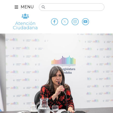
MENU
Atención
Ciudadana