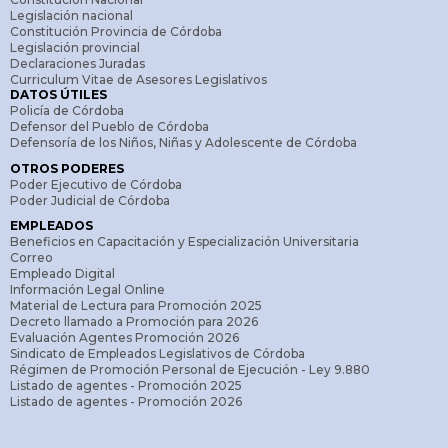
Legislación nacional
Constitución Provincia de Córdoba
Legislación provincial
Declaraciones Juradas
Curriculum Vitae de Asesores Legislativos
DATOS ÚTILES
Policía de Córdoba
Defensor del Pueblo de Córdoba
Defensoría de los Niños, Niñas y Adolescente de Córdoba
OTROS PODERES
Poder Ejecutivo de Córdoba
Poder Judicial de Córdoba
EMPLEADOS
Beneficios en Capacitación y Especialización Universitaria
Correo
Empleado Digital
Información Legal Online
Material de Lectura para Promoción 2025
Decreto llamado a Promoción para 2026
Evaluación Agentes Promoción 2026
Sindicato de Empleados Legislativos de Córdoba
Régimen de Promoción Personal de Ejecución - Ley 9.880
Listado de agentes - Promoción 2025
Listado de agentes - Promoción 2026