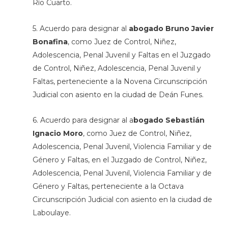
Río Cuarto.
5. Acuerdo para designar al
abogado Bruno Javier
Bonafina
, como Juez de Control, Niñez,
Adolescencia, Penal Juvenil y Faltas en el Juzgado
de Control, Niñez, Adolescencia, Penal Juvenil y
Faltas, perteneciente a la Novena Circunscripción
Judicial con asiento en la ciudad de Deán Funes.
6. Acuerdo para designar al a
bogado Sebastián
Ignacio Moro
, como Juez de Control, Niñez,
Adolescencia, Penal Juvenil, Violencia Familiar y de
Género y Faltas, en el Juzgado de Control, Niñez,
Adolescencia, Penal Juvenil, Violencia Familiar y de
Género y Faltas, perteneciente a la Octava
Circunscripción Judicial con asiento en la ciudad de
Laboulaye.