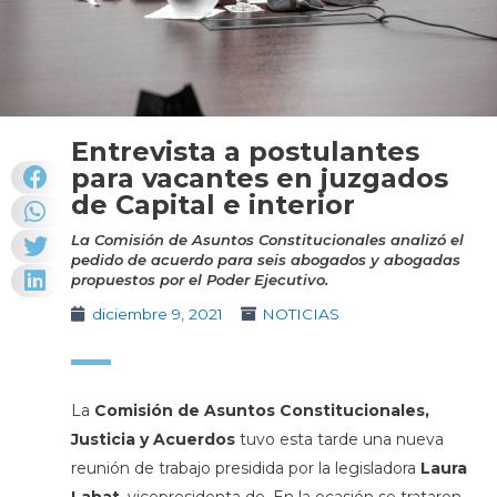
Entrevista a postulantes
para vacantes en juzgados
de Capital e interior
La Comisión de Asuntos Constitucionales analizó el
pedido de acuerdo para seis abogados y abogadas
propuestos por el Poder Ejecutivo.
diciembre 9, 2021
NOTICIAS
La
Comisión de Asuntos Constitucionales,
Justicia y Acuerdos
tuvo esta tarde una nueva
reunión de trabajo presidida por la legisladora
Laura