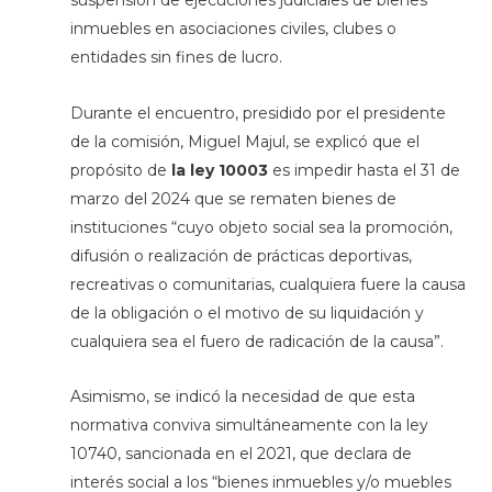
suspensión de ejecuciones judiciales de bienes
inmuebles en asociaciones civiles, clubes o
entidades sin fines de lucro.
Durante el encuentro, presidido por el presidente
de la comisión, Miguel Majul, se explicó que el
propósito de
la ley 10003
es impedir hasta el 31 de
marzo del 2024 que se rematen bienes de
instituciones “cuyo objeto social sea la promoción,
difusión o realización de prácticas deportivas,
recreativas o comunitarias, cualquiera fuere la causa
de la obligación o el motivo de su liquidación y
cualquiera sea el fuero de radicación de la causa”.
Asimismo, se indicó la necesidad de que esta
normativa conviva simultáneamente con la ley
10740, sancionada en el 2021, que declara de
interés social a los “bienes inmuebles y/o muebles