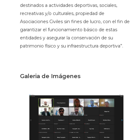
destinados a actividades deportivas, sociales,
recreativas y/o culturales, propiedad de
Asociaciones Civiles sin fines de lucro, con el fin de
garantizar el funcionamiento básico de estas
entidades y asegurar la conservación de su
patrimonio físico y su infraestructura deportiva”.
Galeria de Imágenes