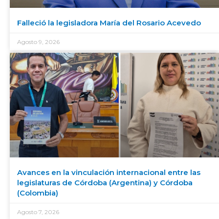
Falleció la legisladora María del Rosario Acevedo
Agosto 9, 2026
Avances en la vinculación internacional entre las
legislaturas de Córdoba (Argentina) y Córdoba
(Colombia)
Agosto 7, 2026