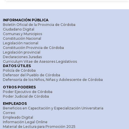
INFORMACIÓN PÚBLICA
Boletín Oficial de la Provincia de Córdoba
Ciudadano Digital
Comunas y Municipios
Constitución Nacional
Legislación nacional
Constitución Provincia de Córdoba
Legislación provincial
Declaraciones Juradas
Curriculum Vitae de Asesores Legislativos
DATOS ÚTILES
Policía de Córdoba
Defensor del Pueblo de Córdoba
Defensoría de los Niños, Niñas y Adolescente de Córdoba
OTROS PODERES
Poder Ejecutivo de Córdoba
Poder Judicial de Córdoba
EMPLEADOS
Beneficios en Capacitación y Especialización Universitaria
Correo
Empleado Digital
Información Legal Online
Material de Lectura para Promoción 2025