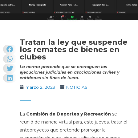
Tratan la ley que suspende
los remates de bienes en
clubes
La norma pretende que se prorroguen las
ejecuciones judiciales en asociaciones civiles y
entidades sin fines de lucro.
marzo 2, 2023
NOTICIAS
La
Comisión de Deportes y Recreación
se
reunió de manera virtual para, este jueves, tratar el
anteproyecto que pretende prorrogar la