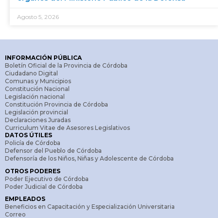
Agosto 5, 2026
INFORMACIÓN PÚBLICA
Boletín Oficial de la Provincia de Córdoba
Ciudadano Digital
Comunas y Municipios
Constitución Nacional
Legislación nacional
Constitución Provincia de Córdoba
Legislación provincial
Declaraciones Juradas
Curriculum Vitae de Asesores Legislativos
DATOS ÚTILES
Policía de Córdoba
Defensor del Pueblo de Córdoba
Defensoría de los Niños, Niñas y Adolescente de Córdoba
OTROS PODERES
Poder Ejecutivo de Córdoba
Poder Judicial de Córdoba
EMPLEADOS
Beneficios en Capacitación y Especialización Universitaria
Correo