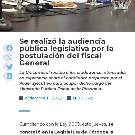
Se realizó la audiencia
pública legislativa por la
postulación del fiscal
General
La Unicameral recibió a los ciudadanos interesados
en expresarse sobre el candidato propuesto por el
Poder Ejecutivo para ocupar dicho cargo del
Ministerio Público Fiscal de la Provincia.
diciembre 11, 2025
NOTICIAS
Cumpliendo con la Ley 9003, este jueves,
se
concretó en la Legislatura de Córdoba la