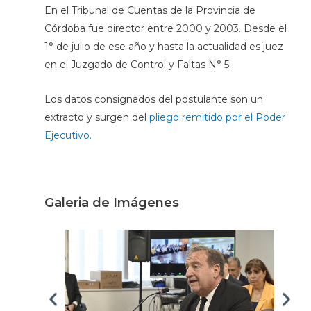
En el Tribunal de Cuentas de la Provincia de
Córdoba fue director entre 2000 y 2003. Desde el
1° de julio de ese año y hasta la actualidad es juez
en el Juzgado de Control y Faltas N° 5.
Los datos consignados del postulante son un
extracto y surgen del
pliego remitido por el Poder
Ejecutivo.
Galeria de Imágenes