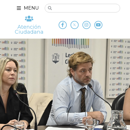
MENU
Atención
Ciudadana