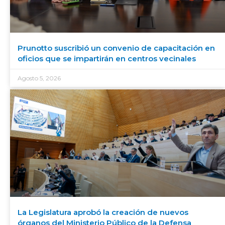
Prunotto suscribió un convenio de capacitación en
oficios que se impartirán en centros vecinales
Agosto 5, 2026
La Legislatura aprobó la creación de nuevos
órganos del Ministerio Público de la Defensa