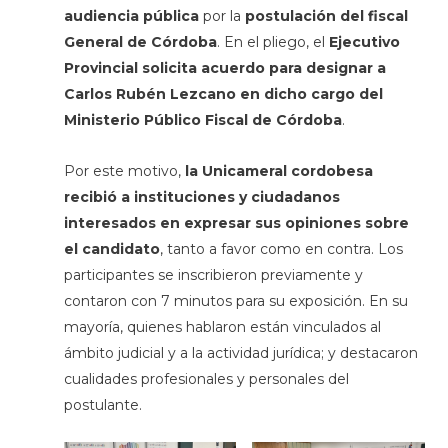
audiencia pública
por la
postulación del fiscal
General de Córdoba
. En el pliego, el
Ejecutivo
Provincial solicita acuerdo para designar a
Carlos Rubén Lezcano en dicho cargo del
Ministerio Público Fiscal de Córdoba
.
Por este motivo,
la Unicameral cordobesa
recibió a instituciones y ciudadanos
interesados en expresar sus opiniones
sobre
el candidato
, tanto a favor como en contra. Los
participantes se inscribieron previamente y
contaron con 7 minutos para su exposición. En su
mayoría, quienes hablaron están vinculados al
ámbito judicial y a la actividad jurídica; y destacaron
cualidades profesionales y personales del
postulante.