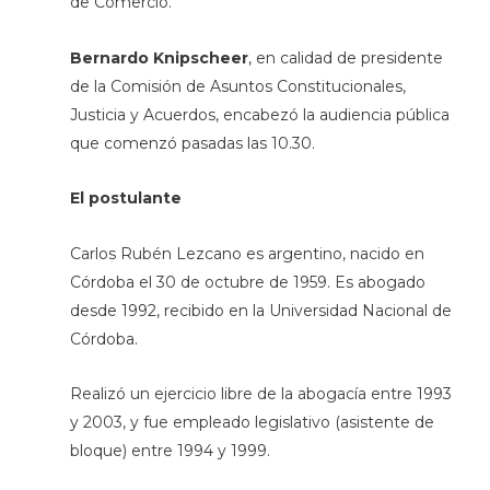
de Comercio.
Bernardo Knipscheer
,
en calidad de presidente
de la Comisión de Asuntos Constitucionales,
Justicia y Acuerdos, encabezó la audiencia pública
que comenzó pasadas las 10.30.
El postulante
Carlos Rubén Lezcano es argentino, nacido en
Córdoba el 30 de octubre de 1959. Es abogado
desde 1992, recibido en la Universidad Nacional de
Córdoba.
Realizó un ejercicio libre de la abogacía entre 1993
y 2003, y fue empleado legislativo (asistente de
bloque) entre 1994 y 1999.