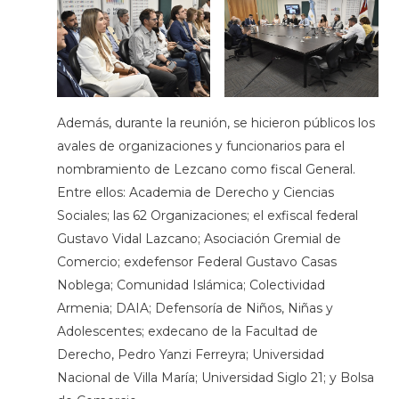
Además, durante la reunión, se hicieron públicos los
avales de organizaciones y funcionarios para el
nombramiento de Lezcano como fiscal General.
Entre ellos: Academia de Derecho y Ciencias
Sociales; las 62 Organizaciones; el exfiscal federal
Gustavo Vidal Lazcano;
Asociación Gremial de
Comercio; exdefensor Federal Gustavo Casas
Noblega; Comunidad Islámica; Colectividad
Armenia; DAIA; Defensoría de Niños, Niñas y
Adolescentes; exdecano de la Facultad de
Derecho, Pedro Yanzi Ferreyra; Universidad
Nacional de Villa María; Universidad Siglo 21; y Bolsa