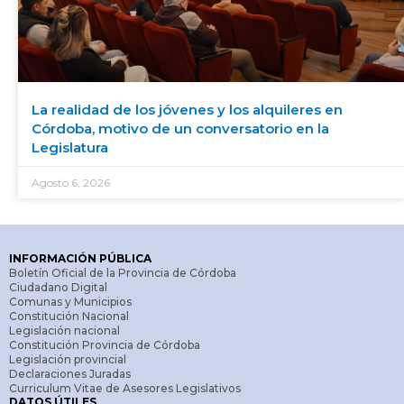
La realidad de los jóvenes y los alquileres en
Córdoba, motivo de un conversatorio en la
Legislatura
Agosto 6, 2026
INFORMACIÓN PÚBLICA
Boletín Oficial de la Provincia de Córdoba
Ciudadano Digital
Comunas y Municipios
Constitución Nacional
Legislación nacional
Constitución Provincia de Córdoba
Legislación provincial
Declaraciones Juradas
Curriculum Vitae de Asesores Legislativos
DATOS ÚTILES