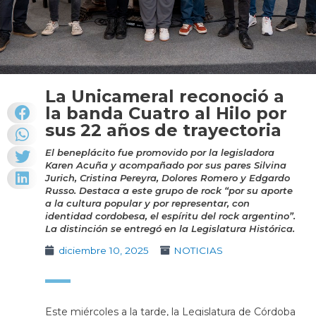
La Unicameral reconoció a
la banda Cuatro al Hilo por
sus 22 años de trayectoria
El beneplácito fue promovido por la legisladora
Karen Acuña y acompañado por sus pares Silvina
Jurich, Cristina Pereyra, Dolores Romero y Edgardo
Russo. Destaca a este grupo de rock “por su aporte
a la cultura popular y por representar, con
identidad cordobesa, el espíritu del rock argentino”.
La distinción se entregó en la Legislatura Histórica.
diciembre 10, 2025
NOTICIAS
Este miércoles a la tarde, la Legislatura de Córdoba