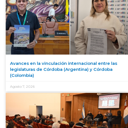
Avances en la vinculación internacional entre las
legislaturas de Córdoba (Argentina) y Córdoba
(Colombia)
Agosto 7, 2026