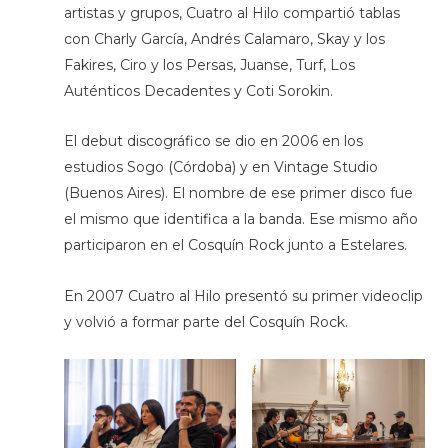
artistas y grupos, Cuatro al Hilo compartió tablas
con Charly García, Andrés Calamaro, Skay y los
Fakires, Ciro y los Persas, Juanse, Turf, Los
Auténticos Decadentes y Coti Sorokin.
El debut discográfico se dio en 2006 en los
estudios Sogo (Córdoba) y en Vintage Studio
(Buenos Aires). El nombre de ese primer disco fue
el mismo que identifica a la banda. Ese mismo año
participaron en el Cosquín Rock junto a Estelares.
En 2007 Cuatro al Hilo presentó su primer videoclip
y volvió a formar parte del Cosquín Rock.