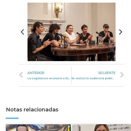
ANTERIOR
SIGUIENTE
La Legislatura reconoció a Estudios Pira por su valioso aporte cultural, social y artístico
Se realizó la audiencia pública legislativa por la postulación del fiscal General
Notas relacionadas