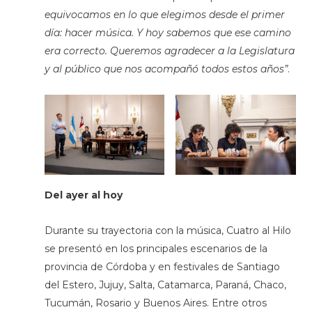
equivocamos en lo que elegimos desde el primer
día: hacer música. Y hoy sabemos que ese camino
era correcto. Queremos agradecer a la Legislatura
y al público que nos acompañó todos estos años”
.
Del ayer al hoy
Durante su trayectoria con la música, Cuatro al Hilo
se presentó en los principales escenarios de la
provincia de Córdoba y en festivales de Santiago
del Estero, Jujuy, Salta, Catamarca, Paraná, Chaco,
Tucumán, Rosario y Buenos Aires. Entre otros