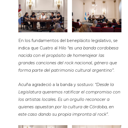
En los fundamentos del beneplácito legislativo, se
indica que Cuatro al Hilo
“es una banda cordobesa
nacida con el propósito de homenajear las
grandes canciones del rock nacional, género que
forma parte del patrimonio cultural argentino”
.
Acuña agradeció a la banda y sostuvo:
“Desde la
Legislatura queremos ratificar el compromiso con
los artistas locales. Es un orgullo reconocer a
quienes apuestan por la cultura de Córdoba, en
este caso dando su propia impronta al rock”
.