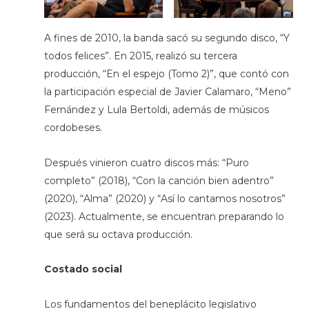
A fines de 2010, la banda sacó su segundo disco, “Y
todos felices”. En 2015, realizó su tercera
producción, “En el espejo (Tomo 2)”, que contó con
la participación especial de Javier Calamaro, “Meno”
Fernández y Lula Bertoldi, además de músicos
cordobeses.
Después vinieron cuatro discos más: “Puro
completo” (2018), “Con la canción bien adentro”
(2020), “Alma” (2020) y “Así lo cantamos nosotros”
(2023). Actualmente, se encuentran preparando lo
que será su octava producción.
Costado social
Los fundamentos del beneplácito legislativo