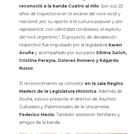
reconoció a la
banda Cuatro al Hilo
“por sus 22
años de trayectoria en la escena del rock local y
nacional, por su aporte a la cultura popular y por
representar, con identidad cordobesa, el espíritu
del rock argentino”.
El proyecto de declaración
respectivo fue impulsado por la legisladora
Karen
Acuña
y acompañado por sus pares
Silvina Jurich,
Cristina Pereyra, Dolores Romero y
Edgardo
Russo
.
El reconocimiento se concretó
en la sala Regino
Maders de la Legislatura Histórica
. Además de
Acuña, estuvo presente el director de Asuntos
Culturales y Patrimoniales de la Unicameral,
Federico Menis
. También asistieron familiares y
amigos de la banda.