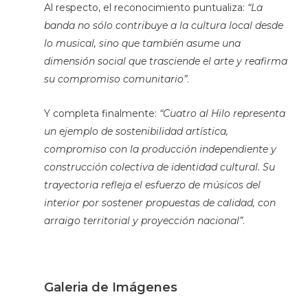
Al respecto, el reconocimiento puntualiza:
“La
banda no sólo contribuye a la cultura local desde
lo musical, sino que también asume una
dimensión social que trasciende el arte y reafirma
su compromiso comunitario”
.
Y completa finalmente:
“Cuatro al Hilo representa
un ejemplo de sostenibilidad artística,
compromiso con la producción independiente y
construcción colectiva de identidad cultural. Su
trayectoria refleja el esfuerzo de músicos del
interior por sostener propuestas de calidad, con
arraigo territorial y proyección nacional”
.
Galeria de Imágenes