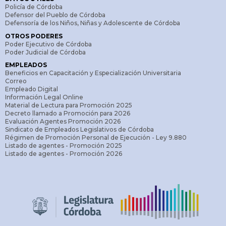
Policía de Córdoba
Defensor del Pueblo de Córdoba
Defensoría de los Niños, Niñas y Adolescente de Córdoba
OTROS PODERES
Poder Ejecutivo de Córdoba
Poder Judicial de Córdoba
EMPLEADOS
Beneficios en Capacitación y Especialización Universitaria
Correo
Empleado Digital
Información Legal Online
Material de Lectura para Promoción 2025
Decreto llamado a Promoción para 2026
Evaluación Agentes Promoción 2026
Sindicato de Empleados Legislativos de Córdoba
Régimen de Promoción Personal de Ejecución - Ley 9.880
Listado de agentes - Promoción 2025
Listado de agentes - Promoción 2026