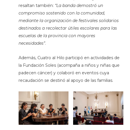
resaltan también:
“La banda demostró un
compromiso sostenido con la comunidad,
mediante la organización de festivales solidarios
destinados a recolectar útiles escolares para las
escuelas de la provincia con mayores
necesidades”
.
Además, Cuatro al Hilo participó en actividades de
la Fundación Soles (acompaña a niños y niñas que
padecen cáncer) y colaboró en eventos cuya
recaudación se destinó al apoyo de las familias.