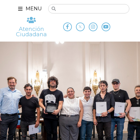
MENU
Atención
Ciudadana