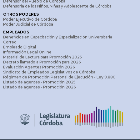
Defensor del Pueblo de Córdoba
Defensoría de los Niños, Niñas y Adolescente de Córdoba
OTROS PODERES
Poder Ejecutivo de Córdoba
Poder Judicial de Córdoba
EMPLEADOS
Beneficios en Capacitación y Especialización Universitaria
Correo
Empleado Digital
Información Legal Online
Material de Lectura para Promoción 2025
Decreto llamado a Promoción para 2026
Evaluación Agentes Promoción 2026
Sindicato de Empleados Legislativos de Córdoba
Régimen de Promoción Personal de Ejecución - Ley 9.880
Listado de agentes - Promoción 2025
Listado de agentes - Promoción 2026