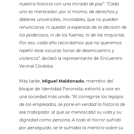
nuestra historia con una mirada de paz”. “Cada
uno es merecedor, por sí mismo, de derechos y
deberes universales, inviolables, que no pueden
renunciarse, ni quedar a expensas de la decisión de
los poderosos, ni de los fuertes, ni de las mayorías.
Por eso, cada año recordamos que no queremos
repetir esas oscuras horas de desencuentro y
violencia”
, declaró la representante de Encuentro
Vecinal Córdoba.
Más tarde,
Miguel Maldonado
, miembro del
bloque de Identidad Peronista, exhortó a vivir en
una sociedad más unida.
“Al corregirse los legajos
de los empleados, se pone en verdad la historia de
ese trabajador al que se menoscabó su vida y su
dignidad como persona. A todo el horror sufrido
por perseguido, se le sumaba la mentira sobre su