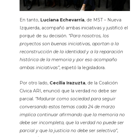
En tanto,
Luciana Echevarría
, de MST – Nueva
Izquierda, acompañó ambas iniciativas y justificó el
porqué de su decisión.
“Para nosotros, los
proyectos son buenas iniciativas, aportan a la
reconstrucción de la identidad y a la reparación
histórica de la memoria y por eso acompaño
ambas iniciativas”
, espetó la legisladora.
Por otro lado,
Cecilia Irazuzta
, de la Coalición
Cívica ARI, enunció que la verdad no debe ser
parcial.
“Madurar como sociedad para seguir
conversando estos temas cada 24 de marzo
implica continuar afirmando que la memoria no
debe ser incompleta, que la verdad no puede ser
parcial y que la justicia no debe ser selectiva”
,