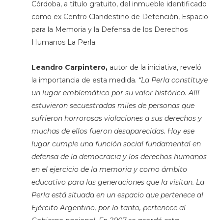
Córdoba, a título gratuito, del inmueble identificado
como ex Centro Clandestino de Detención, Espacio
para la Memoria y la Defensa de los Derechos
Humanos La Perla.
Leandro Carpintero,
autor de la iniciativa, reveló
la importancia de esta medida.
“La Perla constituye
un lugar emblemático por su valor histórico. Allí
estuvieron secuestradas miles de personas que
sufrieron horrorosas violaciones a sus derechos y
muchas de ellos fueron desaparecidas. Hoy ese
lugar cumple una función social fundamental en
defensa de la democracia y los derechos humanos
en el ejercicio de la memoria y como ámbito
educativo para las generaciones que la visitan. La
Perla está situada en un espacio que pertenece al
Ejército Argentino, por lo tanto, pertenece al