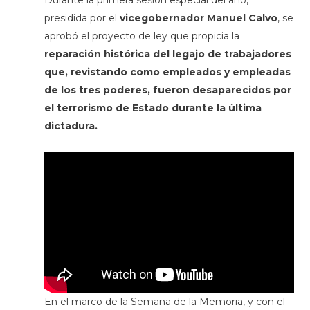
Durante la primera sesión especial del año,
presidida por el
vicegobernador Manuel Calvo
, se
aprobó el proyecto de ley que propicia la
reparación histórica del legajo de trabajadores
que, revistando como empleados y empleadas
de los tres poderes, fueron desaparecidos por
el terrorismo de Estado durante la última
dictadura.
En el marco de la Semana de la Memoria, y con el