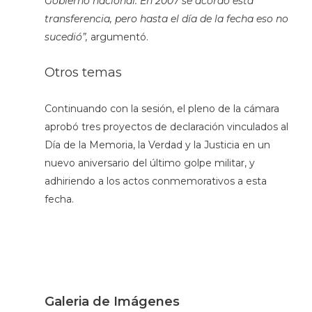
Gobierno nacional. En 2007 se acordó esta
transferencia, pero hasta el día de la fecha eso no
sucedió”,
argumentó.
Otros temas
Continuando con la sesión, el pleno de la cámara
aprobó tres proyectos de declaración vinculados al
Día de la Memoria, la Verdad y la Justicia en un
nuevo aniversario del último golpe militar, y
adhiriendo a los actos conmemorativos a esta
fecha.
Galeria de Imágenes