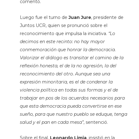
comentó.
Luego fue el turno de
Juan Jure
, presidente de
Juntos UCR, quien se pronunció sobre el
reconocimiento que impulsa la iniciativa.
“Lo
decimos en este recinto: no hay mayor
conmemoración que honrar la democracia.
Valorizar el diálogo es transitar el camino de la
reflexión honesta, el de la no agresión, la del
reconocimiento del otro. Aunque sea una
expresión minoritaria, es el de condenar la
violencia política en todas sus formas y el de
trabajar en pos de los acuerdos necesarios para
que esta democracia pueda convertirse en ese
sueño, para que nuestro pueblo se eduque, tenga
salud y el pan en cada mesa”
, sentenció.
Sobre el final,
Leonardo Limia
, insistió en la