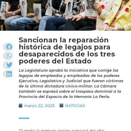
Sancionan la reparación
histórica de legajos para
desaparecidos de los tres
poderes del Estado
La Legislatura aprobó la iniciativa que corrige los
legajos de empleados y empleadas de los poderes
Ejecutivo, Legislativo y Judicial que fueron víctimas
de la última dictadura cívico-militar. La Cámara
también se expresó sobre el traspaso dominial a la
Provincia del Espacio de la Memoria La Perla.
marzo 22, 2023
NOTICIAS