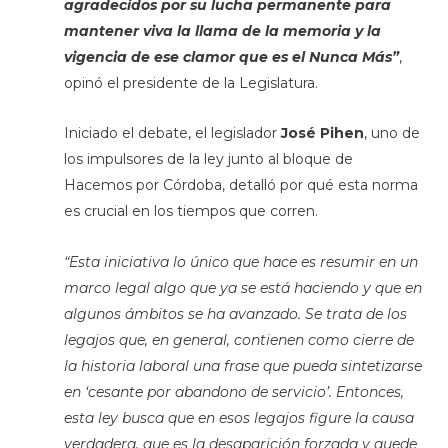
agradecidos por su lucha permanente para
mantener viva la llama de la memoria y la
vigencia de ese clamor que es el Nunca Más”
,
opinó el presidente de la Legislatura.
Iniciado el debate, el legislador
José Pihen
, uno de
los impulsores de la ley junto al bloque de
Hacemos por Córdoba, detalló por qué esta norma
es crucial en los tiempos que corren.
“Esta iniciativa lo único que hace es resumir en un
marco legal algo que ya se está haciendo y que en
algunos ámbitos se ha avanzado. Se trata de los
legajos que, en general, contienen como cierre de
la historia laboral una frase que pueda sintetizarse
en ‘cesante por abandono de servicio’. Entonces,
esta ley busca que en esos legajos figure la causa
verdadera, que es la desaparición forzada y quede