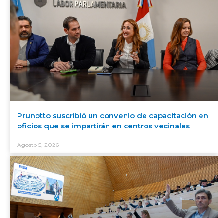
Prunotto suscribió un convenio de capacitación en
oficios que se impartirán en centros vecinales
Agosto 5, 2026