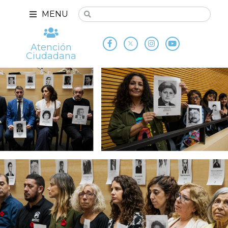
MENU
Atención
Ciudadana