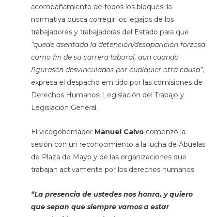
acompañamiento de todos los bloques, la
normativa busca corregir los legajos de los
trabajadores y trabajadoras del Estado para que
“quede asentada la detención/desaparición forzosa
como fin de su carrera laboral, aun cuando
figurasen desvinculados por cualquier otra causa”
,
expresa el despacho emitido por las comisiones de
Derechos Humanos, Legislación del Trabajo y
Legislación General.
El vicegobernador
Manuel Calvo
comenzó la
sesión con un reconocimiento a la lucha de Abuelas
de Plaza de Mayo y de las organizaciones que
trabajan activamente por los derechos humanos.
“La presencia de ustedes nos honra, y quiero
que sepan que siempre vamos a estar