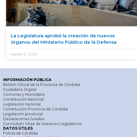
La Legislatura aprobó la creación de nuevos
órganos del Ministerio Público de la Defensa
Agosto 5, 2026
INFORMACIÓN PÚBLICA
Boletín Oficial de la Provincia de Córdoba
Ciudadano Digital
Comunas y Municipios
Constitución Nacional
Legislación nacional
Constitución Provincia de Córdoba
Legislación provincial
Declaraciones Juradas
Curriculum Vitae de Asesores Legislativos
DATOS ÚTILES
Policía de Córdoba