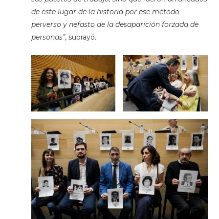
de este lugar de la historia por ese método
perverso y nefasto de la desaparición forzada de
personas”
, subrayó.