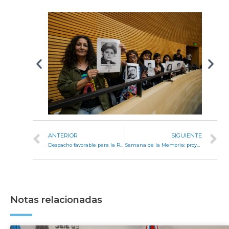
ANTERIOR
SIGUIENTE
Despacho favorable para la Reparación Histórica del legajo de trabajadores del Estado
Semana de la Memoria: proyecciones sobre la fachada de la Legislatura
Notas relacionadas