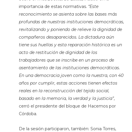
importancia de estas normativas.
“Este
reconocimiento se asienta sobre las bases más
profundas de nuestras instituciones democráticas,
revitalizando y poniendo de relieve la dignidad de
compañeros desaparecidos. La dictadura aún
tiene sus huellas y esta reparación histórica es un
acto de restitución de dignidad de los
trabajadores que se inscribe en un proceso de
asentamiento de las instituciones democráticas.
En una democracia joven como la nuestra, con 40
años por cumplir, estas acciones tienen efectos
reales en la reconstrucción del tejido social,
basado en la memoria, la verdad y la justicia”
,
cerró el presidente del bloque de Hacemos por
Córdoba.
De la sesión participaron, también: Sonia Torres,