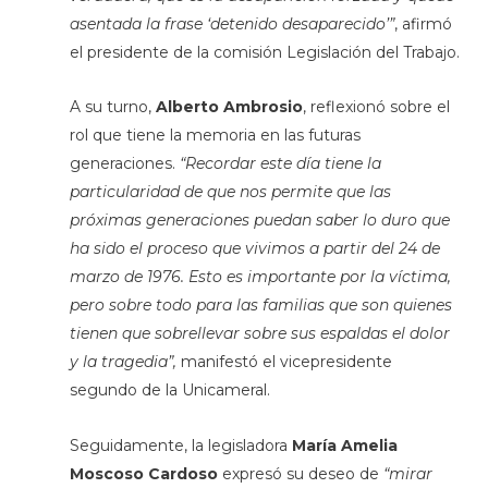
asentada la frase ‘detenido desaparecido’”
, afirmó
el presidente de la comisión Legislación del Trabajo.
A su turno,
Alberto Ambrosio
, reflexionó sobre el
rol que tiene la memoria en las futuras
generaciones.
“Recordar este día tiene la
particularidad de que nos permite que las
próximas generaciones puedan saber lo duro que
ha sido el proceso que vivimos a partir del 24 de
marzo de 1976. Esto es importante por la víctima,
pero sobre todo para las familias que son quienes
tienen que sobrellevar sobre sus espaldas el dolor
y la tragedia”,
manifestó el vicepresidente
segundo de la Unicameral.
Seguidamente, la legisladora
María Amelia
Moscoso Cardoso
expresó su deseo de
“mirar