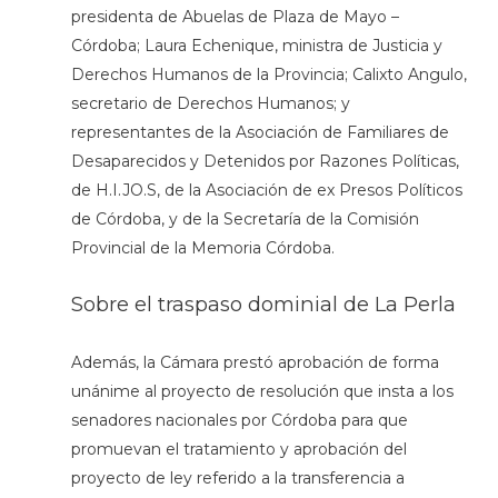
presidenta de Abuelas de Plaza de Mayo –
Córdoba; Laura Echenique, ministra de Justicia y
Derechos Humanos de la Provincia; Calixto Angulo,
secretario de Derechos Humanos; y
representantes de la Asociación de Familiares de
Desaparecidos y Detenidos por Razones Políticas,
de H.I.JO.S, de la Asociación de ex Presos Políticos
de Córdoba, y de la Secretaría de la Comisión
Provincial de la Memoria Córdoba.
Sobre el traspaso dominial de La Perla
Además, la Cámara prestó aprobación de forma
unánime al proyecto de resolución que insta a los
senadores nacionales por Córdoba para que
promuevan el tratamiento y aprobación del
proyecto de ley referido a la transferencia a