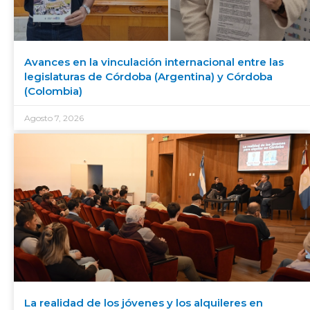
Avances en la vinculación internacional entre las
legislaturas de Córdoba (Argentina) y Córdoba
(Colombia)
Agosto 7, 2026
La realidad de los jóvenes y los alquileres en