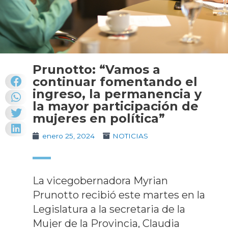
Prunotto: “Vamos a
continuar fomentando el
ingreso, la permanencia y
la mayor participación de
mujeres en política”
enero 25, 2024
NOTICIAS
La vicegobernadora Myrian
Prunotto recibió este martes en la
Legislatura a la secretaria de la
Mujer de la Provincia, Claudia