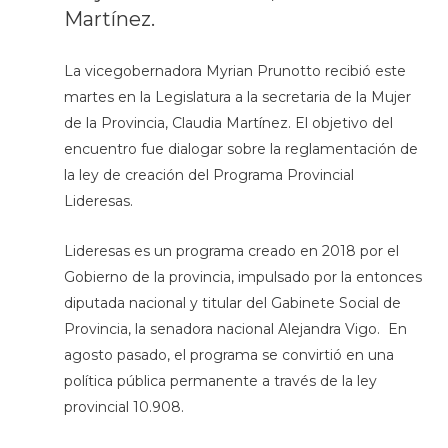
Martínez.
La vicegobernadora Myrian Prunotto recibió este
martes en la Legislatura a la secretaria de la Mujer
de la Provincia, Claudia Martínez. El objetivo del
encuentro fue dialogar sobre la reglamentación de
la ley de creación del Programa Provincial
Lideresas.
Lideresas es un programa creado en 2018 por el
Gobierno de la provincia, impulsado por la entonces
diputada nacional y titular del Gabinete Social de
Provincia, la senadora nacional Alejandra Vigo. En
agosto pasado, el programa se convirtió en una
política pública permanente a través de la ley
provincial 10.908.