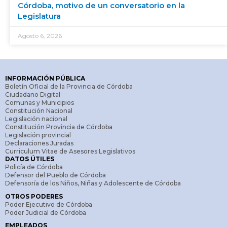
Córdoba, motivo de un conversatorio en la
Legislatura
Agosto 6, 2026
INFORMACIÓN PÚBLICA
Boletín Oficial de la Provincia de Córdoba
Ciudadano Digital
Comunas y Municipios
Constitución Nacional
Legislación nacional
Constitución Provincia de Córdoba
Legislación provincial
Declaraciones Juradas
Curriculum Vitae de Asesores Legislativos
DATOS ÚTILES
Policía de Córdoba
Defensor del Pueblo de Córdoba
Defensoría de los Niños, Niñas y Adolescente de Córdoba
OTROS PODERES
Poder Ejecutivo de Córdoba
Poder Judicial de Córdoba
EMPLEADOS