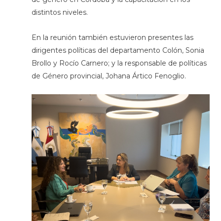
distintos niveles.
En la reunión también estuvieron presentes las
dirigentes políticas del departamento Colón, Sonia
Brollo y Rocío Carnero; y la responsable de políticas
de Género provincial, Johana Ártico Fenoglio.