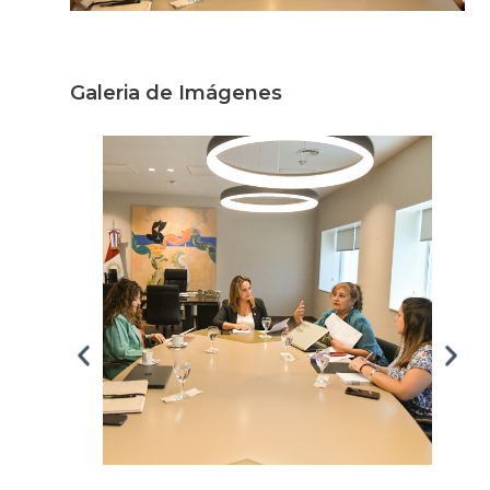
Galeria de Imágenes