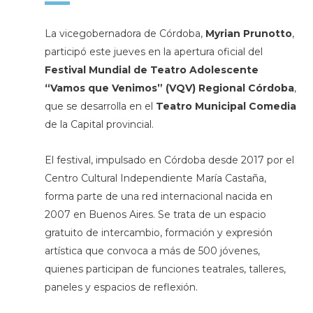
La vicegobernadora de Córdoba,
Myrian Prunotto
,
participó este jueves en la apertura oficial del
Festival Mundial de Teatro Adolescente
“Vamos que Venimos” (VQV) Regional Córdoba
,
que se desarrolla en el
Teatro Municipal Comedia
de la Capital provincial.
El festival, impulsado en Córdoba desde 2017 por el
Centro Cultural Independiente María Castaña,
forma parte de una red internacional nacida en
2007 en Buenos Aires. Se trata de un espacio
gratuito de intercambio, formación y expresión
artística que convoca a más de 500 jóvenes,
quienes participan de funciones teatrales, talleres,
paneles y espacios de reflexión.