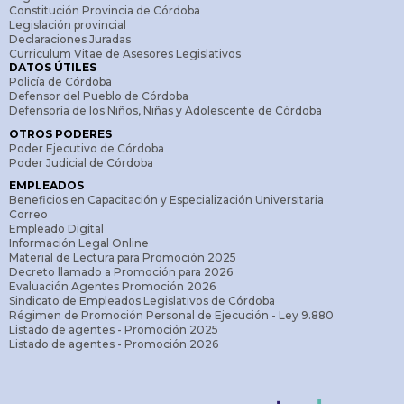
Constitución Provincia de Córdoba
Legislación provincial
Declaraciones Juradas
Curriculum Vitae de Asesores Legislativos
DATOS ÚTILES
Policía de Córdoba
Defensor del Pueblo de Córdoba
Defensoría de los Niños, Niñas y Adolescente de Córdoba
OTROS PODERES
Poder Ejecutivo de Córdoba
Poder Judicial de Córdoba
EMPLEADOS
Beneficios en Capacitación y Especialización Universitaria
Correo
Empleado Digital
Información Legal Online
Material de Lectura para Promoción 2025
Decreto llamado a Promoción para 2026
Evaluación Agentes Promoción 2026
Sindicato de Empleados Legislativos de Córdoba
Régimen de Promoción Personal de Ejecución - Ley 9.880
Listado de agentes - Promoción 2025
Listado de agentes - Promoción 2026