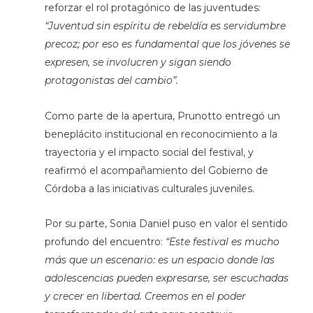
reforzar el rol protagónico de las juventudes:
“Juventud sin espíritu de rebeldía es servidumbre
precoz; por eso es fundamental que los jóvenes se
expresen, se involucren y sigan siendo
protagonistas del cambio”.
Como parte de la apertura, Prunotto entregó un
beneplácito institucional en reconocimiento a la
trayectoria y el impacto social del festival, y
reafirmó el acompañamiento del Gobierno de
Córdoba a las iniciativas culturales juveniles.
Por su parte, Sonia Daniel puso en valor el sentido
profundo del encuentro:
“Este festival es mucho
más que un escenario: es un espacio donde las
adolescencias pueden expresarse, ser escuchadas
y crecer en libertad. Creemos en el poder