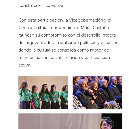
construcción colectiva.
Con esta participación, la Vicegobernación y el
Centro Cultural Independiente María Castaña
ratifican su compromiso con el desarrollo integral
de las juventudes, impulsando políticas y espacios
donde la cultura se consolida como motor de
transformación social, inclusión y participación
activa.