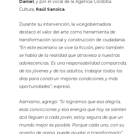
Daniel
, y por el vocal de la Agencia Córdoba
Cultura,
Raúl Sansica
.
Durante su intervención, la vicegobernadora
destacó el valor del arte como herramienta de
transformación social y construcción de ciudadanía:
“En este escenario se vive la ficción, pero también
se habla de la realidad que atraviesa a nuestras
adolescencias. Es una responsabilidad compartida,
de los jóvenes y de los adultos, trabajar todos los
días para construir mejores condiciones y más
oportunidades”
, expresó.
Asimismo, agregó:
“Si logramos que esa alegría,
esas convicciones y esa energía que hoy se sienten
acá lleguen a cada joven, estoy segura de que un
mundo mejor es posible. Porque cada uno, con su
granito de arena, puede ayudar a transformarlo”
.