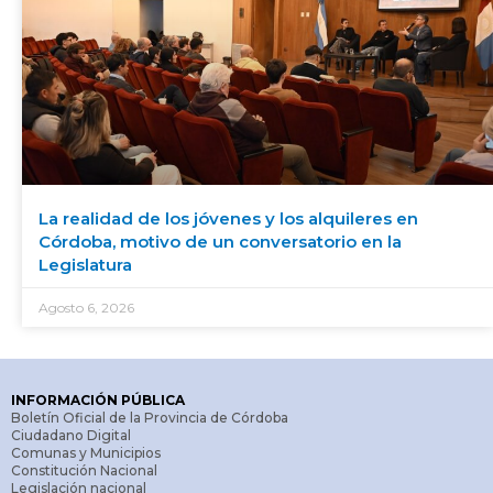
La realidad de los jóvenes y los alquileres en
Córdoba, motivo de un conversatorio en la
Legislatura
Agosto 6, 2026
INFORMACIÓN PÚBLICA
Boletín Oficial de la Provincia de Córdoba
Ciudadano Digital
Comunas y Municipios
Constitución Nacional
Legislación nacional