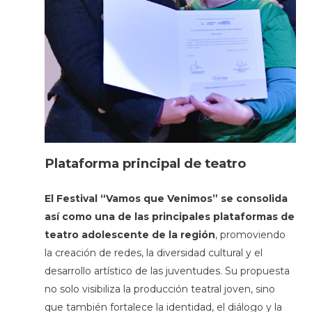
Plataforma principal de teatro
El Festival “Vamos que Venimos” se consolida
así como una de las principales plataformas de
teatro adolescente de la región
, promoviendo
la creación de redes, la diversidad cultural y el
desarrollo artístico de las juventudes. Su propuesta
no solo visibiliza la producción teatral joven, sino
que también fortalece la identidad, el diálogo y la