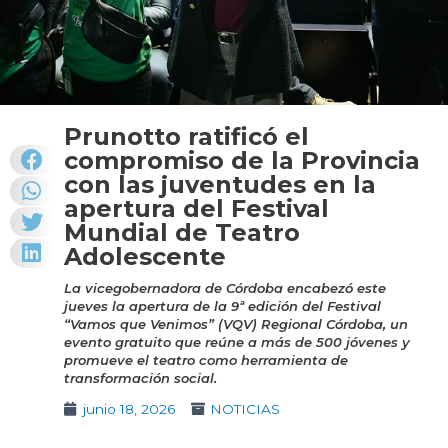
Prunotto ratificó el
compromiso de la Provincia
con las juventudes en la
apertura del Festival
Mundial de Teatro
Adolescente
La vicegobernadora de Córdoba encabezó este
jueves la apertura de la 9ª edición del Festival
“Vamos que Venimos” (VQV) Regional Córdoba, un
evento gratuito que reúne a más de 500 jóvenes y
promueve el teatro como herramienta de
transformación social.
junio 18, 2026
NOTICIAS