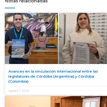
Notas relacionadas
Avances en la vinculación internacional entre las
legislaturas de Córdoba (Argentina) y Córdoba
(Colombia)
Agosto 7, 2026