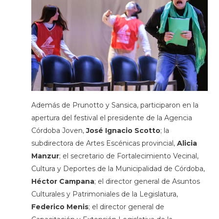
Además de Prunotto y Sansica, participaron en la
apertura del festival el presidente de la Agencia
Córdoba Joven,
José Ignacio Scotto
; la
subdirectora de Artes Escénicas provincial,
Alicia
Manzur
; el secretario de Fortalecimiento Vecinal,
Cultura y Deportes de la Municipalidad de Córdoba,
Héctor Campana
; el director general de Asuntos
Culturales y Patrimoniales de la Legislatura,
Federico Menis
; el director general de