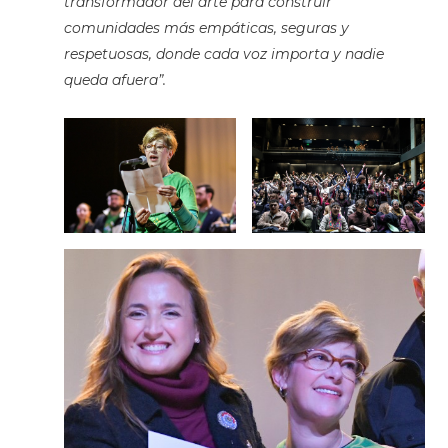
transformador del arte para construir
comunidades más empáticas, seguras y
respetuosas, donde cada voz importa y nadie
queda afuera”.