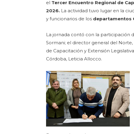
el
Tercer Encuentro Regional de Cap
2026.
La actividad tuvo lugar en la ciu
y funcionarios de los
departamentos Cr
La jornada contó con la participación 
Sormani; el director general del Norte,
de Capacitación y Extensión Legislativa,
Córdoba, Leticia Allocco.