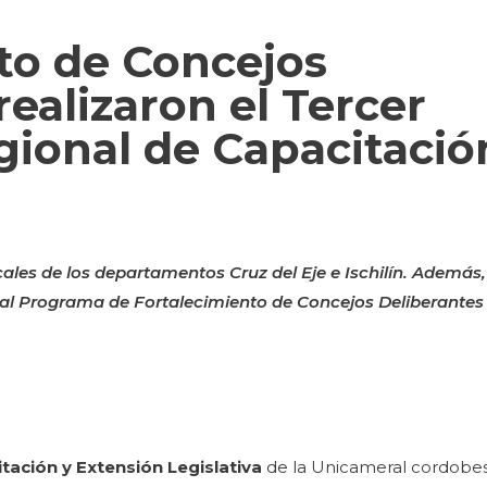
to de Concejos
realizaron el Tercer
ional de Capacitació
cales de los departamentos Cruz del Eje e Ischilín. Además
 al Programa de Fortalecimiento de Concejos Deliberantes
tación y Extensión Legislativa
de la Unicameral cordobes