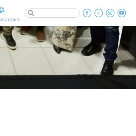
Ciudadana