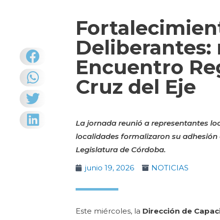
Fortalecimien
Deliberantes: 
Encuentro Reg
Cruz del Eje
La jornada reunió a representantes lo
localidades formalizaron su adhesión
Legislatura de Córdoba.
junio 19, 2026
NOTICIAS
Este miércoles, la
Dirección de Capaci