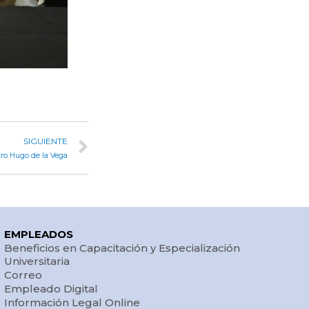
SIGUIENTE
tro Hugo de la Vega
EMPLEADOS
Beneficios en Capacitación y Especialización
Universitaria
Correo
Empleado Digital
Información Legal Online