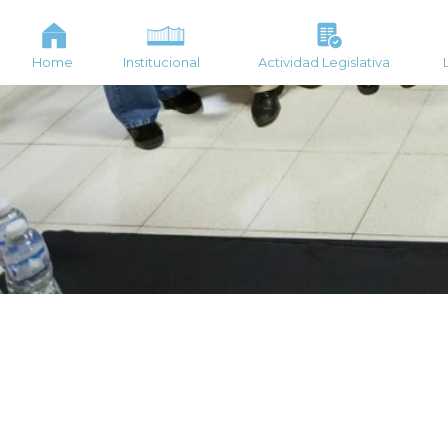
Home
Institucional
Actividad Legislativa