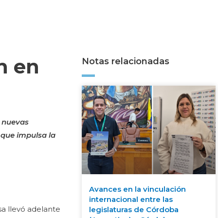
n en
Notas relacionadas
, nuevas
 que impulsa la
Avances en la vinculación
internacional entre las
a llevó adelante
legislaturas de Córdoba