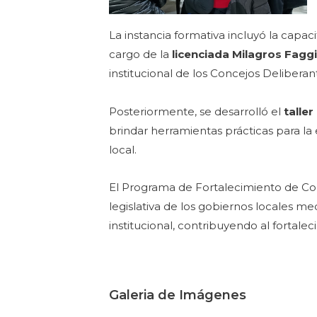
La instancia formativa incluyó la capac
cargo de la
licenciada Milagros Faggi
institucional de los Concejos Delibera
Posteriormente, se desarrolló el
taller
brindar herramientas prácticas para la e
local.
El Programa de Fortalecimiento de Con
legislativa de los gobiernos locales m
institucional, contribuyendo al fortale
Galeria de Imágenes