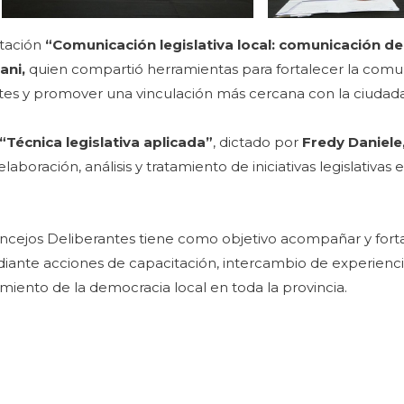
itación
“Comunicación legislativa local: comunicación de
ani,
quien compartió herramientas para fortalecer la comu
ntes y promover una vinculación más cercana con la ciudada
 “Técnica legislativa aplicada”
, dictado por
Fredy Daniele
laboración, análisis y tratamiento de iniciativas legislativas
cejos Deliberantes tiene como objetivo acompañar y forta
ediante acciones de capacitación, intercambio de experiencia
cimiento de la democracia local en toda la provincia.