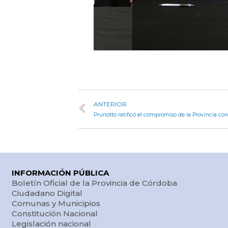
ANTERIOR
INFORMACIÓN PÚBLICA
Boletín Oficial de la Provincia de Córdoba
Ciudadano Digital
Comunas y Municipios
Constitución Nacional
Legislación nacional