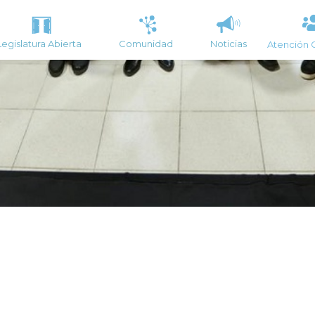
Legislatura Abierta
Comunidad
Noticias
Atención 