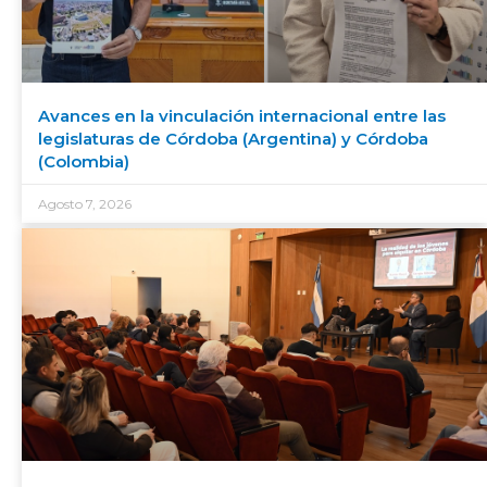
Avances en la vinculación internacional entre las
legislaturas de Córdoba (Argentina) y Córdoba
(Colombia)
Agosto 7, 2026