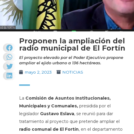
Proponen la ampliación del
radio municipal de El Fortín
El proyecto elevado por el Poder Ejecutivo propone
ampliar el ejido urbano a 136 hectáreas.
mayo 2, 2023
NOTICIAS
La
Comisión de Asuntos Institucionales,
Municipales y Comunales,
presidida por el
legislador
Gustavo Eslava
, se reunió para dar
tratamiento al proyecto que pretende ampliar el
radio comunal de El Fortín
, en el departamento