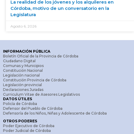
La realidad de los jóvenes y los alquileres en
Córdoba, motivo de un conversatorio en la
Legislatura
Agosto 6, 2026
INFORMACIÓN PÚBLICA
Boletín Oficial de la Provincia de Córdoba
Ciudadano Digital
Comunas y Municipios
Constitución Nacional
Legislación nacional
Constitución Provincia de Córdoba
Legislación provincial
Declaraciones Juradas
Curriculum Vitae de Asesores Legislativos
DATOS ÚTILES
Policía de Córdoba
Defensor del Pueblo de Córdoba
Defensoría de los Niños, Niñas y Adolescente de Córdoba
OTROS PODERES
Poder Ejecutivo de Córdoba
Poder Judicial de Córdoba