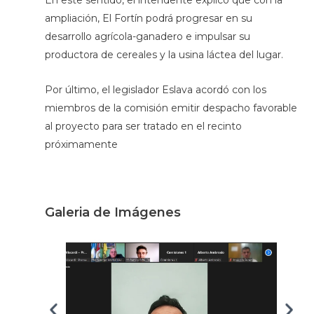
ampliación, El Fortín podrá progresar en su
desarrollo agrícola-ganadero e impulsar su
productora de cereales y la usina láctea del lugar.
Por último, el legislador Eslava acordó con los
miembros de la comisión emitir despacho favorable
al proyecto para ser tratado en el recinto
próximamente
Galeria de Imágenes