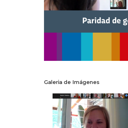
Galeria de Imágenes