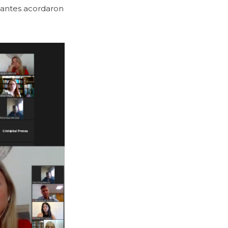
ipantes acordaron