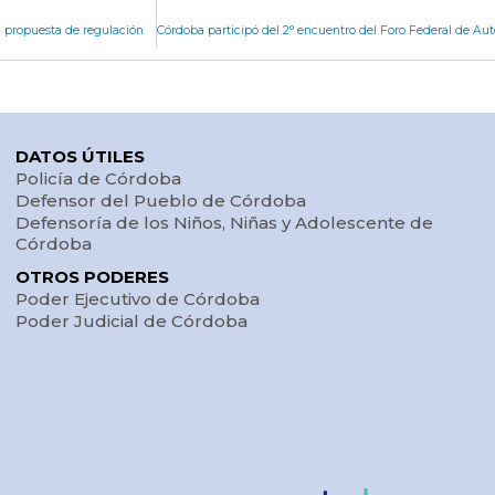
a propuesta de regulación
DATOS ÚTILES
Policía de Córdoba
Defensor del Pueblo de Córdoba
Defensoría de los Niños, Niñas y Adolescente de
Córdoba
OTROS PODERES
Poder Ejecutivo de Córdoba
Poder Judicial de Córdoba