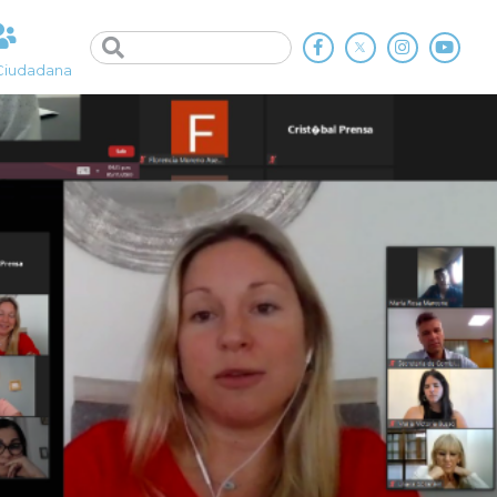
Ciudadana