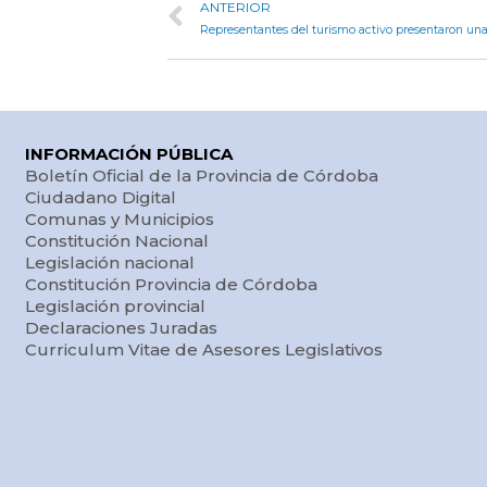
ANTERIOR
Representantes del turismo activo presentaron un
INFORMACIÓN PÚBLICA
Boletín Oficial de la Provincia de Córdoba
Ciudadano Digital
Comunas y Municipios
Constitución Nacional
Legislación nacional
Constitución Provincia de Córdoba
Legislación provincial
Declaraciones Juradas
Curriculum Vitae de Asesores Legislativos