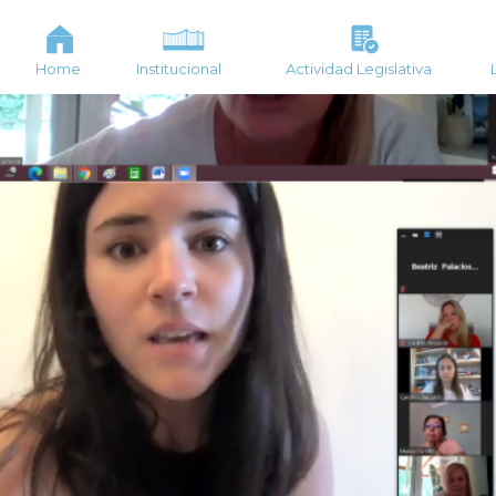
Home
Institucional
Actividad Legislativa