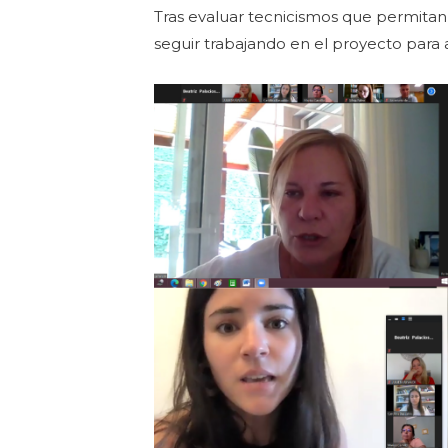
Tras evaluar tecnicismos que permitan 
seguir trabajando en el proyecto para