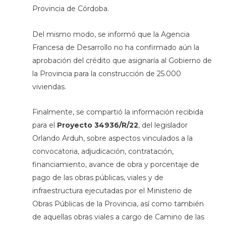
Provincia de Córdoba.
Del mismo modo, se informó que la Agencia
Francesa de Desarrollo no ha confirmado aún la
aprobación del crédito que asignaría al Gobierno de
la Provincia para la construcción de 25.000
viviendas.
Finalmente, se compartió la información recibida
para el
Proyecto 34936/R/22
, del legislador
Orlando Arduh, sobre aspectos vinculados a la
convocatoria, adjudicación, contratación,
financiamiento, avance de obra y porcentaje de
pago de las obras públicas, viales y de
infraestructura ejecutadas por el Ministerio de
Obras Públicas de la Provincia, así como también
de aquellas obras viales a cargo de Camino de las