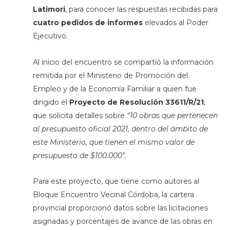
Latimori
, para conocer las respuestas recibidas para
cuatro pedidos de informes
elevados al Poder
Ejecutivo.
Al inicio del encuentro se compartió la información
remitida por el Ministerio de Promoción del
Empleo y de la Economía Familiar a quien fue
dirigido el
Proyecto de Resolución 33611/R/21
,
que solicita detalles sobre
“10 obras que pertenecen
al presupuesto oficial 2021, dentro del ámbito de
este Ministerio, que tienen el mismo valor de
presupuesto de $100.000”.
Para este proyecto, que tiene como autores al
Bloque Encuentro Vecinal Córdoba, la cartera
provincial proporcionó datos sobre las licitaciones
asignadas y porcentajes de avance de las obras en