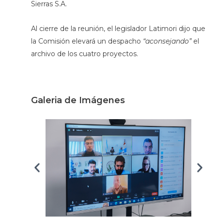
Sierras S.A.
Al cierre de la reunión, el legislador Latimori dijo que
la Comisión elevará un despacho
“aconsejando”
el
archivo de los cuatro proyectos.
Galeria de Imágenes