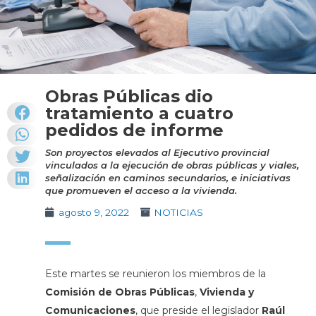
Obras Públicas dio
tratamiento a cuatro
pedidos de informe
Son proyectos elevados al Ejecutivo provincial
vinculados a la ejecución de obras públicas y viales,
señalización en caminos secundarios, e iniciativas
que promueven el acceso a la vivienda.
agosto 9, 2022
NOTICIAS
Este martes se reunieron los miembros de la
Comisión de Obras Públicas
,
Vivienda y
Comunicaciones
, que preside el legislador
Raúl