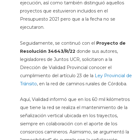
ejecución, así como también distinguió aquellos
proyectos que estuvieron incluidos en el
Presupuesto 2021 pero que a la fecha no se
ejecutaron.
Seguidamente, se continuó con el
Proyecto de
Resolución
34643/R/22
donde sus autores,
legisladores
de Juntos UCR, solicitaron a la
Dirección de Vialidad Provincial conocer el
cumplimiento del artículo 23 de la
Ley Provincial de
Tránsito
, en la red de caminos rurales de Córdoba.
Aquí, Vialidad informó que en los 60 mil kilómetros
que tiene la red se realiza el mantenimiento de la
señalización vertical ubicada en los trayectos,
siempre en colaboración con el aporte de los
consorcios camineros. Asimismo, se argumentó la