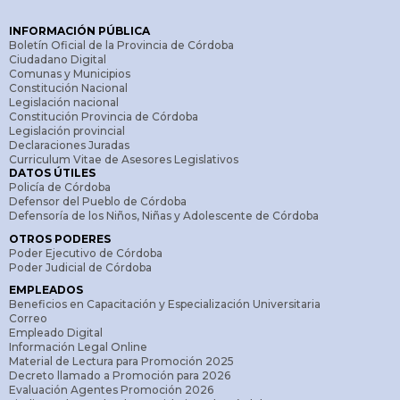
INFORMACIÓN PÚBLICA
Boletín Oficial de la Provincia de Córdoba
Ciudadano Digital
Comunas y Municipios
Constitución Nacional
Legislación nacional
Constitución Provincia de Córdoba
Legislación provincial
Declaraciones Juradas
Curriculum Vitae de Asesores Legislativos
DATOS ÚTILES
Policía de Córdoba
Defensor del Pueblo de Córdoba
Defensoría de los Niños, Niñas y Adolescente de Córdoba
OTROS PODERES
Poder Ejecutivo de Córdoba
Poder Judicial de Córdoba
EMPLEADOS
Beneficios en Capacitación y Especialización Universitaria
Correo
Empleado Digital
Información Legal Online
Material de Lectura para Promoción 2025
Decreto llamado a Promoción para 2026
Evaluación Agentes Promoción 2026