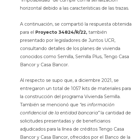
“imposibilidad” de cumplir con la señalización
horizontal debido a las características de las trazas.
A continuación, se compartió la respuesta obtenida
para el
Proyecto
34824/R/22,
también
presentado por legisladores de Juntos UCR,
consultando detalles de los planes de vivienda
conocidos como Semilla, Semilla Plus, Tengo Casa
Bancor y Casa Bancor.
Al respecto se supo que, a diciembre 2021, se
entregaron un total de 1057 kits de materiales para
la construcción del programa Vivienda Semilla.
También se mencionó que
“es información
confidencial de la entidad bancaria”
la cantidad de
solicitudes presentadas y de beneficiarios
adjudicados para la línea de créditos Tengo Casa
Bancor y Casa Bancor, ofrecidos por el Banco de la