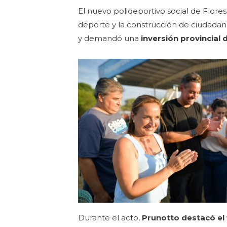
El nuevo polideportivo social de Flores
deporte y la construcción de ciudadan
y demandó una
inversión provincial
Durante el acto,
Prunotto destacó el 