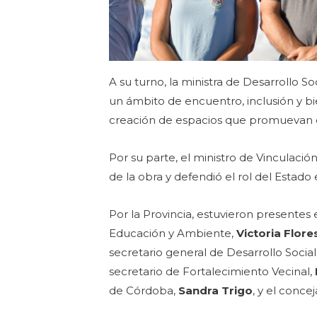
A su turno, la ministra de Desarrollo 
un ámbito de encuentro, inclusión y bi
creación de espacios que promuevan el d
Por su parte, el ministro de Vinculación
de la obra y defendió el rol del Estado 
Por la Provincia, estuvieron presentes 
Educación y Ambiente,
Victoria Flore
secretario general de Desarrollo Social
secretario de Fortalecimiento Vecinal,
de Córdoba,
Sandra Trigo
, y el conce