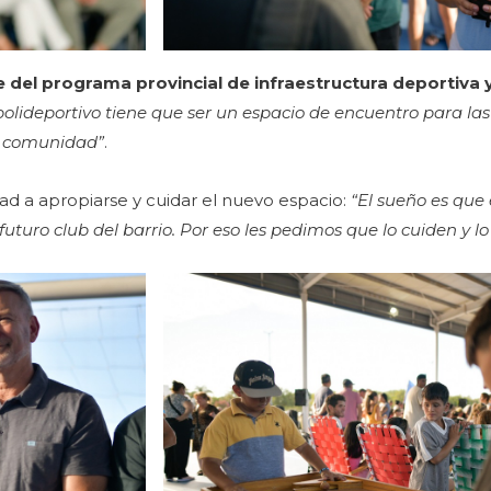
del programa provincial de infraestructura deportiva y 
polideportivo tiene que ser un espacio de encuentro para las
o comunidad”
.
ad a apropiarse y cuidar el nuevo espacio:
“El sueño es que 
futuro club del barrio. Por eso les pedimos que lo cuiden y l