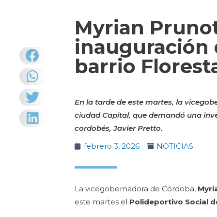
Myrian Prunot
inauguración 
barrio Florest
En la tarde de este martes, la vicegob
ciudad Capital, que demandó una inve
cordobés, Javier Pretto.
febrero 3, 2026
NOTICIAS
La vicegobernadora de Córdoba,
Myri
este martes el
Polideportivo Social d