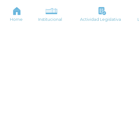
Home
Institucional
Actividad Legislativa