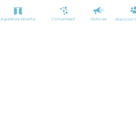
Legislatura Abierta
Comunidad
Noticias
Atención 