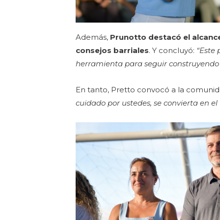
Además,
Prunotto destacó el alcance 
consejos barriales
. Y concluyó:
“Este 
herramienta para seguir construyend
En tanto, Pretto convocó a la comunid
cuidado por ustedes, se convierta en el 