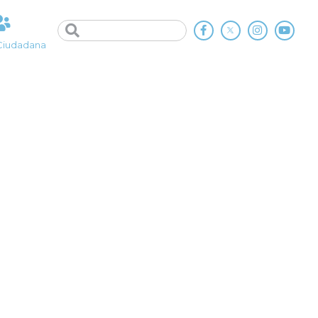
Ciudadana