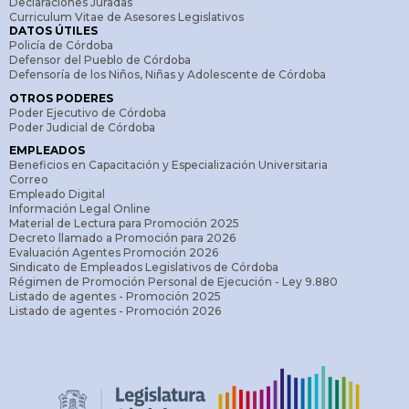
Declaraciones Juradas
Curriculum Vitae de Asesores Legislativos
DATOS ÚTILES
Policía de Córdoba
Defensor del Pueblo de Córdoba
Defensoría de los Niños, Niñas y Adolescente de Córdoba
OTROS PODERES
Poder Ejecutivo de Córdoba
Poder Judicial de Córdoba
EMPLEADOS
Beneficios en Capacitación y Especialización Universitaria
Correo
Empleado Digital
Información Legal Online
Material de Lectura para Promoción 2025
Decreto llamado a Promoción para 2026
Evaluación Agentes Promoción 2026
Sindicato de Empleados Legislativos de Córdoba
Régimen de Promoción Personal de Ejecución - Ley 9.880
Listado de agentes - Promoción 2025
Listado de agentes - Promoción 2026