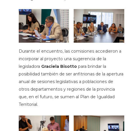
Durante el encuentro, las comisiones accedieron a
incorporar al proyecto una sugerencia de la
legisladora
Graciela Bisotto
para brindar la
posibilidad también de ser anfitrionas de la apertura
anual de sesiones legislativas a poblaciones de
otros departamentos y regiones de la provincia
que, en el futuro, se sumen al Plan de Igualdad
Territorial.