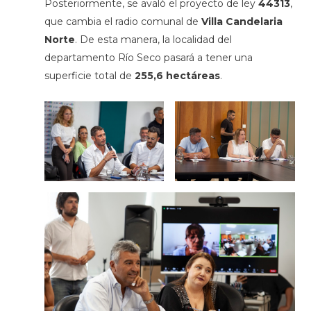
Posteriormente, se avaló el proyecto de ley
44313
,
que cambia el radio comunal de
Villa Candelaria
Norte
. De esta manera,
la localidad del
departamento Río Seco pasará a tener una
superficie total de
255,6 hectáreas
.