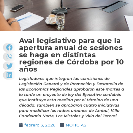
Aval legislativo para que la
apertura anual de sesiones
se haga en distintas
regiones de Córdoba por 10
años
Legisladores que integran las comisiones de
Legislación General y de Promoción y Desarrollo de
las Economías Regionales aprobaron este martes a
la tarde un proyecto de ley del Ejecutivo cordobés
que instituye esta medida por el término de una
década. También se aprobaron cuatro iniciativas
para modificar los radios urbanos de Ambul, Villa
Candelaria Norte, Los Mistoles y Villa del Totoral.
febrero 3, 2026
NOTICIAS