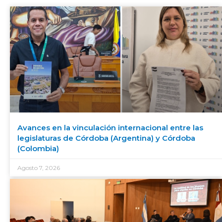
Avances en la vinculación internacional entre las
legislaturas de Córdoba (Argentina) y Córdoba
(Colombia)
Agosto 7, 2026