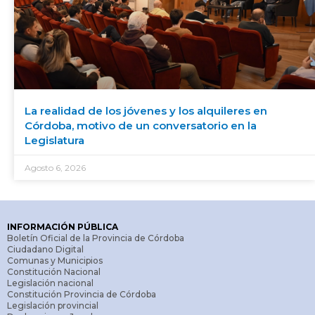
La realidad de los jóvenes y los alquileres en
Córdoba, motivo de un conversatorio en la
Legislatura
Agosto 6, 2026
INFORMACIÓN PÚBLICA
Boletín Oficial de la Provincia de Córdoba
Ciudadano Digital
Comunas y Municipios
Constitución Nacional
Legislación nacional
Constitución Provincia de Córdoba
Legislación provincial