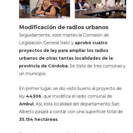
Modificación de radios urbanos
Seguidamente, este martes la Comisión de
Legislación General trató y
aprobó cuatro
proyectos de ley para ampliar los radios
urbanos de otras tantas localidades de la
provincia de Córdoba
. Se trata de tres comunas y
un municipio.
En primer lugar, se dio visto bueno al proyecto de
ley
44306
, que modifica el radio comunal de
Ambul
. Así, esta localidad del departamento San
Alberto pasará a contar con una superficie total de
35.154 hectáreas
.