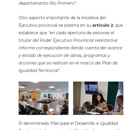
departamento Río Primero”.
Otro aspecto importante de la iniciativa del
Ejecutivo provincial se plasma en su
artículo 2
, que
establece que
“en cada apertura de sesiones el
titular del Poder Ejecutivo Provincial realizará el
informe correspondiente dando cuenta del avance
y estado de ejecución de obras, programas y
acciones que se realicen en el marco del Plan de
Igualdad Territorial”
.
El denominado Plan para el Desarrollo e Igualdad