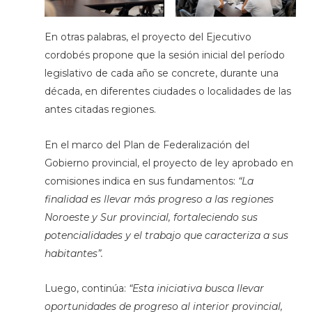
En otras palabras, el proyecto del Ejecutivo
cordobés propone que la sesión inicial del período
legislativo de cada año se concrete, durante una
década, en diferentes ciudades o localidades de las
antes citadas regiones.
En el marco del Plan de Federalización del
Gobierno provincial, el proyecto de ley aprobado en
comisiones indica en sus fundamentos:
“La
finalidad es llevar más progreso a las regiones
Noroeste y Sur provincial,
fortaleciendo sus
potencialidades y el trabajo que caracteriza a sus
habitantes”.
Luego, continúa:
“E
sta iniciativa busca llevar
oportunidades de progreso al interior provincial,