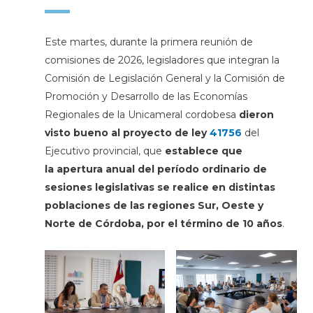
Este martes, durante la primera reunión de
comisiones de 2026, legisladores que integran la
Comisión de Legislación General y la Comisión de
Promoción y Desarrollo de las Economías
Regionales de la Unicameral cordobesa
dieron
visto bueno al proyecto de ley
41756
del
Ejecutivo provincial, que
establece que
la apertura anual del período ordinario de
sesiones legislativas se realice en distintas
poblaciones de las regiones Sur, Oeste y
Norte de Córdoba, por el término de 10 años
.