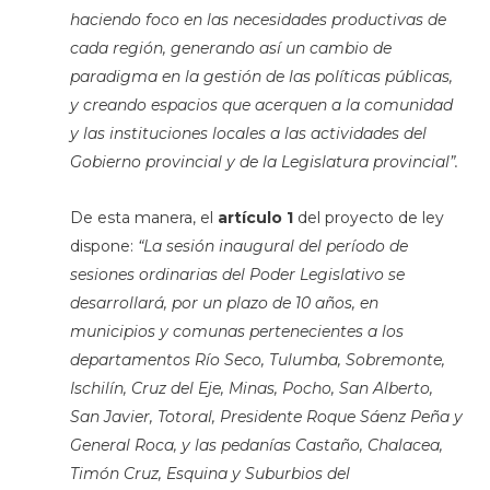
haciendo foco en las necesidades productivas de
cada región, generando así un cambio de
paradigma en la gestión de las políticas públicas,
y creando espacios que acerquen a la comunidad
y las instituciones locales a las actividades del
Gobierno provincial y de la Legislatura provincial”.
De esta manera, el
artículo 1
del proyecto de ley
dispone:
“La sesión inaugural del período de
sesiones ordinarias del Poder Legislativo se
desarrollará, por un plazo de 10 años, en
municipios y comunas pertenecientes a los
departamentos Río Seco, Tulumba, Sobremonte,
Ischilín, Cruz del Eje, Minas, Pocho, San Alberto,
San Javier, Totoral, Presidente Roque Sáenz Peña y
General Roca, y las pedanías Castaño, Chalacea,
Timón Cruz, Esquina y Suburbios del