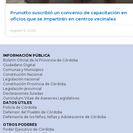
Prunotto suscribió un convenio de capacitación en
oficios que se impartirán en centros vecinales
Agosto 5, 2026
INFORMACIÓN PÚBLICA
Boletín Oficial de la Provincia de Córdoba
Ciudadano Digital
Comunas y Municipios
Constitución Nacional
Legislación nacional
Constitución Provincia de Córdoba
Legislación provincial
Declaraciones Juradas
Curriculum Vitae de Asesores Legislativos
DATOS ÚTILES
Policía de Córdoba
Defensor del Pueblo de Córdoba
Defensoría de los Niños, Niñas y Adolescente de Córdoba
OTROS PODERES
Poder Ejecutivo de Córdoba