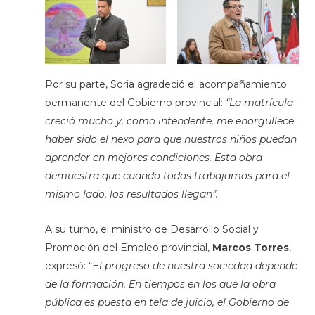
Por su parte, Soria agradeció el acompañamiento
permanente del Gobierno provincial:
“La matrícula
creció mucho y, como intendente, me enorgullece
haber sido el nexo para que nuestros niños puedan
aprender en mejores condiciones. Esta obra
demuestra que cuando todos trabajamos para el
mismo lado, los resultados llegan”.
A su turno, el ministro de Desarrollo Social y
Promoción del Empleo provincial,
Marcos Torres
,
expresó: “E
l progreso de nuestra sociedad depende
de la formación. En tiempos en los que la obra
pública es puesta en tela de juicio, el Gobierno de