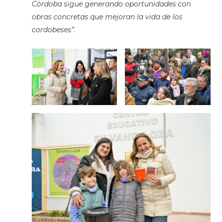
Córdoba sigue generando oportunidades con
obras concretas que mejoran la vida de los
cordobeses”.