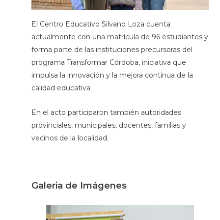
El Centro Educativo Silvano Loza cuenta
actualmente con una matrícula de 96 estudiantes y
forma parte de las instituciones precursoras del
programa Transformar Córdoba, iniciativa que
impulsa la innovación y la mejora continua de la
calidad educativa.
En el acto participaron también autoridades
provinciales, municipales, docentes, familias y
vecinos de la localidad.
Galeria de Imágenes