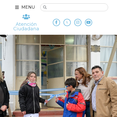
MENU
Atención
Ciudadana