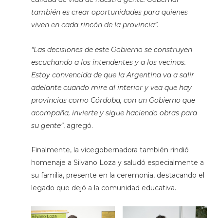
también es crear oportunidades para quienes
viven en cada rincón de la provincia”.
“Las decisiones de este Gobierno se construyen
escuchando a los intendentes y a los vecinos.
Estoy convencida de que la Argentina va a salir
adelante cuando mire al interior y vea que hay
provincias como Córdoba, con un Gobierno que
acompaña, invierte y sigue haciendo obras para
su gente”
, agregó.
Finalmente, la vicegobernadora también rindió
homenaje a Silvano Loza y saludó especialmente a
su familia, presente en la ceremonia, destacando el
legado que dejó a la comunidad educativa.