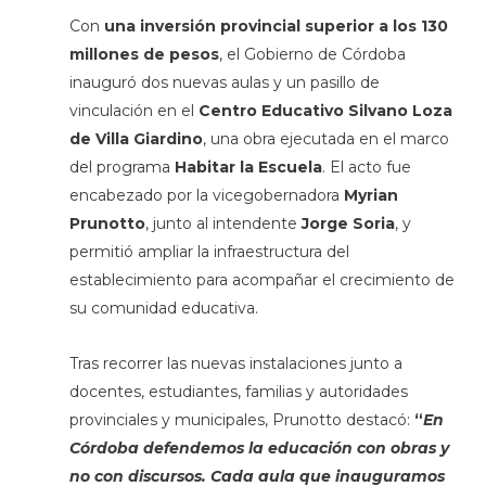
Con
una inversión provincial superior a los 130
millones de pesos
, el Gobierno de Córdoba
inauguró dos nuevas aulas y un pasillo de
vinculación en el
Centro Educativo Silvano Loza
de Villa Giardino
, una obra ejecutada en el marco
del programa
Habitar la Escuela
. El acto fue
encabezado por la vicegobernadora
Myrian
Prunotto
, junto al
intendente
Jorge Soria
, y
permitió ampliar la infraestructura del
establecimiento para acompañar el crecimiento de
su comunidad educativa.
Tras recorrer las nuevas instalaciones junto a
docentes, estudiantes, familias y autoridades
provinciales y municipales, Prunotto destacó:
“
En
Córdoba defendemos la educación con obras y
no con discursos. Cada aula que inauguramos