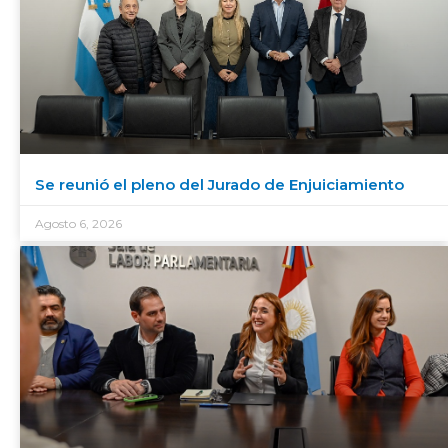
Se reunió el pleno del Jurado de Enjuiciamiento
Agosto 6, 2026