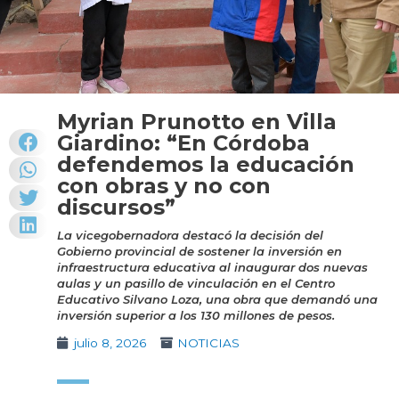
Myrian Prunotto en Villa
Giardino: “En Córdoba
defendemos la educación
con obras y no con
discursos”
La vicegobernadora destacó la decisión del
Gobierno provincial de sostener la inversión en
infraestructura educativa al inaugurar dos nuevas
aulas y un pasillo de vinculación en el Centro
Educativo Silvano Loza, una obra que demandó una
inversión superior a los 130 millones de pesos.
julio 8, 2026
NOTICIAS