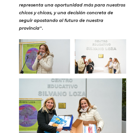
representa una oportunidad más para nuestros
chicos y chicas, y una decisión concreta de
seguir apostando al futuro de nuestra
provincia
“.