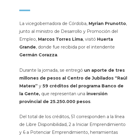
La
vicegobernadora de Córdoba,
Myrian Prunotto
,
junto al ministro de Desarrollo y Promoción del
Empleo,
Marcos Torres Lima
, visitó
Huerta
Grande
, donde fue recibida por el intendente
Germán Corazza
.
Durante la jornada, se entregó
un aporte de tres
millones de pesos al Centro de Jubilados “Raúl
Matera”
y
59 créditos del programa Banco de
la Gente,
que representan una
inversión
provincial de 25.250.000 pesos
.
Del total de los créditos, 51 corresponden a la línea
de Libre Disponibilidad, 2 a Iniciar Emprendimiento
y 6 a Potenciar Emprendimiento, herramientas