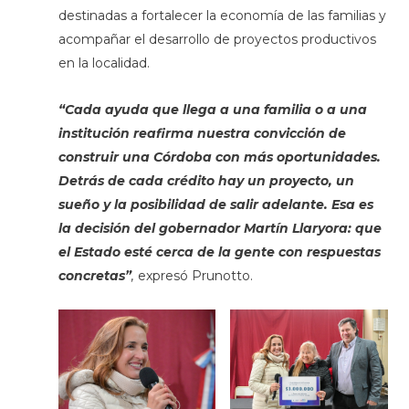
destinadas a fortalecer la economía de las familias y
acompañar el desarrollo de proyectos productivos
en la localidad.
“Cada ayuda que llega a una familia o a una
institución reafirma nuestra convicción de
construir una Córdoba con más oportunidades.
Detrás de cada crédito hay un proyecto, un
sueño y la posibilidad de salir adelante. Esa es
la decisión del gobernador Martín Llaryora: que
el Estado esté cerca de la gente con respuestas
concretas”
,
expresó Prunotto.