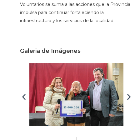
Voluntarios se suma a las acciones que la Provincia
impulsa para continuar fortaleciendo la
infraestructura y los servicios de la localidad.
Galeria de Imágenes