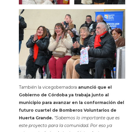
También la vicegobernadora
anunció que el
Gobierno de Córdoba ya trabaja junto al
municipio para avanzar en la conformación del
futuro cuartel de Bomberos Voluntarios de
Huerta Grande.
“Sabemos lo importante que es
este proyecto para la comunidad. Por eso ya