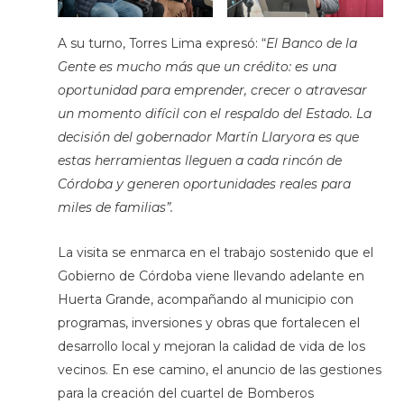
A su turno, Torres Lima expresó: “
El Banco de la
Gente es mucho más que un crédito: es una
oportunidad para emprender, crecer o atravesar
un momento difícil con el respaldo del Estado. La
decisión del gobernador Martín Llaryora es que
estas herramientas lleguen a cada rincón de
Córdoba y generen oportunidades reales para
miles de familias”.
La visita se enmarca en el trabajo sostenido que el
Gobierno de Córdoba viene llevando adelante en
Huerta Grande, acompañando al municipio con
programas, inversiones y obras que fortalecen el
desarrollo local y mejoran la calidad de vida de los
vecinos. En ese camino, el anuncio de las gestiones
para la creación del cuartel de Bomberos