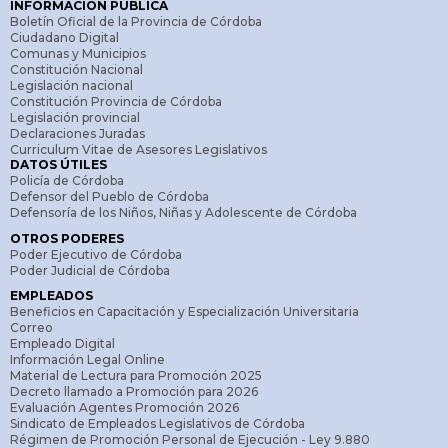
INFORMACIÓN PÚBLICA
Boletín Oficial de la Provincia de Córdoba
Ciudadano Digital
Comunas y Municipios
Constitución Nacional
Legislación nacional
Constitución Provincia de Córdoba
Legislación provincial
Declaraciones Juradas
Curriculum Vitae de Asesores Legislativos
DATOS ÚTILES
Policía de Córdoba
Defensor del Pueblo de Córdoba
Defensoría de los Niños, Niñas y Adolescente de Córdoba
OTROS PODERES
Poder Ejecutivo de Córdoba
Poder Judicial de Córdoba
EMPLEADOS
Beneficios en Capacitación y Especialización Universitaria
Correo
Empleado Digital
Información Legal Online
Material de Lectura para Promoción 2025
Decreto llamado a Promoción para 2026
Evaluación Agentes Promoción 2026
Sindicato de Empleados Legislativos de Córdoba
Régimen de Promoción Personal de Ejecución - Ley 9.880