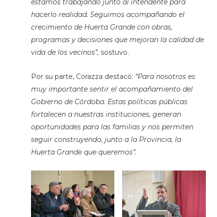
estamos trabajando junto al intendente para
hacerlo realidad. Seguimos acompañando el
crecimiento de Huerta Grande con obras,
programas y decisiones que mejoran la calidad de
vida de los vecinos”,
sostuvo.
Por su parte, Corazza destacó:
“Para nosotros es
muy importante sentir el acompañamiento del
Gobierno de Córdoba. Estas políticas públicas
fortalecen a nuestras instituciones, generan
oportunidades para las familias y nos permiten
seguir construyendo, junto a la Provincia, la
Huerta Grande que queremos”.