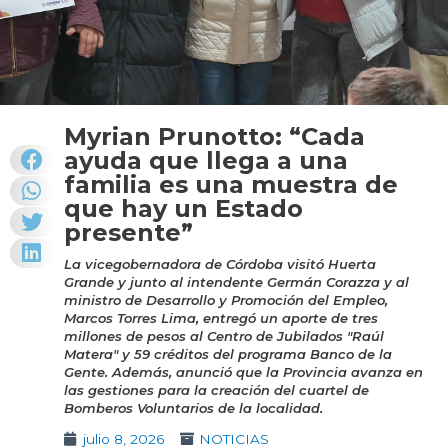
Myrian Prunotto: “Cada
ayuda que llega a una
familia es una muestra de
que hay un Estado
presente”
La vicegobernadora de Córdoba visitó Huerta
Grande y junto al intendente Germán Corazza y al
ministro de Desarrollo y Promoción del Empleo,
Marcos Torres Lima, entregó un aporte de tres
millones de pesos al Centro de Jubilados "Raúl
Matera" y 59 créditos del programa Banco de la
Gente. Además, anunció que la Provincia avanza en
las gestiones para la creación del cuartel de
Bomberos Voluntarios de la localidad.
julio 8, 2026
NOTICIAS