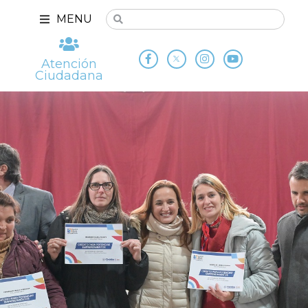
MENU
Atención
Ciudadana