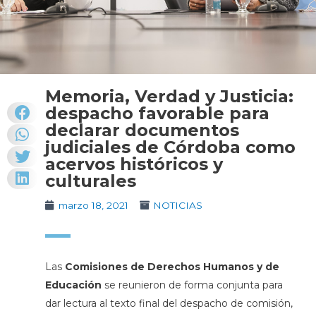
Memoria, Verdad y Justicia:
despacho favorable para
declarar documentos
judiciales de Córdoba como
acervos históricos y
culturales
marzo 18, 2021
NOTICIAS
Las
Comisiones de Derechos Humanos y de
Educación
se reunieron de forma conjunta para
dar lectura al texto final del despacho de comisión,