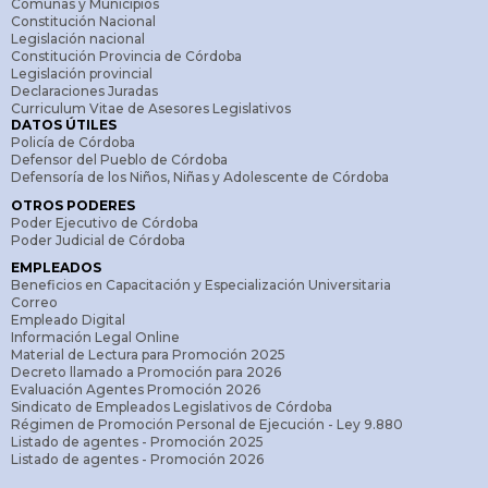
Comunas y Municipios
Constitución Nacional
Legislación nacional
Constitución Provincia de Córdoba
Legislación provincial
Declaraciones Juradas
Curriculum Vitae de Asesores Legislativos
DATOS ÚTILES
Policía de Córdoba
Defensor del Pueblo de Córdoba
Defensoría de los Niños, Niñas y Adolescente de Córdoba
OTROS PODERES
Poder Ejecutivo de Córdoba
Poder Judicial de Córdoba
EMPLEADOS
Beneficios en Capacitación y Especialización Universitaria
Correo
Empleado Digital
Información Legal Online
Material de Lectura para Promoción 2025
Decreto llamado a Promoción para 2026
Evaluación Agentes Promoción 2026
Sindicato de Empleados Legislativos de Córdoba
Régimen de Promoción Personal de Ejecución - Ley 9.880
Listado de agentes - Promoción 2025
Listado de agentes - Promoción 2026