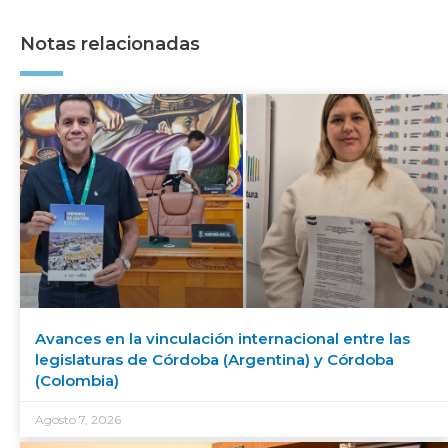
Notas relacionadas
Avances en la vinculación internacional entre las
legislaturas de Córdoba (Argentina) y Córdoba
(Colombia)
Agosto 7, 2026