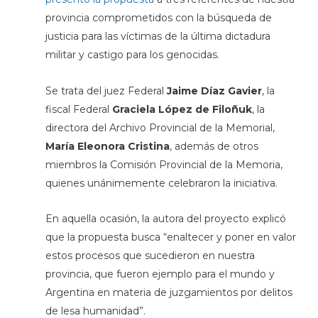
provincia comprometidos con la búsqueda de
justicia para las víctimas de la última dictadura
militar y castigo para los genocidas.
Se trata del juez Federal
Jaime Díaz Gavier
, la
fiscal Federal
Graciela López de Filoñuk
, la
directora del Archivo Provincial de la Memorial,
María Eleonora Cristina
, además de otros
miembros la Comisión Provincial de la Memoria,
quienes unánimemente celebraron la iniciativa.
En aquella ocasión, la autora del proyecto explicó
que la propuesta busca “enaltecer y poner en valor
estos procesos que sucedieron en nuestra
provincia, que fueron ejemplo para el mundo y
Argentina en materia de juzgamientos por delitos
de lesa humanidad”.