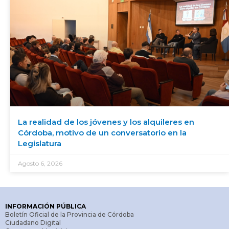
La realidad de los jóvenes y los alquileres en
Córdoba, motivo de un conversatorio en la
Legislatura
Agosto 6, 2026
INFORMACIÓN PÚBLICA
Boletín Oficial de la Provincia de Córdoba
Ciudadano Digital