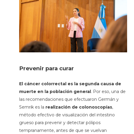
Prevenir para curar
El cáncer colorrectal es la segunda causa de
muerte en la población general
. Por eso, una de
las recomendaciones que efectuaron Germán y
Semrik es la
realización de colonoscopías
,
método efectivo de visualización del intestino
grueso para prevenir y detectar pólipos
tempranamente, antes de que se vuelvan