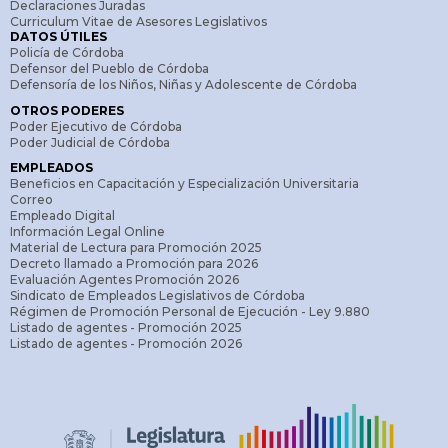
Declaraciones Juradas
Curriculum Vitae de Asesores Legislativos
DATOS ÚTILES
Policía de Córdoba
Defensor del Pueblo de Córdoba
Defensoría de los Niños, Niñas y Adolescente de Córdoba
OTROS PODERES
Poder Ejecutivo de Córdoba
Poder Judicial de Córdoba
EMPLEADOS
Beneficios en Capacitación y Especialización Universitaria
Correo
Empleado Digital
Información Legal Online
Material de Lectura para Promoción 2025
Decreto llamado a Promoción para 2026
Evaluación Agentes Promoción 2026
Sindicato de Empleados Legislativos de Córdoba
Régimen de Promoción Personal de Ejecución - Ley 9.880
Listado de agentes - Promoción 2025
Listado de agentes - Promoción 2026