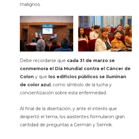
malignos.
Debe recordarse que
cada 31 de marzo se
conmemora el Día Mundial contra el Cáncer de
Colon
y que
los edificios públicos se iluminan
de color azul
, como símbolo de la lucha y
concientización sobre esta enfermedad.
Al final de la disertación, y ante el interés que
despertó el tema, los asistentes formularon gran
cantidad de preguntas a Germán y Semrik.