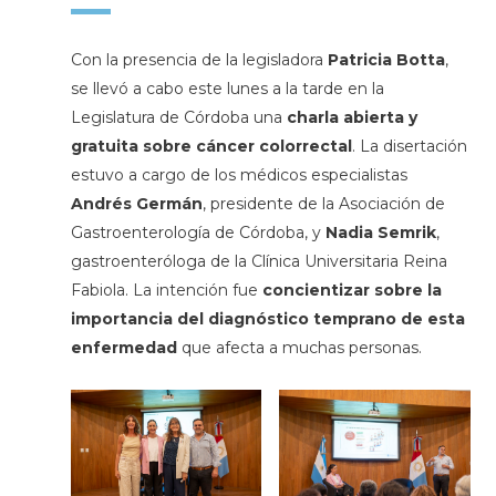
Con la presencia de la legisladora
Patricia Botta
,
se llevó a cabo este lunes a la tarde en la
Legislatura de Córdoba una
charla abierta y
gratuita sobre cáncer colorrectal
. La disertación
estuvo a cargo de los médicos especialistas
Andrés Germán
, presidente de la Asociación de
Gastroenterología de Córdoba, y
Nadia Semrik
,
gastroenteróloga de la Clínica Universitaria Reina
Fabiola. La intención fue
concientizar sobre la
importancia del diagnóstico temprano de esta
enfermedad
que afecta a muchas personas.