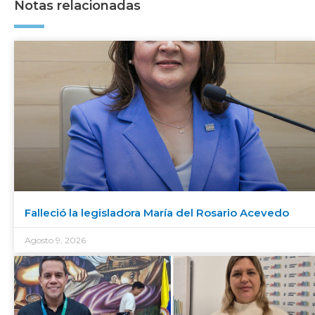
Notas relacionadas
Falleció la legisladora María del Rosario Acevedo
Agosto 9, 2026