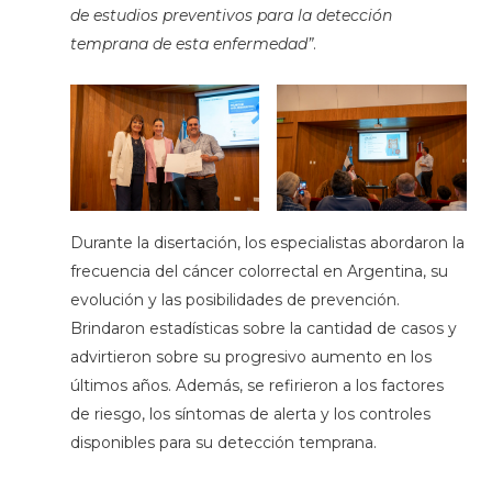
de estudios preventivos para la detección
temprana de esta enfermedad”
.
Durante la disertación, los especialistas abordaron la
frecuencia del cáncer colorrectal en Argentina, su
evolución y las posibilidades de prevención.
Brindaron estadísticas sobre la cantidad de casos y
advirtieron sobre su progresivo aumento en los
últimos años. Además, se refirieron a los factores
de riesgo, los síntomas de alerta y los controles
disponibles para su detección temprana.