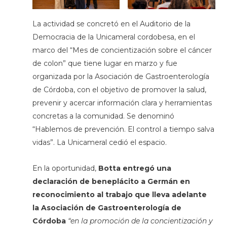
La actividad se concretó en el Auditorio de la
Democracia de la Unicameral cordobesa, en el
marco del “Mes de concientización sobre el cáncer
de colon” que tiene lugar en marzo y fue
organizada por la Asociación de Gastroenterología
de Córdoba, con el objetivo de promover la salud,
prevenir y acercar información clara y herramientas
concretas a la comunidad. Se denominó
“Hablemos de prevención. El control a tiempo salva
vidas”. La Unicameral cedió el espacio.
En la oportunidad,
Botta entregó una
declaración de beneplácito a Germán en
reconocimiento al trabajo que lleva adelante
la Asociación de Gastroenterología de
Córdoba
“en la promoción de la concientización y