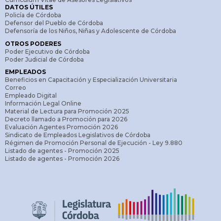
DATOS ÚTILES
Policía de Córdoba
Defensor del Pueblo de Córdoba
Defensoría de los Niños, Niñas y Adolescente de Córdoba
OTROS PODERES
Poder Ejecutivo de Córdoba
Poder Judicial de Córdoba
EMPLEADOS
Beneficios en Capacitación y Especialización Universitaria
Correo
Empleado Digital
Información Legal Online
Material de Lectura para Promoción 2025
Decreto llamado a Promoción para 2026
Evaluación Agentes Promoción 2026
Sindicato de Empleados Legislativos de Córdoba
Régimen de Promoción Personal de Ejecución - Ley 9.880
Listado de agentes - Promoción 2025
Listado de agentes - Promoción 2026