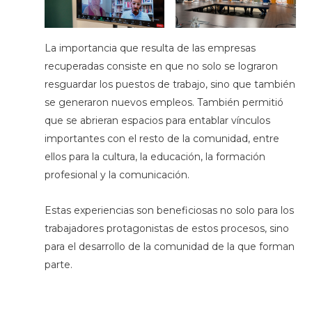
La importancia que resulta de las empresas
recuperadas consiste en que no solo se lograron
resguardar los puestos de trabajo, sino que también
se generaron nuevos empleos. También permitió
que se abrieran espacios para entablar vínculos
importantes con el resto de la comunidad, entre
ellos para la cultura, la educación, la formación
profesional y la comunicación.
Estas experiencias son beneficiosas no solo para los
trabajadores protagonistas de estos procesos, sino
para el desarrollo de la comunidad de la que forman
parte.