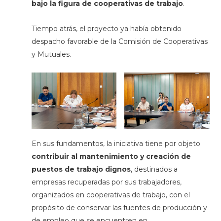
bajo la figura de cooperativas de trabajo
.
Tiempo atrás, el proyecto ya había obtenido
despacho favorable de la Comisión de Cooperativas
y Mutuales.
En sus fundamentos, la iniciativa tiene por objeto
contribuir al mantenimiento y creación de
puestos de trabajo dignos
, destinados a
empresas recuperadas por sus trabajadores,
organizados en cooperativas de trabajo, con el
propósito de conservar las fuentes de producción y
de empleo que se encuentren en