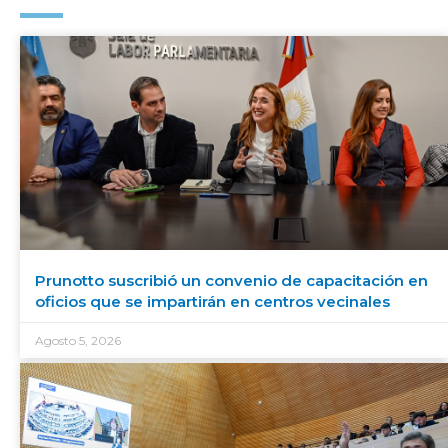
Prunotto suscribió un convenio de capacitación en
oficios que se impartirán en centros vecinales
Agosto 5, 2026