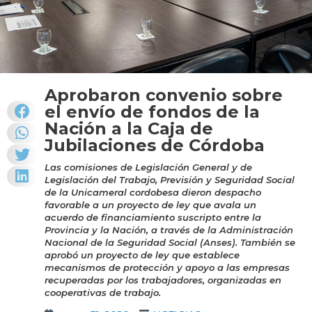
Aprobaron convenio sobre
el envío de fondos de la
Nación a la Caja de
Jubilaciones de Córdoba
Las comisiones de Legislación General y de
Legislación del Trabajo, Previsión y Seguridad Social
de la Unicameral cordobesa dieron despacho
favorable a un proyecto de ley que avala un
acuerdo de financiamiento suscripto entre la
Provincia y la Nación, a través de la Administración
Nacional de la Seguridad Social (Anses). También se
aprobó un proyecto de ley que establece
mecanismos de protección y apoyo a las empresas
recuperadas por los trabajadores, organizadas en
cooperativas de trabajo.