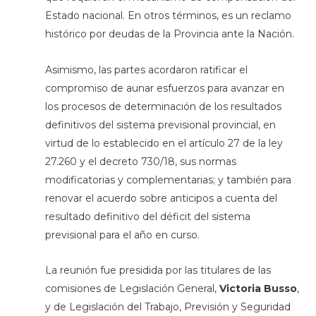
Estado nacional. En otros términos, es un reclamo
histórico por deudas de la Provincia ante la Nación.
Asimismo, las partes acordaron ratificar el
compromiso de aunar esfuerzos para avanzar en
los procesos de determinación de los resultados
definitivos del sistema previsional provincial, en
virtud de lo establecido en el artículo 27 de la ley
27.260 y el decreto 730/18, sus normas
modificatorias y complementarias; y también para
renovar el acuerdo sobre anticipos a cuenta del
resultado definitivo del déficit del sistema
previsional para el año en curso.
La reunión fue presidida por las titulares de las
comisiones de Legislación General,
Victoria Busso
,
y de Legislación del Trabajo, Previsión y Seguridad