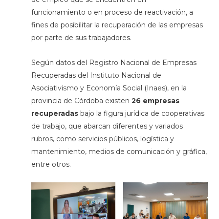
funcionamiento o en proceso de reactivación, a
fines de posibilitar la recuperación de las empresas
por parte de sus trabajadores.
Según datos del Registro Nacional de Empresas
Recuperadas del Instituto Nacional de
Asociativismo y Economía Social (Inaes), en la
provincia de Córdoba existen
26 empresas
recuperadas
bajo la figura jurídica de cooperativas
de trabajo, que abarcan diferentes y variados
rubros, como servicios públicos, logística y
mantenimiento, medios de comunicación y gráfica,
entre otros.