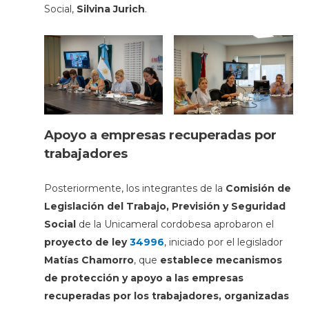
Social,
Silvina Jurich
.
Apoyo a empresas recuperadas por
trabajadores
Posteriormente, los integrantes de la
Comisión de
Legislación del Trabajo, Previsión y Seguridad
Social
de la Unicameral cordobesa aprobaron el
proyecto de ley
34996
, iniciado por el legislador
Matías Chamorro
, que
establece mecanismos
de protección y apoyo a las empresas
recuperadas por los trabajadores, organizadas