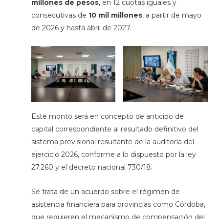
millones de pesos
, en 12 cuotas iguales y
consecutivas de
10 mil millones
, a partir de mayo
de 2026 y hasta abril de 2027.
Este monto será en concepto de anticipo de
capital correspondiente al resultado definitivo del
sistema previsional resultante de la auditoría del
ejercicio 2026, conforme a lo dispuesto por la ley
27.260 y el decreto nacional 730/18.
Se trata de un acuerdo sobre el régimen de
asistencia financiera para provincias como Córdoba,
que requieren el mecanismo de compensación del