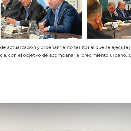
o de actualización y ordenamiento territorial que se ejecuta
incia, con el objetivo de acompañar el crecimiento urbano, 