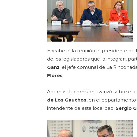
Encabezó la reunión el presidente de
de los legisladores que la integran, pa
Ganz
; el jefe comunal de La Rinconad
Flores
.
Además, la comisión avanzó sobre el 
de Los Gauchos
, en el departamento 
intendente de esta localidad,
Sergio 