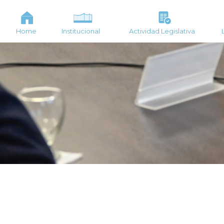
Home
Institucional
Actividad Legislativa