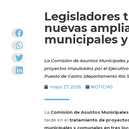
Legisladores 
nuevas amplia
municipales 
La Comisión de Asuntos Municipales y 
proyectos impulsados por el Ejecutivo
Puesto de Castro (departamento Río S
mayo 27, 2026
NOTICIAS
La
Comisión de Asuntos Municipale
tarde en el
tratamiento de proyectos 
municipales y comunales en tres loc