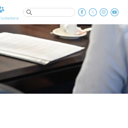
Ciudadana