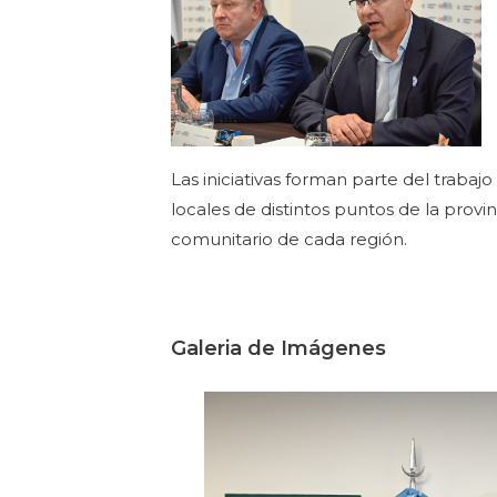
Las iniciativas forman parte del trabaj
locales de distintos puntos de la prov
comunitario de cada región.
Galeria de Imágenes