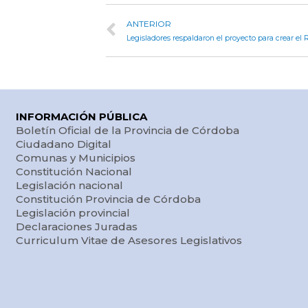
ANTERIOR
INFORMACIÓN PÚBLICA
Boletín Oficial de la Provincia de Córdoba
Ciudadano Digital
Comunas y Municipios
Constitución Nacional
Legislación nacional
Constitución Provincia de Córdoba
Legislación provincial
Declaraciones Juradas
Curriculum Vitae de Asesores Legislativos