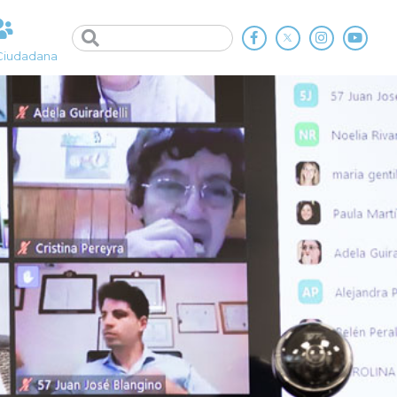
Ciudadana