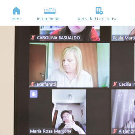
Home
Institucional
Actividad Legislativa