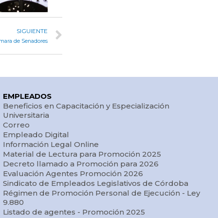
SIGUIENTE
Cámara de Senadores
EMPLEADOS
Beneficios en Capacitación y Especialización
Universitaria
Correo
Empleado Digital
Información Legal Online
Material de Lectura para Promoción 2025
Decreto llamado a Promoción para 2026
Evaluación Agentes Promoción 2026
Sindicato de Empleados Legislativos de Córdoba
Régimen de Promoción Personal de Ejecución - Ley
9.880
Listado de agentes - Promoción 2025