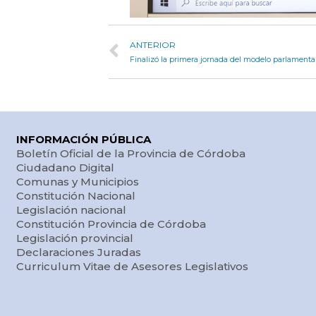
ANTERIOR
Finalizó la primera jornada del modelo parlament
INFORMACIÓN PÚBLICA
Boletín Oficial de la Provincia de Córdoba
Ciudadano Digital
Comunas y Municipios
Constitución Nacional
Legislación nacional
Constitución Provincia de Córdoba
Legislación provincial
Declaraciones Juradas
Curriculum Vitae de Asesores Legislativos