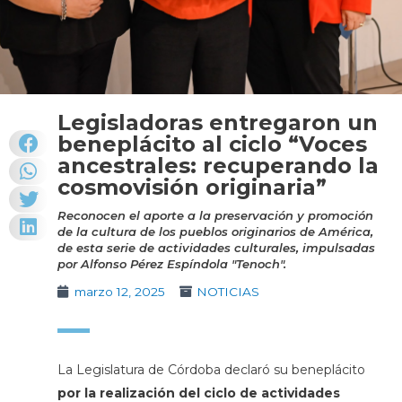
Legisladoras entregaron un
beneplácito al ciclo “Voces
ancestrales: recuperando la
cosmovisión originaria”
Reconocen el aporte a la preservación y promoción
de la cultura de los pueblos originarios de América,
de esta serie de actividades culturales, impulsadas
por Alfonso Pérez Espíndola "Tenoch".
marzo 12, 2025
NOTICIAS
La Legislatura de Córdoba declaró su beneplácito
por la realización del ciclo de actividades