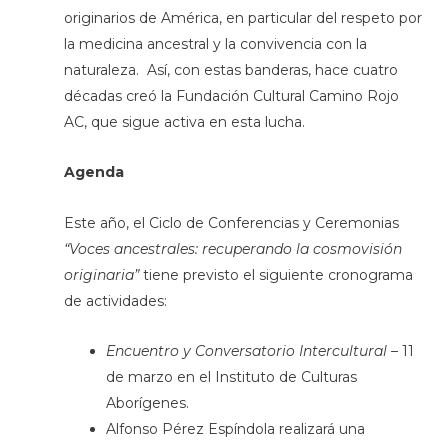
originarios de América, en particular del respeto por
la medicina ancestral y la convivencia con la
naturaleza. Así, con estas banderas, hace cuatro
décadas creó la Fundación Cultural Camino Rojo
AC, que sigue activa en esta lucha.
Agenda
Este año, el Ciclo de Conferencias y Ceremonias
“Voces ancestrales: recuperando la cosmovisión
originaria”
tiene previsto el siguiente cronograma
de actividades:
Encuentro y Conversatorio Intercultural –
11
de marzo en el Instituto de Culturas
Aborígenes.
Alfonso Pérez Espíndola realizará una