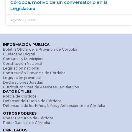
Córdoba, motivo de un conversatorio en la
Legislatura
Agosto 6, 2026
INFORMACIÓN PÚBLICA
Boletín Oficial de la Provincia de Córdoba
Ciudadano Digital
Comunas y Municipios
Constitución Nacional
Legislación nacional
Constitución Provincia de Córdoba
Legislación provincial
Declaraciones Juradas
Curriculum Vitae de Asesores Legislativos
DATOS ÚTILES
Policía de Córdoba
Defensor del Pueblo de Córdoba
Defensoría de los Niños, Niñas y Adolescente de Córdoba
OTROS PODERES
Poder Ejecutivo de Córdoba
Poder Judicial de Córdoba
EMPLEADOS