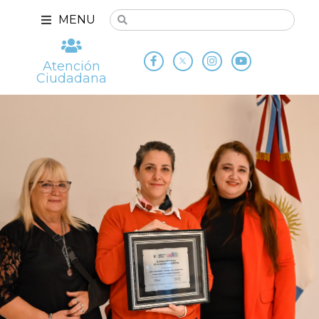
MENU
Atención
Ciudadana