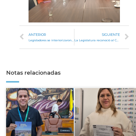
ANTERIOR
SIGUIENTE
Legisladores se interiorizaron sobre acciones en torno a educación y discapacidad de la Provincia
La Legislatura reconoció al Congreso de Parlamento y Fe en Córdoba
Notas relacionadas