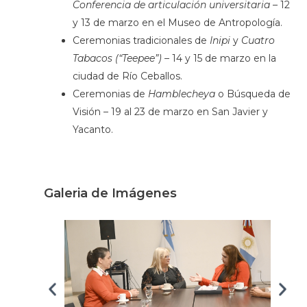
Conferencia de articulación universitaria –
12
y 13 de marzo en el Museo de Antropología.
Ceremonias tradicionales de
Inipi
y
Cuatro
Tabacos (“Teepee”) –
14 y 15 de marzo en la
ciudad de Río Ceballos.
Ceremonias de
Hamblecheya
o Búsqueda de
Visión – 19 al 23 de marzo en San Javier y
Yacanto.
Galeria de Imágenes