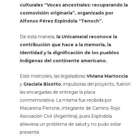
culturales “Voces ancestrales: recuperando la
cosmovisión originaria”, organizado por
Alfonso Pérez Espíndola “Tenoch”.
De esta manera,
la Unicameral reconoce la
contribución que hace a la memoria, la
identidad y la dignificación de los pueblos
indígenas
del continente americano.
Este miércoles, las legisladoras
Viviana Martoccia
y
Graciela Bisotto
, impulsoras del proyecto, fueron
las encargadas de entregar la placa
conmemorativa. La misma fue recibida por
Macarena Perrone, integrante de Camino Rojo
Asociación Civil (Argentina), pues Espíndola
atraviesa un problema de salud y no pudo estar
presente.