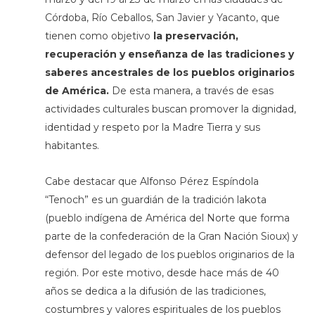
Córdoba, Río Ceballos, San Javier y Yacanto, que
tienen como objetivo
la preservación,
recuperación y enseñanza de las tradiciones y
saberes ancestrales de los pueblos originarios
de América.
De esta manera, a través de esas
actividades culturales buscan promover la dignidad,
identidad y respeto por la Madre Tierra y sus
habitantes.
Cabe destacar que Alfonso Pérez Espíndola
“Tenoch” es un guardián de la tradición lakota
(pueblo indígena de América del Norte que forma
parte de la confederación de la Gran Nación Sioux) y
defensor del legado de los pueblos originarios de la
región. Por este motivo, desde hace más de 40
años se dedica a la difusión de las tradiciones,
costumbres y valores espirituales de los pueblos