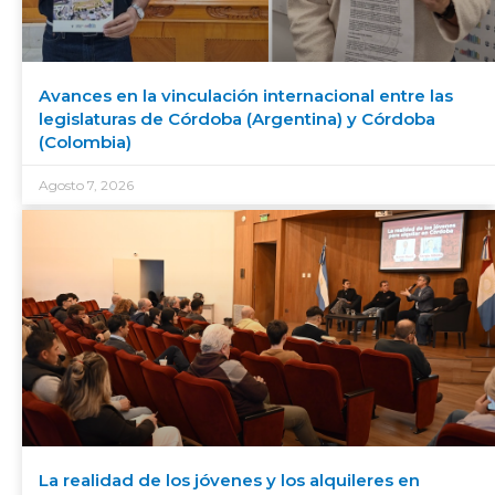
Avances en la vinculación internacional entre las
legislaturas de Córdoba (Argentina) y Córdoba
(Colombia)
Agosto 7, 2026
La realidad de los jóvenes y los alquileres en