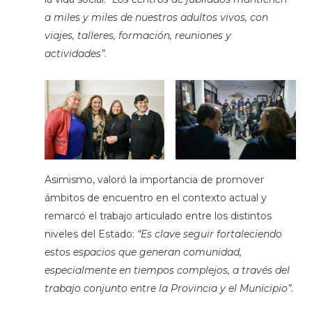
a miles y miles de nuestros adultos vivos, con
viajes, talleres, formación, reuniones y
actividades”
.
Asimismo, valoró la importancia de promover
ámbitos de encuentro en el contexto actual y
remarcó el trabajo articulado entre los distintos
niveles del Estado:
“Es clave seguir fortaleciendo
estos espacios que generan comunidad,
especialmente en tiempos complejos, a través del
trabajo conjunto entre la Provincia y el Municipio”.