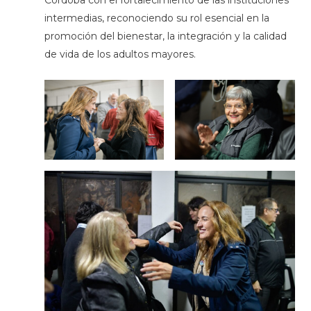
intermedias, reconociendo su rol esencial en la
promoción del bienestar, la integración y la calidad
de vida de los adultos mayores.