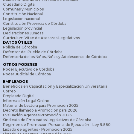
Ciudadano Digital
Comunas y Municipios
Constitución Nacional
Legislación nacional
Constitución Provincia de Córdoba
Legislación provincial
Declaraciones Juradas
Curriculum Vitae de Asesores Legislativos
DATOS ÚTILES
Policía de Córdoba
Defensor del Pueblo de Córdoba
Defensoría de los Niños, Niñas y Adolescente de Córdoba
OTROS PODERES
Poder Ejecutivo de Córdoba
Poder Judicial de Córdoba
EMPLEADOS
Beneficios en Capacitación y Especialización Universitaria
Correo
Empleado Digital
Información Legal Online
Material de Lectura para Promoción 2025
Decreto llamado a Promoción para 2026
Evaluación Agentes Promoción 2026
Sindicato de Empleados Legislativos de Córdoba
Régimen de Promoción Personal de Ejecución - Ley 9.880
Listado de agentes - Promoción 2025