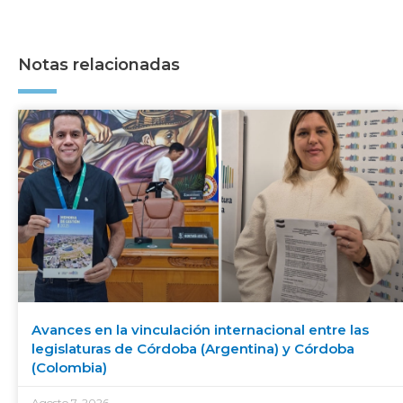
Notas relacionadas
Avances en la vinculación internacional entre las
legislaturas de Córdoba (Argentina) y Córdoba
(Colombia)
Agosto 7, 2026