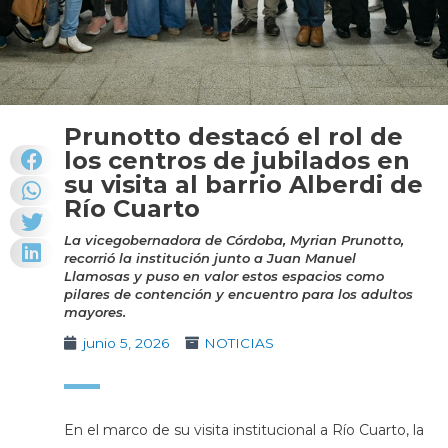
Prunotto destacó el rol de
los centros de jubilados en
su visita al barrio Alberdi de
Río Cuarto
La vicegobernadora de Córdoba, Myrian Prunotto,
recorrió la institución junto a Juan Manuel
Llamosas y puso en valor estos espacios como
pilares de contención y encuentro para los adultos
mayores.
junio 5, 2026
NOTICIAS
En el marco de su visita institucional a Río Cuarto, la