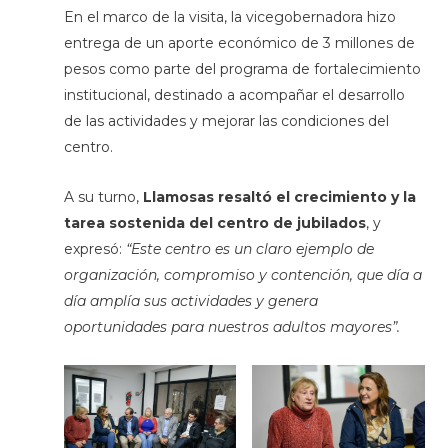
En el marco de la visita, la vicegobernadora hizo
entrega de un aporte económico de 3 millones de
pesos como parte del programa de fortalecimiento
institucional, destinado a acompañar el desarrollo
de las actividades y mejorar las condiciones del
centro.
A su turno,
Llamosas resaltó el crecimiento y la
tarea sostenida del centro de jubilados
, y
expresó:
“Este centro es un claro ejemplo de
organización, compromiso y contención, que día a
día amplía sus actividades y genera
oportunidades para nuestros adultos mayores”.