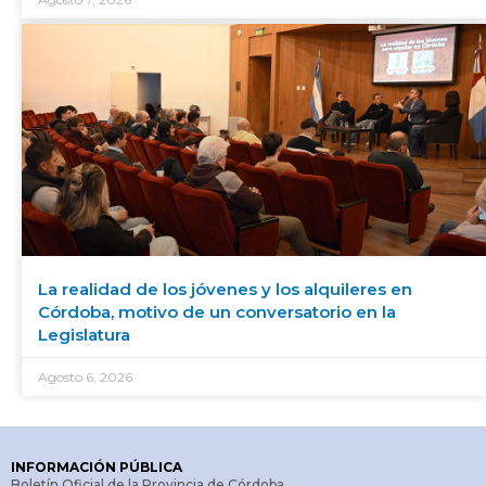
La realidad de los jóvenes y los alquileres en
Córdoba, motivo de un conversatorio en la
Legislatura
Agosto 6, 2026
INFORMACIÓN PÚBLICA
Boletín Oficial de la Provincia de Córdoba