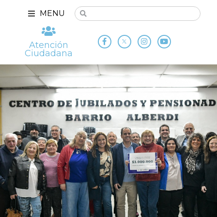
MENU
Atención
Ciudadana