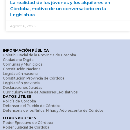
La realidad de los jóvenes y los alquileres en
Córdoba, motivo de un conversatorio en la
Legislatura
Agosto 6, 2026
INFORMACIÓN PÚBLICA
Boletín Oficial de la Provincia de Córdoba
Ciudadano Digital
Comunas y Municipios
Constitución Nacional
Legislación nacional
Constitución Provincia de Córdoba
Legislación provincial
Declaraciones Juradas
Curriculum Vitae de Asesores Legislativos
DATOS ÚTILES
Policía de Córdoba
Defensor del Pueblo de Córdoba
Defensoría de los Niños, Niñas y Adolescente de Córdoba
OTROS PODERES
Poder Ejecutivo de Córdoba
Poder Judicial de Córdoba