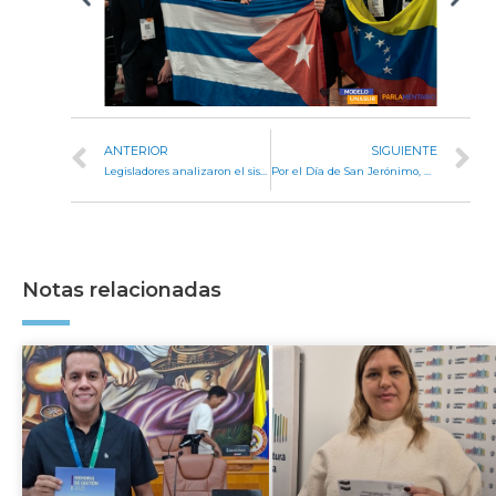
ANTERIOR
SIGUIENTE
Legisladores analizaron el sistema de adopciones en la provincia
Por el Día de San Jerónimo, no habrá actividad legislativa
Notas relacionadas