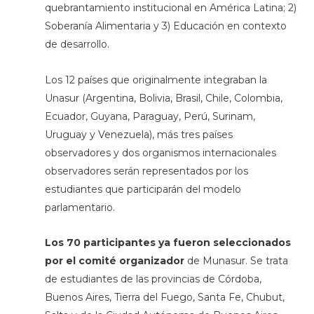
quebrantamiento institucional en América Latina; 2)
Soberanía Alimentaria y 3) Educación en contexto
de desarrollo.
Los 12 países que originalmente integraban la
Unasur (Argentina, Bolivia, Brasil, Chile, Colombia,
Ecuador, Guyana, Paraguay, Perú, Surinam,
Uruguay y Venezuela), más tres países
observadores y dos organismos internacionales
observadores serán representados por los
estudiantes que participarán del modelo
parlamentario.
Los 70 participantes ya fueron seleccionados
por el comité organizador
de Munasur. Se trata
de estudiantes de las provincias de Córdoba,
Buenos Aires, Tierra del Fuego, Santa Fe, Chubut,