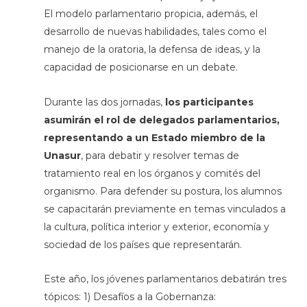
El modelo parlamentario propicia, además, el
desarrollo de nuevas habilidades, tales como el
manejo de la oratoria, la defensa de ideas, y la
capacidad de posicionarse en un debate.
Durante las dos jornadas,
los participantes
asumirán el rol de delegados parlamentarios,
representando a un Estado miembro de la
Unasur
, para debatir y resolver temas de
tratamiento real en los órganos y comités del
organismo. Para defender su postura, los alumnos
se capacitarán previamente en temas vinculados a
la cultura, política interior y exterior, economía y
sociedad de los países que representarán.
Este año, los jóvenes parlamentarios debatirán tres
tópicos: 1) Desafíos a la Gobernanza: