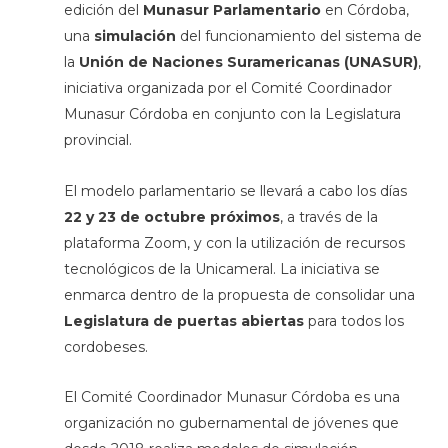
edición del
Munasur Parlamentario
en Córdoba,
una
simulación
del funcionamiento del sistema de
la
Unión de Naciones Suramericanas (UNASUR)
,
iniciativa organizada por el Comité Coordinador
Munasur Córdoba en conjunto con la Legislatura
provincial.
El modelo parlamentario se llevará a cabo los días
22 y 23 de octubre próximos
, a través de la
plataforma Zoom, y con la utilización de recursos
tecnológicos de la Unicameral. La iniciativa se
enmarca dentro de la propuesta de consolidar una
Legislatura de puertas abiertas
para todos los
cordobeses.
El Comité Coordinador Munasur Córdoba es una
organización no gubernamental de jóvenes que