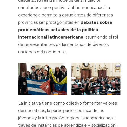
desde 2018 realiza modelos de simulación
orientados a perspectivas latinoamericanas. La
experiencia permite a estudiantes de diferentes
provincias ser protagonistas en
debates sobre
problemáticas actuales de la política
internacional latinoamericana
, asumiendo el rol
de representantes parlamentarios de diversas
naciones del continente.
La iniciativa tiene como objetivo fomentar valores
democráticos, la participación política de los
jóvenes y la integración regional sudamericana, a
través de instancias de aprendizaje y socialización.