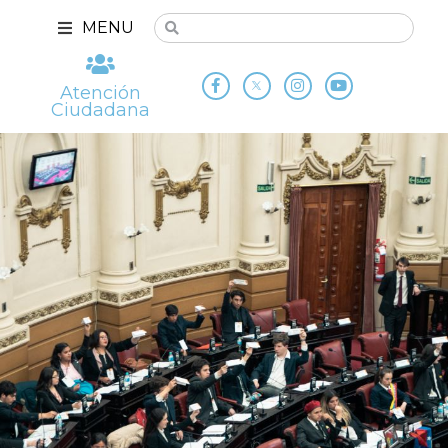
MENU
Atención
Ciudadana