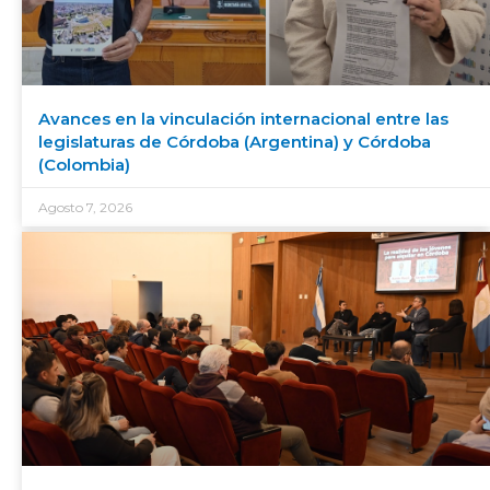
Avances en la vinculación internacional entre las
legislaturas de Córdoba (Argentina) y Córdoba
(Colombia)
Agosto 7, 2026