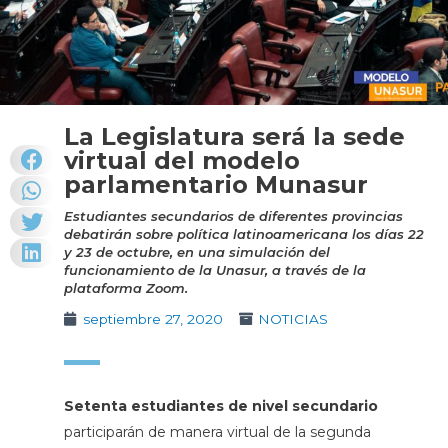
La Legislatura será la sede
virtual del modelo
parlamentario Munasur
Estudiantes secundarios de diferentes provincias
debatirán sobre política latinoamericana los días 22
y 23 de octubre, en una simulación del
funcionamiento de la Unasur, a través de la
plataforma Zoom.
septiembre 27, 2020
NOTICIAS
Setenta estudiantes de nivel secundario
participarán de manera virtual de la segunda