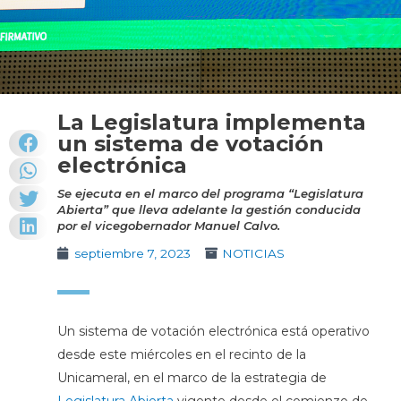
La Legislatura implementa
un sistema de votación
electrónica
Se ejecuta en el marco del programa “Legislatura
Abierta” que lleva adelante la gestión conducida
por el vicegobernador Manuel Calvo.
septiembre 7, 2023
NOTICIAS
Un sistema de votación electrónica está operativo
desde este miércoles en el recinto de la
Unicameral, en el marco de la estrategia de