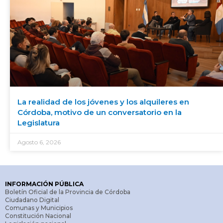
La realidad de los jóvenes y los alquileres en
Córdoba, motivo de un conversatorio en la
Legislatura
Agosto 6, 2026
INFORMACIÓN PÚBLICA
Boletín Oficial de la Provincia de Córdoba
Ciudadano Digital
Comunas y Municipios
Constitución Nacional