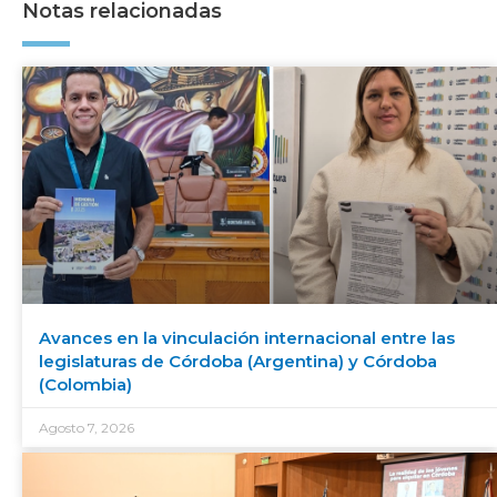
Notas relacionadas
Avances en la vinculación internacional entre las
legislaturas de Córdoba (Argentina) y Córdoba
(Colombia)
Agosto 7, 2026