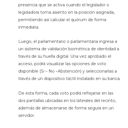
presencia que se activa cuando el legislador o
legisladora toma asiento en la posición asignada,
permitiendo así calcular el quórum de forma
inmediata.
Luego, el parlamentario o parlamentaria ingresa a
un sistema de validación biométrica de identidad a
través de su huella digital. Una vez aprobado el
acceso, podrá visualizar las opciones de voto
disponible (Si – No –Abstención) y seleccionarlas a
través de un dispositivo táctil instalado en su banca.
De esta forma, cada voto podrá reflejarse en las
dos pantallas ubicadas en los laterales del recinto,
además de almacenarse de forma segura en un
servidor.