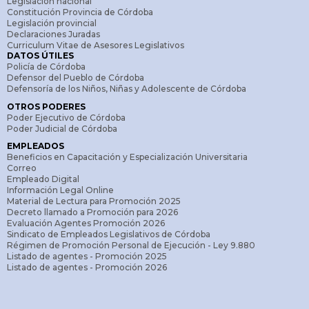
Legislación nacional
Constitución Provincia de Córdoba
Legislación provincial
Declaraciones Juradas
Curriculum Vitae de Asesores Legislativos
DATOS ÚTILES
Policía de Córdoba
Defensor del Pueblo de Córdoba
Defensoría de los Niños, Niñas y Adolescente de Córdoba
OTROS PODERES
Poder Ejecutivo de Córdoba
Poder Judicial de Córdoba
EMPLEADOS
Beneficios en Capacitación y Especialización Universitaria
Correo
Empleado Digital
Información Legal Online
Material de Lectura para Promoción 2025
Decreto llamado a Promoción para 2026
Evaluación Agentes Promoción 2026
Sindicato de Empleados Legislativos de Córdoba
Régimen de Promoción Personal de Ejecución - Ley 9.880
Listado de agentes - Promoción 2025
Listado de agentes - Promoción 2026