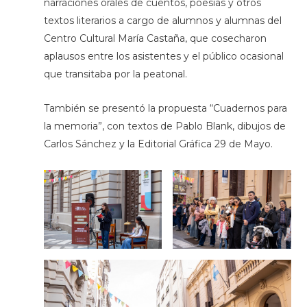
narraciones orales de cuentos, poesías y otros
textos literarios a cargo de alumnos y alumnas del
Centro Cultural María Castaña, que cosecharon
aplausos entre los asistentes y el público ocasional
que transitaba por la peatonal.
También se presentó la propuesta “Cuadernos para
la memoria”, con textos de Pablo Blank, dibujos de
Carlos Sánchez y la Editorial Gráfica 29 de Mayo.