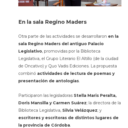
En la sala Regino Maders
Otra parte de las actividades se desarrollaron
en la
sala Regino Maders del antiguo Palacio
Legislativo
, promovidas por la Biblioteca
Legislativa, el Grupo Literario El Altillo (de la ciudad
de Oncativo) y Quo Vadis Ediciones. La propuesta
combinó
actividades de lectura de poemas y
presentación de antologías
.
Participaron las legisladoras
Stella Maris Peralta,
Doris Mansilla y Carmen Suárez
; la directora de la
Biblioteca Legislativa,
Silvia Velázquez
; y
escritores y escritoras de distintos lugares de
la provincia de Córdoba
.