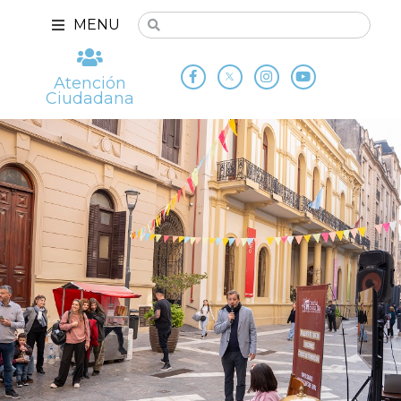
MENU
Atención
Ciudadana