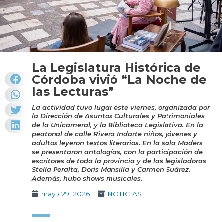
La Legislatura Histórica de
Córdoba vivió “La Noche de
las Lecturas”
La actividad tuvo lugar este viernes, organizada por
la Dirección de Asuntos Culturales y Patrimoniales
de la Unicameral, y la Biblioteca Legislativa. En la
peatonal de calle Rivera Indarte niños, jóvenes y
adultos leyeron textos literarios. En la sala Maders
se presentaron antologías, con la participación de
escritores de toda la provincia y de las legisladoras
Stella Peralta, Doris Mansilla y Carmen Suárez.
Además, hubo shows musicales.
mayo 29, 2026
NOTICIAS