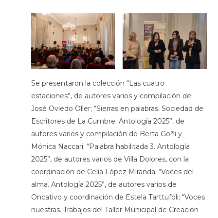
Se presentaron la colección “Las cuatro
estaciones”, de autores varios y compilación de
José Oviedo Oller; “Sierras en palabras. Sociedad de
Escritores de La Cumbre. Antología 2025”, de
autores varios y compilación de Berta Goñi y
Mónica Naccari; “Palabra habilitada 3. Antología
2025”, de autores varios de Villa Dolores, con la
coordinación de Celia López Miranda; “Voces del
alma. Antología 2025”, de autores varios de
Oncativo y coordinación de Estela Tarttufoli; “Voces
nuestras. Trabajos del Taller Municipal de Creación