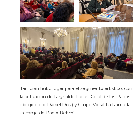
También hubo lugar para el segmento artístico, con
la actuación de Reynaldo Farías, Coral de los Patios
(dirigido por Daniel Díaz) y Grupo Vocal La Ramada
(a cargo de Pablo Behm).