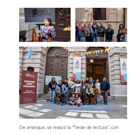
De arranque, se realizó la “Tarde de lectura”, con