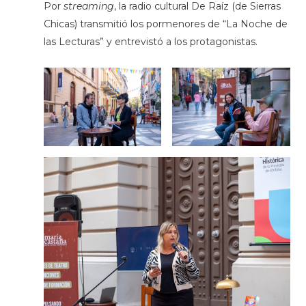
Por
streaming
, la radio cultural De Raíz (de Sierras
Chicas) transmitió los pormenores de “La Noche de
las Lecturas” y entrevistó a los protagonistas.