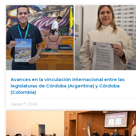
Avances en la vinculación internacional entre las
legislaturas de Córdoba (Argentina) y Córdoba
(Colombia)
Agosto 7, 2026