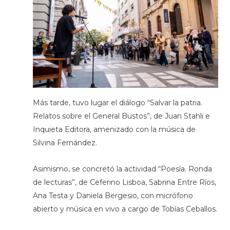
Más tarde, tuvo lugar el diálogo “Salvar la patria.
Relatos sobre el General Bustos”, de Juan Stahli e
Inquieta Editora, amenizado con la música de
Silvina Fernández.
Asimismo, se concretó la actividad “Poesía. Ronda
de lecturas”, de Ceferino Lisboa, Sabrina Entre Ríos,
Ana Testa y Daniela Bergesio, con micrófono
abierto y música en vivo a cargo de Tobías Ceballos.