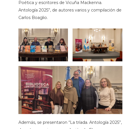
Poética y escritores de Vicuña Mackenna.
Antología 2025”, de autores varios y compilación de
Carlos Boaglio.
Además, se presentaron “La tríada. Antología 2025”,