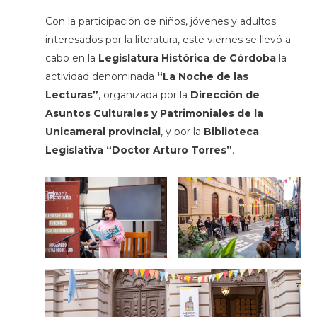
Con la participación de niños, jóvenes y adultos
interesados por la literatura, este viernes se llevó a
cabo en la
Legislatura Histórica de Córdoba
la
actividad denominada
“La Noche de las
Lecturas”
, organizada por la
Dirección de
Asuntos Culturales y Patrimoniales de la
Unicameral provincial
, y por la
Biblioteca
Legislativa “Doctor Arturo Torres”
.