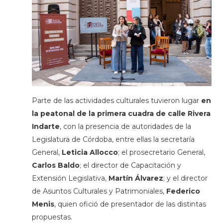
Parte de las actividades culturales tuvieron lugar
en
la peatonal de la primera cuadra de calle Rivera
Indarte
, con la presencia de autoridades de la
Legislatura de Córdoba, entre ellas la secretaría
General,
Leticia Allocco
; el prosecretario General,
Carlos Baldo
; el director de Capacitación y
Extensión Legislativa,
Martín Álvarez
; y el director
de Asuntos Culturales y Patrimoniales,
Federico
Menis
, quien ofició de presentador de las distintas
propuestas.