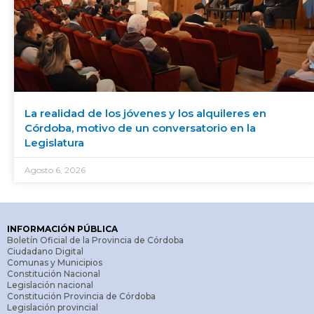
La realidad de los jóvenes y los alquileres en
Córdoba, motivo de un conversatorio en la
Legislatura
Agosto 6, 2026
INFORMACIÓN PÚBLICA
Boletín Oficial de la Provincia de Córdoba
Ciudadano Digital
Comunas y Municipios
Constitución Nacional
Legislación nacional
Constitución Provincia de Córdoba
Legislación provincial