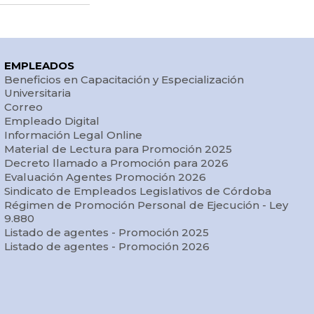
EMPLEADOS
Beneficios en Capacitación y Especialización
Universitaria
Correo
Empleado Digital
Información Legal Online
Material de Lectura para Promoción 2025
Decreto llamado a Promoción para 2026
Evaluación Agentes Promoción 2026
Sindicato de Empleados Legislativos de Córdoba
Régimen de Promoción Personal de Ejecución - Ley
9.880
Listado de agentes - Promoción 2025
Listado de agentes - Promoción 2026