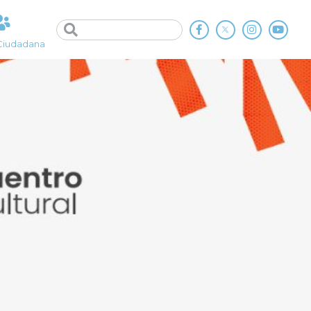
Ciudadana