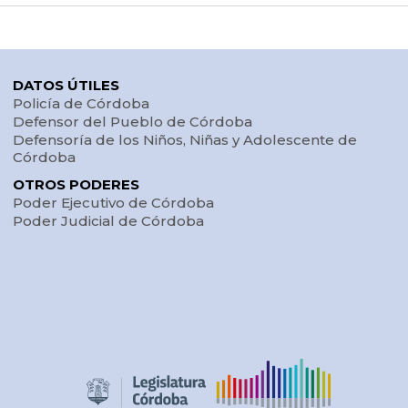
DATOS ÚTILES
Policía de Córdoba
Defensor del Pueblo de Córdoba
Defensoría de los Niños, Niñas y Adolescente de
Córdoba
OTROS PODERES
Poder Ejecutivo de Córdoba
Poder Judicial de Córdoba