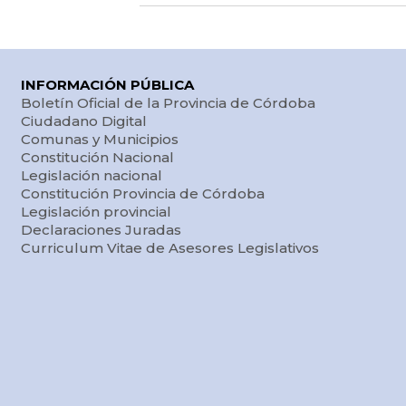
INFORMACIÓN PÚBLICA
Boletín Oficial de la Provincia de Córdoba
Ciudadano Digital
Comunas y Municipios
Constitución Nacional
Legislación nacional
Constitución Provincia de Córdoba
Legislación provincial
Declaraciones Juradas
Curriculum Vitae de Asesores Legislativos