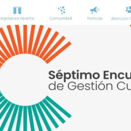
Legislatura Abierta
Comunidad
Noticias
Atención 