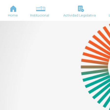
Home
Institucional
Actividad Legislativa