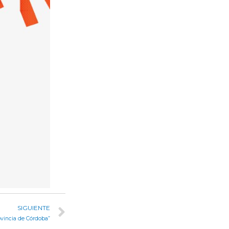
SIGUIENTE
ovincia de Córdoba”