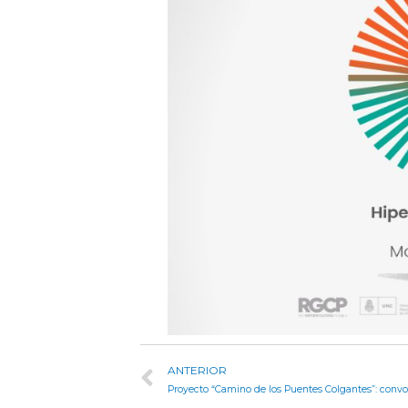
ANTERIOR