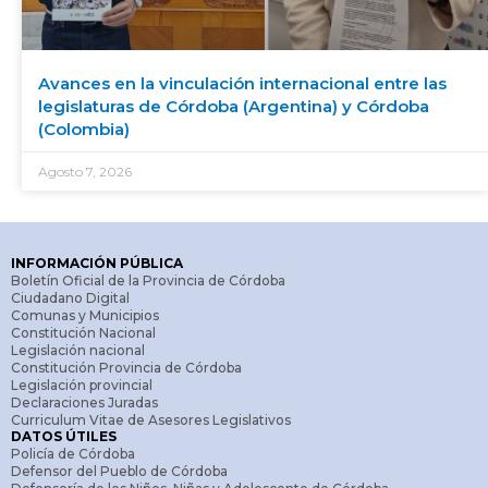
Avances en la vinculación internacional entre las
legislaturas de Córdoba (Argentina) y Córdoba
(Colombia)
Agosto 7, 2026
INFORMACIÓN PÚBLICA
Boletín Oficial de la Provincia de Córdoba
Ciudadano Digital
Comunas y Municipios
Constitución Nacional
Legislación nacional
Constitución Provincia de Córdoba
Legislación provincial
Declaraciones Juradas
Curriculum Vitae de Asesores Legislativos
DATOS ÚTILES
Policía de Córdoba
Defensor del Pueblo de Córdoba