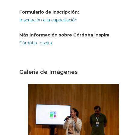
Formulario de inscripción:
Inscripción a la capacitación
Más información sobre Córdoba Inspira:
Córdoba Inspira
Galeria de Imágenes