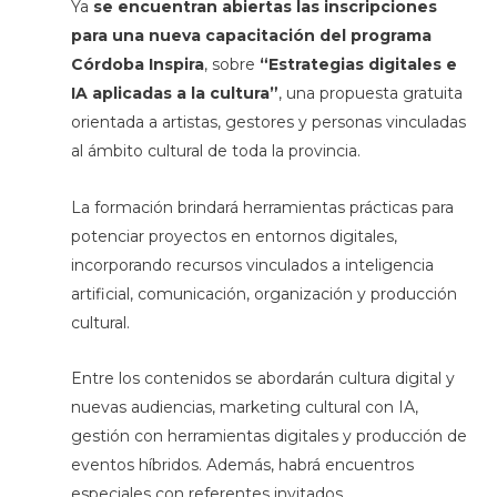
Ya
se encuentran abiertas las inscripciones
para una nueva capacitación del programa
Córdoba Inspira
, sobre
“Estrategias digitales e
IA aplicadas a la cultura”
, una propuesta gratuita
orientada a artistas, gestores y personas vinculadas
al ámbito cultural de toda la provincia.
La formación brindará herramientas prácticas para
potenciar proyectos en entornos digitales,
incorporando recursos vinculados a inteligencia
artificial, comunicación, organización y producción
cultural.
Entre los contenidos se abordarán cultura digital y
nuevas audiencias, marketing cultural con IA,
gestión con herramientas digitales y producción de
eventos híbridos. Además, habrá encuentros
especiales con referentes invitados.