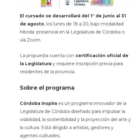
El cursado se desarrollará del 1° de junio al 31
de agosto
, los lunes de 18 a 20, bajo modalidad
híbrida: presencial en la Legislatura de Córdoba o
vía Zoom.
La propuesta cuenta con
certificación oficial de
la Legislatura
y requiere inscripción previa para
residentes de la provincia.
Sobre el programa
Córdoba Inspira
es un programa innovador de la
Legislatura de Córdoba diseñado para impulsar la
visibilidad, la sostenibilidad y la proyección del arte y
la cultura. Está dirigido a artistas, gestores y
agentes culturales.