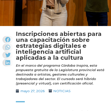
Inscripciones abiertas para
una capacitación sobre
estrategias digitales e
inteligencia artificial
aplicadas a la cultura
En el marco del programa Córdoba Inspira, esta
propuesta gratuita de la Legislatura provincial está
destinada a artistas, gestores culturales y
trabajadores del sector. El cursado será híbrido
(presencial y virtual), con certificación oficial.
mayo 27, 2026
NOTICIAS