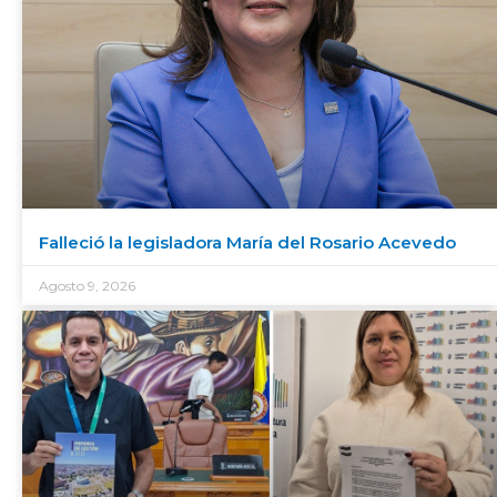
Falleció la legisladora María del Rosario Acevedo
Agosto 9, 2026