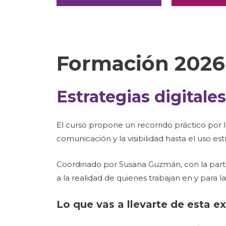
Formación 2026
Estrategias digitales
El curso propone un recorrido práctico por la
comunicación y la visibilidad hasta el uso estr
Coordinado por Susana Guzmán, con la parti
a la realidad de quienes trabajan en y para la
Lo que vas a llevarte de esta e