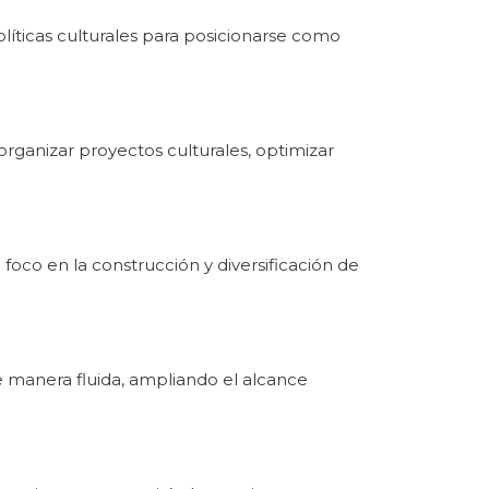
líticas culturales para posicionarse como
 organizar proyectos culturales, optimizar
n foco en la construcción y diversificación de
de manera fluida, ampliando el alcance