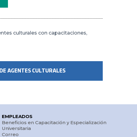
entes culturales con capacitaciones,
DE AGENTES CULTURALES
EMPLEADOS
Beneficios en Capacitación y Especialización
Universitaria
Correo