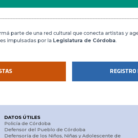
rmá parte de una red cultural que conecta artistas y ag
des impulsadas por la
Legislatura de Córdoba
.
STAS
REGISTRO 
DATOS ÚTILES
Policía de Córdoba
Defensor del Pueblo de Córdoba
Defensoría de los Niños, Niñas y Adolescente de