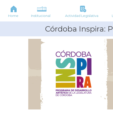
Home
Institucional
Actividad Legislativa
Córdoba Inspira: P