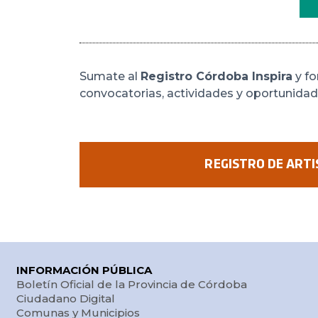
Sumate al
Registro Córdoba Inspira
y fo
convocatorias, actividades y oportunida
REGISTRO DE ARTI
INFORMACIÓN PÚBLICA
Boletín Oficial de la Provincia de Córdoba
Ciudadano Digital
Comunas y Municipios