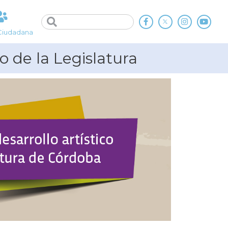
Ciudadana
o de la Legislatura