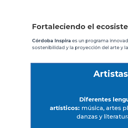
Fortaleciendo el ecosist
Córdoba Inspira
es un programa innovador
sostenibilidad y la proyección del arte y la
Artistas
Diferentes leng
artísticos:
música, artes pl
danzas y literatur