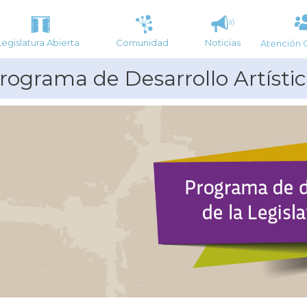
Legislatura Abierta
Comunidad
Noticias
Atención 
rograma de Desarrollo Artístic