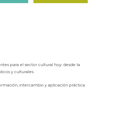
tes para el sector cultural hoy: desde la
ticos y culturales.
rmación, intercambio y aplicación práctica