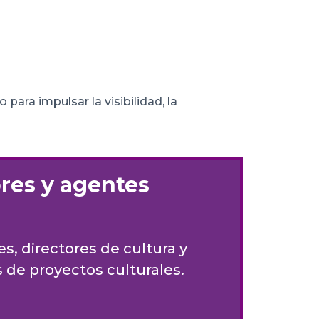
ara impulsar la visibilidad, la
res y agentes
, directores de cultura y
 de proyectos culturales.