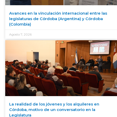
Avances en la vinculación internacional entre las
legislaturas de Córdoba (Argentina) y Córdoba
(Colombia)
Agosto 7, 2026
La realidad de los jóvenes y los alquileres en
Córdoba, motivo de un conversatorio en la
Legislatura