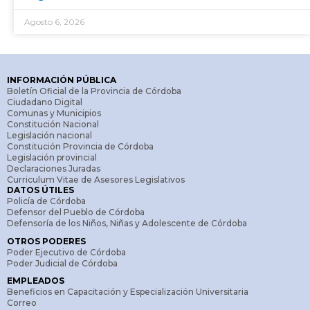
Agosto 6, 2026
INFORMACIÓN PÚBLICA
Boletín Oficial de la Provincia de Córdoba
Ciudadano Digital
Comunas y Municipios
Constitución Nacional
Legislación nacional
Constitución Provincia de Córdoba
Legislación provincial
Declaraciones Juradas
Curriculum Vitae de Asesores Legislativos
DATOS ÚTILES
Policía de Córdoba
Defensor del Pueblo de Córdoba
Defensoría de los Niños, Niñas y Adolescente de Córdoba
OTROS PODERES
Poder Ejecutivo de Córdoba
Poder Judicial de Córdoba
EMPLEADOS
Beneficios en Capacitación y Especialización Universitaria
Correo