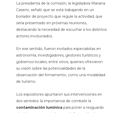
La presidenta de la comisión, la legisladora Mariana
Caserio, señaló que se está trabajando en un
borrador de proyecto que regule la actividad, que
sería presentado en próximas reuniones,
destacando la necesidad de escuchar a los distintos
actores involucrados.
En ese sentido, fueron invitados especialistas en
astronomía, investigadores, gestores turísticos y
gobiernos locales, entre otros, quienes ofrecieron
su visión sobre las potencialidades de la
observación del firmamento, como una modalidad
de turismo.
Los expositores apuntaron sus intervenciones en
dos sentidos: la importancia de combatir la
contaminación lumínica
para poner a resguardo