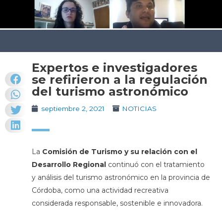
Expertos e investigadores
se refirieron a la regulación
del turismo astronómico
septiembre 2, 2021
NOTICIAS
La
Comisión de Turismo y su relación con el
Desarrollo Regional
continuó con el tratamiento
y análisis del turismo astronómico en la provincia de
Córdoba, como una actividad recreativa
considerada responsable, sostenible e innovadora.