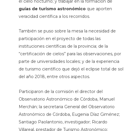
el cielo nocturno; y trabajar en la formación de
guías de turismo astronómico
que aporten
veracidad científica a los recorridos.
También se puso sobre la mesa la necesidad de
participación en el proyecto de todas las
instituciones científicas de la provincia; de la
“certificación de cielos” para las observaciones, por
parte de universidades locales; y de la experiencia
de turismo científico que dejó el eclipse total de sol
del año 2018, entre otros aspectos.
Participaron de la comisión el director del
Observatorio Astronómico de Córdoba, Manuel
Merchán; la secretaria General del Observatorio
Astronómico de Córdoba, Eugenia Díaz Giménez;
Santiago Paolantonio, investigador; Ricardo
Villareal, prestador de Turismo Astronómico;