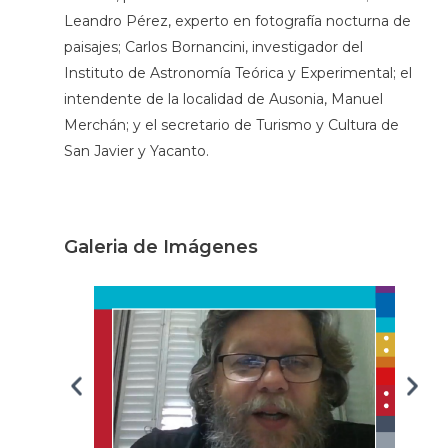
Leandro Pérez, experto en fotografía nocturna de
paisajes; Carlos Bornancini, investigador del
Instituto de Astronomía Teórica y Experimental; el
intendente de la localidad de Ausonia, Manuel
Merchán; y el secretario de Turismo y Cultura de
San Javier y Yacanto.
Galeria de Imágenes