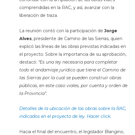
comprendidas en la RAC, y así, avanzar con la
liberación de traza.
La reunión contó con la participación de
Jorge
Alves
, presidente de Camino de las Sierras, quien
explicó las líneas de las obras previstas indicadas en
el proyecto. Sobre la importancia de su aprobación,
destacó:
“Es una ley necesaria para completar
todo el andamiaje jurídico que tiene el Camino de
las Sierras por la cual se pueden construir obras
públicas, en este caso viales, por cuenta y orden de
la Provincia”.
Detalles de la ubicación de las obras sobre la RAC,
indicados en el proyecto de ley. Hacer click.
Hacia el final del encuentro, el legislador Blangino,