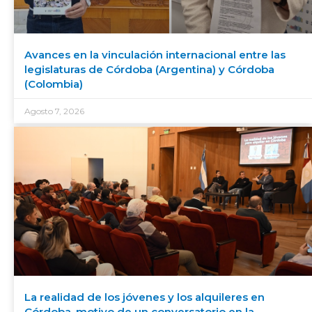
Avances en la vinculación internacional entre las
legislaturas de Córdoba (Argentina) y Córdoba
(Colombia)
Agosto 7, 2026
La realidad de los jóvenes y los alquileres en
Córdoba, motivo de un conversatorio en la