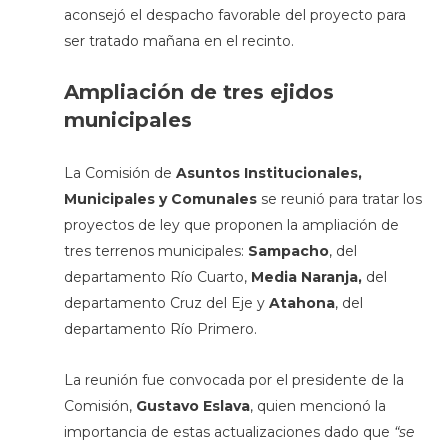
aconsejó el despacho favorable del proyecto para
ser tratado mañana en el recinto.
Ampliación de tres ejidos
municipales
La Comisión de
Asuntos Institucionales,
Municipales y Comunales
se reunió para tratar los
proyectos de ley que proponen la ampliación de
tres terrenos municipales:
Sampacho
, del
departamento Río Cuarto,
Media Naranja,
del
departamento Cruz del Eje y
Atahona
, del
departamento Río Primero.
La reunión fue convocada por el presidente de la
Comisión,
Gustavo Eslava
, quien mencionó la
importancia de estas actualizaciones dado que
“se