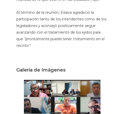
Al término de la reunión, Eslava agradeció la
participación tanto de los intendentes como de los
legisladores y aconsejó positivamente seguir
avanzando con el tratamiento de los ejidos para
que
“prontamente pueda tener tratamiento en el
recinto”.
Galeria de Imágenes