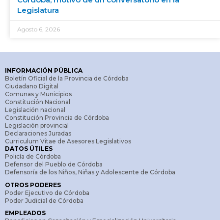
Legislatura
Agosto 6, 2026
INFORMACIÓN PÚBLICA
Boletín Oficial de la Provincia de Córdoba
Ciudadano Digital
Comunas y Municipios
Constitución Nacional
Legislación nacional
Constitución Provincia de Córdoba
Legislación provincial
Declaraciones Juradas
Curriculum Vitae de Asesores Legislativos
DATOS ÚTILES
Policía de Córdoba
Defensor del Pueblo de Córdoba
Defensoría de los Niños, Niñas y Adolescente de Córdoba
OTROS PODERES
Poder Ejecutivo de Córdoba
Poder Judicial de Córdoba
EMPLEADOS