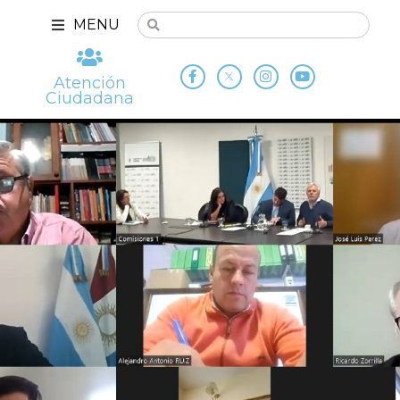
MENU
Atención
Ciudadana