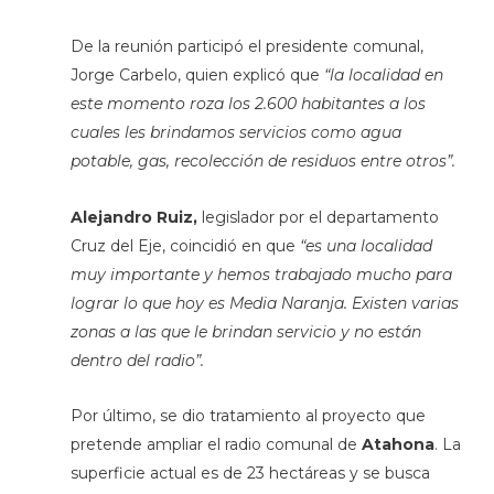
De la reunión participó el presidente comunal,
Jorge Carbelo, quien explicó que
“la localidad en
este momento roza los 2.600 habitantes a los
cuales les brindamos servicios como agua
potable, gas, recolección de residuos entre otros”.
Alejandro Ruiz,
legislador por el departamento
Cruz del Eje, coincidió en que
“es una localidad
muy importante y hemos trabajado mucho para
lograr lo que hoy es Media Naranja. Existen varias
zonas a las que le brindan servicio y no están
dentro del radio”.
Por último, se dio tratamiento al proyecto que
pretende ampliar el radio comunal de
Atahona
. La
superficie actual es de 23 hectáreas y se busca