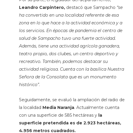
Leandro Carpintero,
destacó que Sampacho
“se
ha convertido en una localidad referente de esa
zona en lo que hace a la actividad económica y a
los servicios. En épocas de pandemia el centro de
salud de Sampacho tuvo una fuerte actividad.
Además, tiene una actividad agrícola ganadera,
teatro propio, dos clubes, un centro deportivo y
recreativo. También, podemos destacar su
actividad religiosa. Cuenta con la basílica Nuestra
Señora de la Consolata que es un monumento
histórico”
.
Seguidamente, se evaluó la ampliación del radio de
la localidad
Media Naranja
. Actualmente cuenta
con una superficie de 585 hectáreas y
la
superficie pretendida es de 2.923 hectáreas,
4.956 metros cuadrados.