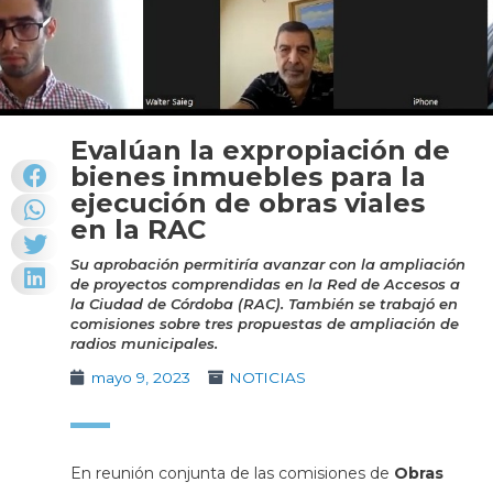
Evalúan la expropiación de
bienes inmuebles para la
ejecución de obras viales
en la RAC
Su aprobación permitiría avanzar con la ampliación
de proyectos comprendidas en la Red de Accesos a
la Ciudad de Córdoba (RAC). También se trabajó en
comisiones sobre tres propuestas de ampliación de
radios municipales.
mayo 9, 2023
NOTICIAS
En reunión conjunta de las comisiones de
Obras