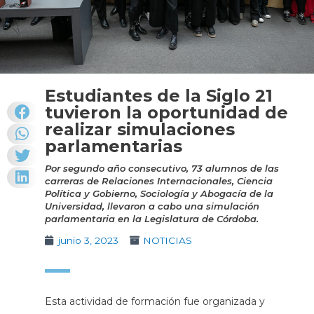
Estudiantes de la Siglo 21
tuvieron la oportunidad de
realizar simulaciones
parlamentarias
Por segundo año consecutivo, 73 alumnos de las
carreras de Relaciones Internacionales, Ciencia
Política y Gobierno, Sociología y Abogacía de la
Universidad, llevaron a cabo una simulación
parlamentaria en la Legislatura de Córdoba.
junio 3, 2023
NOTICIAS
Esta actividad de formación fue organizada y