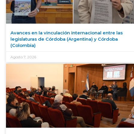
Avances en la vinculación internacional entre las
legislaturas de Córdoba (Argentina) y Córdoba
(Colombia)
Agosto 7, 2026