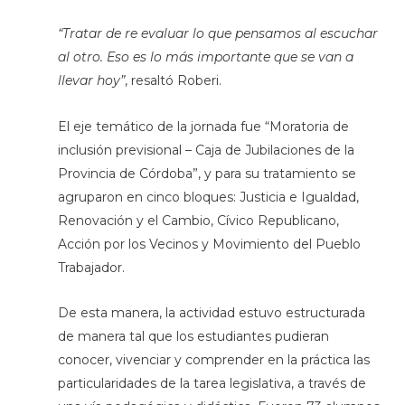
“Tratar de re evaluar lo que pensamos al escuchar
al otro. Eso es lo más importante que se van a
llevar hoy”
, resaltó Roberi.
El eje temático de la jornada fue “Moratoria de
inclusión previsional – Caja de Jubilaciones de la
Provincia de Córdoba”, y para su tratamiento se
agruparon en cinco bloques: Justicia e Igualdad,
Renovación y el Cambio, Cívico Republicano,
Acción por los Vecinos y Movimiento del Pueblo
Trabajador.
De esta manera, la actividad estuvo estructurada
de manera tal que los estudiantes pudieran
conocer, vivenciar y comprender en la práctica las
particularidades de la tarea legislativa, a través de