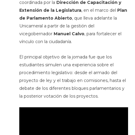
coordinada por la
Dirección de Capacitación y
Extensión de la Legislatura
, en el marco del
Plan
de Parlamento Abierto
, que lleva adelante la
Unicameral a partir de la gestión del
vicegobernador
Manuel Calvo
, para fortalecer el
vínculo con la ciudadanía.
El principal objetivo de la jornada fue que los
estudiantes simulen una experiencia sobre el
procedimiento legislativo: desde el armado del
proyecto de ley y el trabajo en comisiones, hasta el
debate de los diferentes bloques parlamentarios y
la posterior votación de los proyectos.