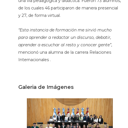
una vía pedagógica y didáctica. Fueron 73 alumnos,
de los cuales 46 participaron de manera presencial
y 27, de forma virtual.
“Esta instancia de formación me sirvió mucho
para aprender a redactar un discurso, debatir,
aprender a escuchar al resto y conocer gente”
,
mencionó una alumna de la carrera Relaciones
Internacionales .
Galeria de Imágenes