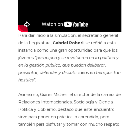
Para dar inicio a la simulación, el secretario general
de la Legislatura,
Gabriel Roberi
, se refirió a esta
instancia como una gran oportunidad para que los
jóvenes
“participen y se involucren en la política y
en la gestión pública, que puedan deliberar,
presentar, defender y discutir ideas en tiempos tan
hostiles”.
Asimismo, Gianni Micheli, el director de la carrera de
Relaciones Internacionales, Sociología y Ciencia
Política y Gobierno, destacó que este encuentro
sirve para poner en práctica lo aprendido, pero
también para disfrutar y tomar con mucho respeto.