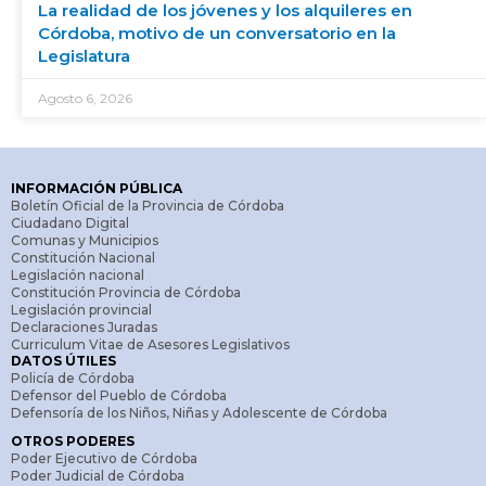
La realidad de los jóvenes y los alquileres en
Córdoba, motivo de un conversatorio en la
Legislatura
Agosto 6, 2026
INFORMACIÓN PÚBLICA
Boletín Oficial de la Provincia de Córdoba
Ciudadano Digital
Comunas y Municipios
Constitución Nacional
Legislación nacional
Constitución Provincia de Córdoba
Legislación provincial
Declaraciones Juradas
Curriculum Vitae de Asesores Legislativos
DATOS ÚTILES
Policía de Córdoba
Defensor del Pueblo de Córdoba
Defensoría de los Niños, Niñas y Adolescente de Córdoba
OTROS PODERES
Poder Ejecutivo de Córdoba
Poder Judicial de Córdoba