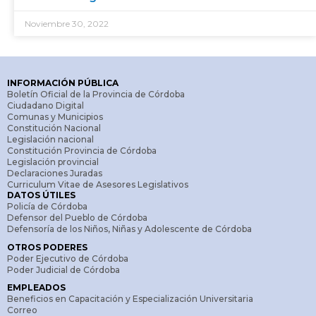
Noviembre 30, 2022
INFORMACIÓN PÚBLICA
Boletín Oficial de la Provincia de Córdoba
Ciudadano Digital
Comunas y Municipios
Constitución Nacional
Legislación nacional
Constitución Provincia de Córdoba
Legislación provincial
Declaraciones Juradas
Curriculum Vitae de Asesores Legislativos
DATOS ÚTILES
Policía de Córdoba
Defensor del Pueblo de Córdoba
Defensoría de los Niños, Niñas y Adolescente de Córdoba
OTROS PODERES
Poder Ejecutivo de Córdoba
Poder Judicial de Córdoba
EMPLEADOS
Beneficios en Capacitación y Especialización Universitaria
Correo