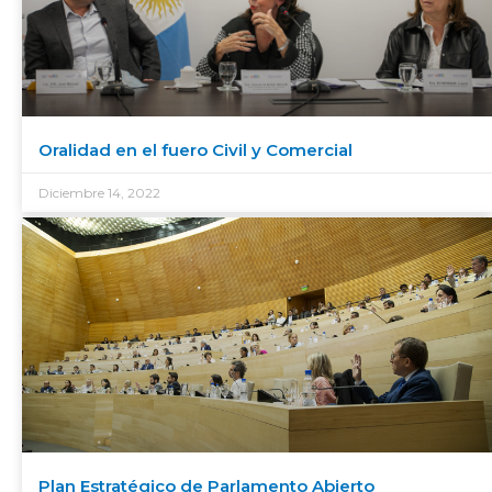
Oralidad en el fuero Civil y Comercial
Diciembre 14, 2022
Plan Estratégico de Parlamento Abierto