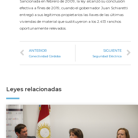
Sancionada en febrero de 2009, la ley alcanzó su conclusión
efectiva a fines de 2019, cuando el gobernador Juan Schiaretti
entregó a sus legítimos propietarios las llaves de las últimas
viviendas de material que sustituyeron a los 2.413 ranchos
oportunamente relevados.
ANTERIOR
SIGUIENTE
Conectividad Córdoba
Seguridad Eléctrica
Leyes relacionadas