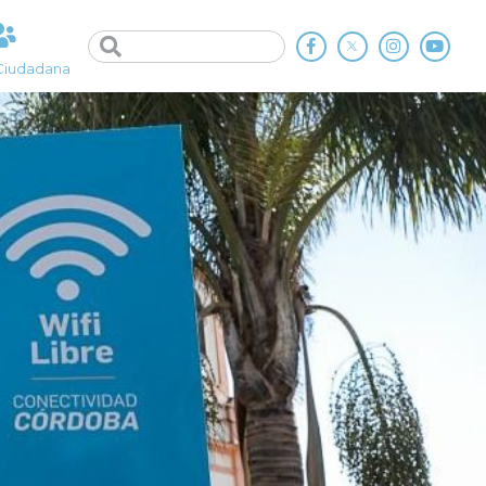
Ciudadana