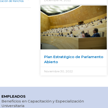
Diciembre 14, 2022
icación de Ranchos
Plan Estratégico de Parlamento
Abierto
Noviembre 30, 2022
EMPLEADOS
Beneficios en Capacitación y Especialización
Universitaria