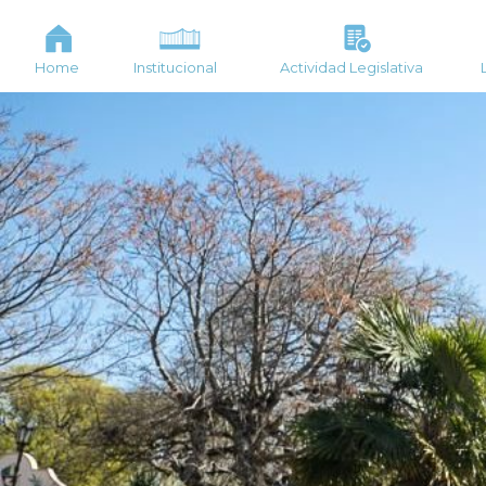
Home
Institucional
Actividad Legislativa