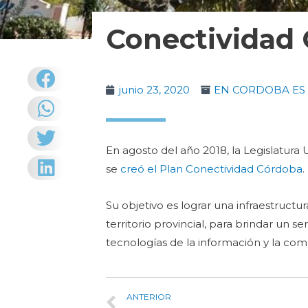
Conectividad
junio 23, 2020
EN CORDOBA ES 
En agosto del año 2018, la Legislatura
se
creó el Plan Conectividad Córdoba
.
Su objetivo es lograr una infraestructu
territorio provincial, para brindar un s
tecnologías de la información y la com
ANTERIOR