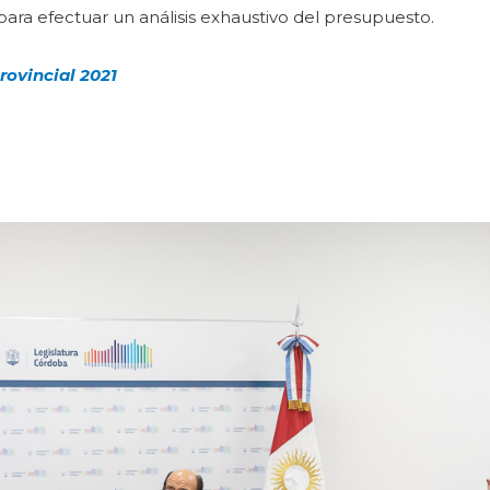
para efectuar un análisis exhaustivo del presupuesto.
rovincial 2021