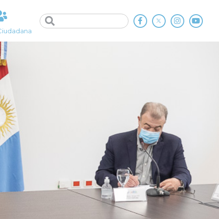
Ciudadana