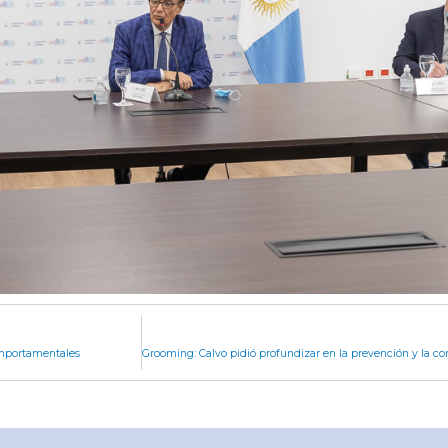
omportamentales