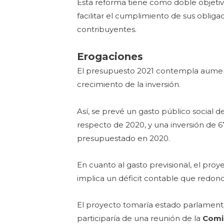
Esta reforma tiene como doble objetiv
facilitar el cumplimiento de sus obligac
contribuyentes.
Erogaciones
El presupuesto 2021 contempla aumento
crecimiento de la inversión.
Así, se prevé un gasto público social
respecto de 2020, y una inversión de 6
presupuestado en 2020.
En cuanto al gasto previsional, el pro
implica un déficit contable que redond
El proyecto tomaría estado parlamenta
participaría de una reunión de la
Comi