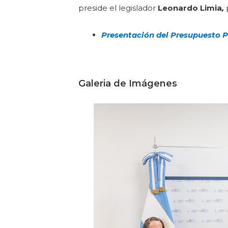
preside el legislador
Leonardo Limia
,
Presentación del Presupuesto P
Galeria de Imágenes