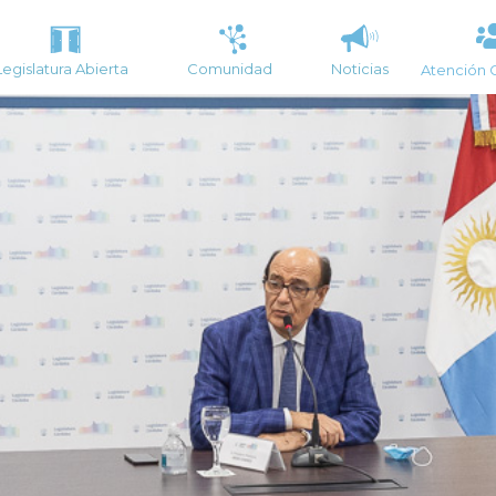
Legislatura Abierta
Comunidad
Noticias
Atención 