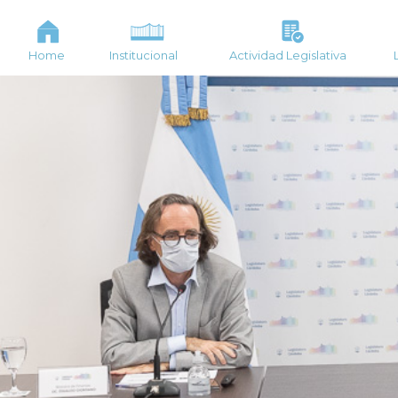
Home
Institucional
Actividad Legislativa