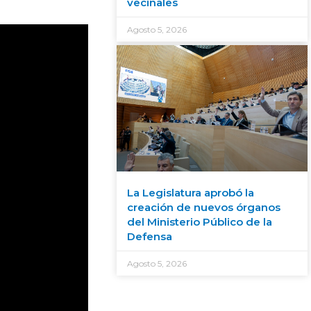
vecinales
Agosto 5, 2026
La Legislatura aprobó la
creación de nuevos órganos
del Ministerio Público de la
Defensa
Agosto 5, 2026