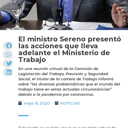
El ministro Sereno presentó
las acciones que lleva
adelante el Ministerio de
Trabajo
En una reunión virtual de la Comisión de
Legislación del Trabajo, Previsión y Seguridad
Social, el titular de la cartera de Trabajo informó
sobre “las diversas problemáticas que el mundo del
trabajo tiene en estas actuales circunstancias”
debido a la pandemia por coronavirus.
mayo 6, 2020
NOTICIAS