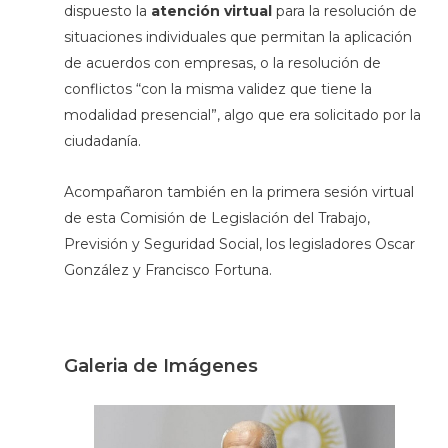
dispuesto la
atención virtual
para la resolución de
situaciones individuales que permitan la aplicación
de acuerdos con empresas, o la resolución de
conflictos “con la misma validez que tiene la
modalidad presencial”, algo que era solicitado por la
ciudadanía.
Acompañaron también en la primera sesión virtual
de esta Comisión de Legislación del Trabajo,
Previsión y Seguridad Social, los legisladores Oscar
González y Francisco Fortuna.
Galeria de Imágenes