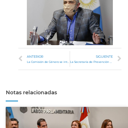
ANTERIOR
SIGUIENTE
La Comisión de Género se interiorizó del Programa de Emergencia del Ministerio de la Mujer
La Secretaría de Prevención y Asistencia de las Adicciones continúa brindando asistencia de manera virtual
Notas relacionadas