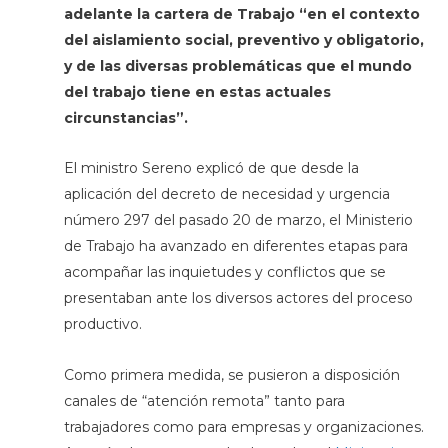
adelante la cartera de Trabajo “en el contexto
del aislamiento social, preventivo y obligatorio,
y de las diversas problemáticas que el mundo
del trabajo tiene en estas actuales
circunstancias”.
El ministro Sereno explicó de que desde la
aplicación del decreto de necesidad y urgencia
número 297 del pasado 20 de marzo, el Ministerio
de Trabajo ha avanzado en diferentes etapas para
acompañar las inquietudes y conflictos que se
presentaban ante los diversos actores del proceso
productivo.
Como primera medida, se pusieron a disposición
canales de “atención remota” tanto para
trabajadores como para empresas y organizaciones.