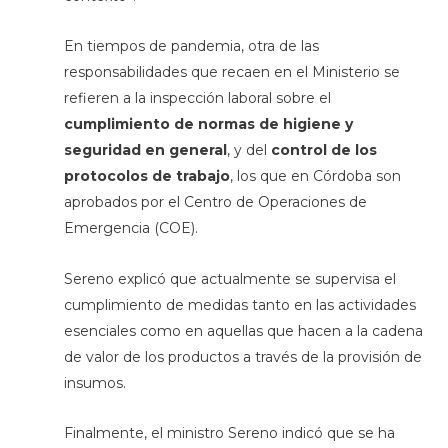
En tiempos de pandemia, otra de las
responsabilidades que recaen en el Ministerio se
refieren a la inspección laboral sobre el
cumplimiento de normas de higiene y
seguridad en general
, y del
control de los
protocolos de trabajo
, los que en Córdoba son
aprobados por el Centro de Operaciones de
Emergencia (COE).
Sereno explicó que actualmente se supervisa el
cumplimiento de medidas tanto en las actividades
esenciales como en aquellas que hacen a la cadena
de valor de los productos a través de la provisión de
insumos.
Finalmente, el ministro Sereno indicó que se ha