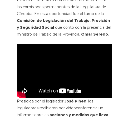
Esta tarde se realizó una nueva reunión virtual de
las comisiones permanentes de la Legislatura de
Córdoba. En esta oportunidad fue el turno de la
Comisión de Legislación del Trabajo, Previsión
y Seguridad Social
que contó con la presencia del
ministro de Trabajo de la Provincia,
Omar Sereno
.
Presidida por el legislador
José Pihen
, los
legisladores recibieron por videoconferencia un
informe sobre las
acciones y medidas que lleva