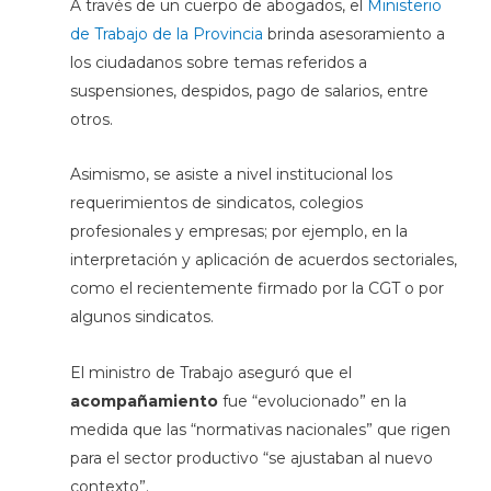
A través de un cuerpo de abogados, el
Ministerio
de Trabajo de la Provincia
brinda asesoramiento a
los ciudadanos sobre temas referidos a
suspensiones, despidos, pago de salarios, entre
otros.
Asimismo, se asiste a nivel institucional los
requerimientos de sindicatos, colegios
profesionales y empresas; por ejemplo, en la
interpretación y aplicación de acuerdos sectoriales,
como el recientemente firmado por la CGT o por
algunos sindicatos.
El ministro de Trabajo aseguró que el
acompañamiento
fue “evolucionado” en la
medida que las “normativas nacionales” que rigen
para el sector productivo “se ajustaban al nuevo
contexto”.