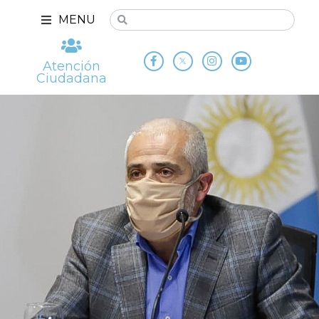
MENU
Atención
Ciudadana