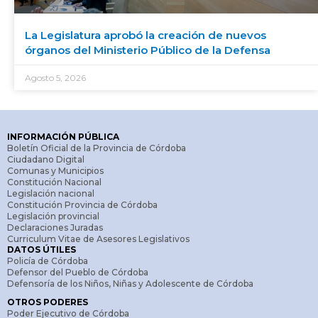
La Legislatura aprobó la creación de nuevos
órganos del Ministerio Público de la Defensa
Agosto 5, 2026
INFORMACIÓN PÚBLICA
Boletín Oficial de la Provincia de Córdoba
Ciudadano Digital
Comunas y Municipios
Constitución Nacional
Legislación nacional
Constitución Provincia de Córdoba
Legislación provincial
Declaraciones Juradas
Curriculum Vitae de Asesores Legislativos
DATOS ÚTILES
Policía de Córdoba
Defensor del Pueblo de Córdoba
Defensoría de los Niños, Niñas y Adolescente de Córdoba
OTROS PODERES
Poder Ejecutivo de Córdoba