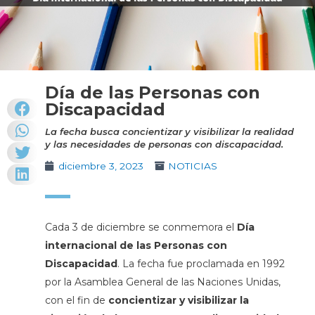
Día de las Personas con
Discapacidad
La fecha busca concientizar y visibilizar la realidad
y las necesidades de personas con discapacidad.
diciembre 3, 2023
NOTICIAS
Cada 3 de diciembre se conmemora el
Día
internacional de las Personas con
Discapacidad
. La fecha fue proclamada en 1992
por la Asamblea General de las Naciones Unidas,
con el fin de
concientizar y visibilizar la