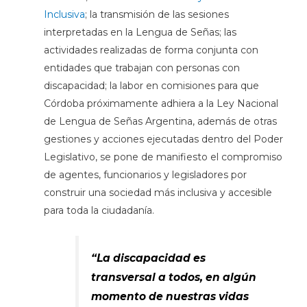
Inclusiva
; la transmisión de las sesiones
interpretadas en la Lengua de Señas; las
actividades realizadas de forma conjunta con
entidades que trabajan con personas con
discapacidad; la labor en comisiones para que
Córdoba próximamente adhiera a la Ley Nacional
de Lengua de Señas Argentina, además de otras
gestiones y acciones ejecutadas dentro del Poder
Legislativo, se pone de manifiesto el compromiso
de agentes, funcionarios y legisladores por
construir una sociedad más inclusiva y accesible
para toda la ciudadanía.
“La discapacidad es
transversal a todos, en algún
momento de nuestras vidas