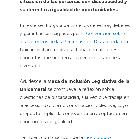
situación de las personas con discapacidad y
su derecho a igualdad de oportunidades.
En este sentido, y a partir de los derechos, deberes
y garantías consagrados por la
Convención sobre
los Derechos de las Personas con Discapacidad
, la
Unicameral profundiza su trabajo en acciones
concretas que tienden a la plena inclusión de la
diversidad.
Así, desde la
Mesa de Inclusión Legislativa de la
Unicameral
se promueve la reflexión sobre
cuestiones de discapacidad, a la vez que trabaja en
la accesibilidad como construcción colectiva, cuyo
propósito implica la convivencia en aceptación en
condiciones de igualdad.
También, con la sanción de la
Ley Córdoba