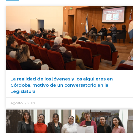
La realidad de los jóvenes y los alquileres en
Córdoba, motivo de un conversatorio en la
Legislatura
Agosto 6, 2026