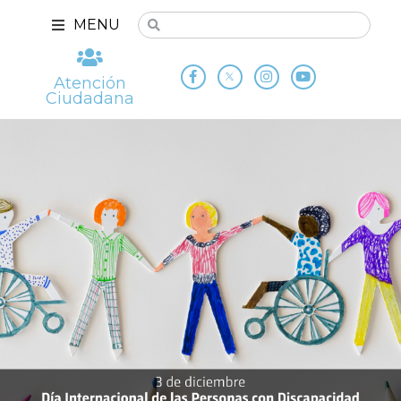
MENU
Atención
Ciudadana