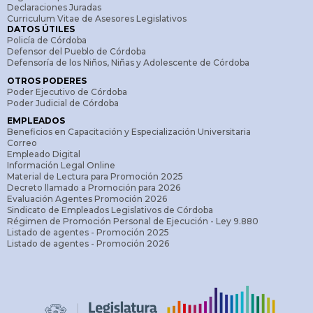
Declaraciones Juradas
Curriculum Vitae de Asesores Legislativos
DATOS ÚTILES
Policía de Córdoba
Defensor del Pueblo de Córdoba
Defensoría de los Niños, Niñas y Adolescente de Córdoba
OTROS PODERES
Poder Ejecutivo de Córdoba
Poder Judicial de Córdoba
EMPLEADOS
Beneficios en Capacitación y Especialización Universitaria
Correo
Empleado Digital
Información Legal Online
Material de Lectura para Promoción 2025
Decreto llamado a Promoción para 2026
Evaluación Agentes Promoción 2026
Sindicato de Empleados Legislativos de Córdoba
Régimen de Promoción Personal de Ejecución - Ley 9.880
Listado de agentes - Promoción 2025
Listado de agentes - Promoción 2026