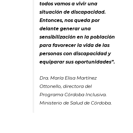
todos vamos a vivir una
situación de discapacidad.
Entonces, nos queda por
delante generar una
sensibilización en la población
para favorecer la vida de las
personas con discapacidad y
equiparar sus oportunidades”.
Dra. María Elisa Martínez
Ottonello, directora del
Programa Córdoba Inclusiva.
Ministerio de Salud de Córdoba.