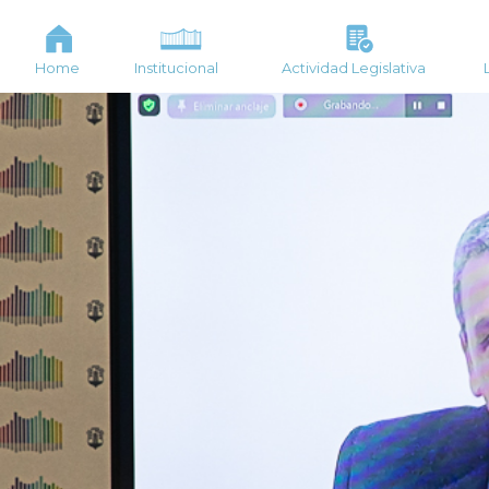
Home
Institucional
Actividad Legislativa