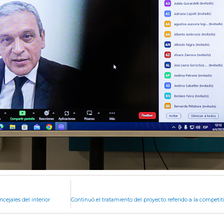
ncejales del interior