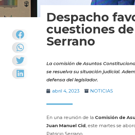
Despacho favor
cuestiones de 
Serrano
La comisión de Asuntos Constituciona
se resuelva su situación judicial. Ade
defensa del legislador.
abril 4, 2023
NOTICIAS
En una reunión de la
Comisión de Asu
Juan Manuel Cid
, este martes se abord
Patricio Serrano.