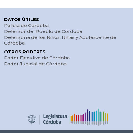
DATOS ÚTILES
Policía de Córdoba
Defensor del Pueblo de Córdoba
Defensoría de los Niños, Niñas y Adolescente de
Córdoba
OTROS PODERES
Poder Ejecutivo de Córdoba
Poder Judicial de Córdoba