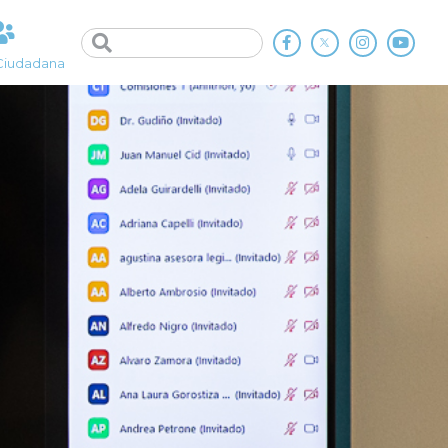
Ciudadana