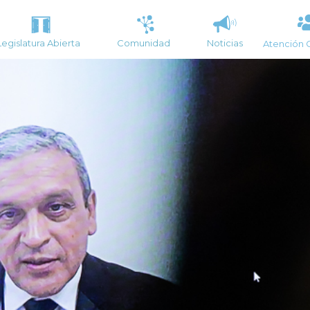
Legislatura Abierta
Comunidad
Noticias
Atención 