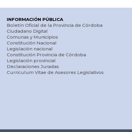
INFORMACIÓN PÚBLICA
Boletín Oficial de la Provincia de Córdoba
Ciudadano Digital
Comunas y Municipios
Constitución Nacional
Legislación nacional
Constitución Provincia de Córdoba
Legislación provincial
Declaraciones Juradas
Curriculum Vitae de Asesores Legislativos