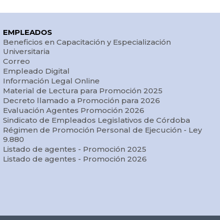
EMPLEADOS
Beneficios en Capacitación y Especialización
Universitaria
Correo
Empleado Digital
Información Legal Online
Material de Lectura para Promoción 2025
Decreto llamado a Promoción para 2026
Evaluación Agentes Promoción 2026
Sindicato de Empleados Legislativos de Córdoba
Régimen de Promoción Personal de Ejecución - Ley
9.880
Listado de agentes - Promoción 2025
Listado de agentes - Promoción 2026