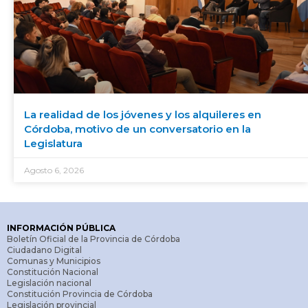
La realidad de los jóvenes y los alquileres en
Córdoba, motivo de un conversatorio en la
Legislatura
Agosto 6, 2026
INFORMACIÓN PÚBLICA
Boletín Oficial de la Provincia de Córdoba
Ciudadano Digital
Comunas y Municipios
Constitución Nacional
Legislación nacional
Constitución Provincia de Córdoba
Legislación provincial