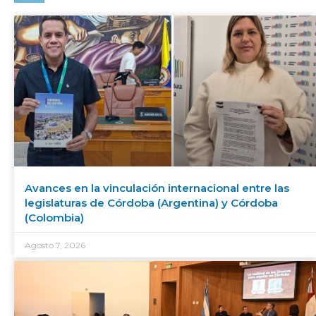
Avances en la vinculación internacional entre las
legislaturas de Córdoba (Argentina) y Córdoba
(Colombia)
Agosto 7, 2026