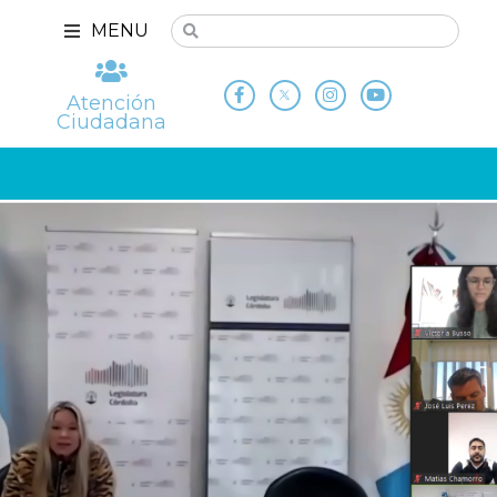
MENU
Atención
Ciudadana