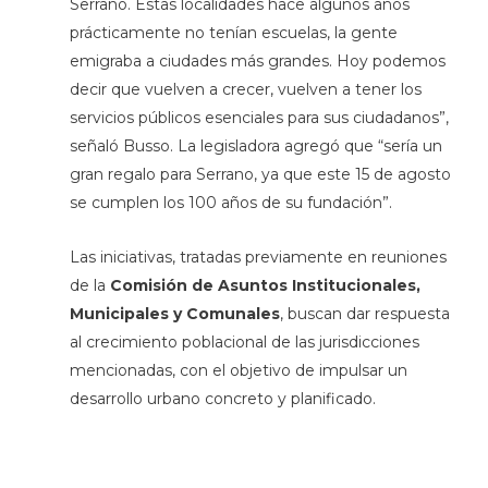
Serrano. Estas localidades hace algunos años
prácticamente no tenían escuelas, la gente
emigraba a ciudades más grandes. Hoy podemos
decir que vuelven a crecer, vuelven a tener los
servicios públicos esenciales para sus ciudadanos”,
señaló Busso. La legisladora agregó que “sería un
gran regalo para Serrano, ya que este 15 de agosto
se cumplen los 100 años de su fundación”.
Las iniciativas, tratadas previamente en reuniones
de la
Comisión de Asuntos Institucionales,
Municipales y Comunales
, buscan dar respuesta
al crecimiento poblacional de las jurisdicciones
mencionadas, con el objetivo de impulsar un
desarrollo urbano concreto y planificado.