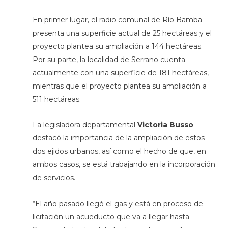
En primer lugar, el radio comunal de Río Bamba
presenta una superficie actual de 25 hectáreas y el
proyecto plantea su ampliación a 144 hectáreas.
Por su parte, la localidad de Serrano cuenta
actualmente con una superficie de 181 hectáreas,
mientras que el proyecto plantea su ampliación a
511 hectáreas.
La legisladora departamental
Victoria Busso
destacó la importancia de la ampliación de estos
dos ejidos urbanos, así como el hecho de que, en
ambos casos, se está trabajando en la incorporación
de servicios.
“El año pasado llegó el gas y está en proceso de
licitación un acueducto que va a llegar hasta