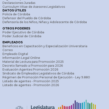
Declaraciones Juradas
Curriculum Vitae de Asesores Legislativos
DATOS ÚTILES
Policía de Córdoba
Defensor del Pueblo de Córdoba
Defensoría de los Niños, Niñas y Adolescente de Córdoba
OTROS PODERES
Poder Ejecutivo de Córdoba
Poder Judicial de Córdoba
EMPLEADOS
Beneficios en Capacitación y Especialización Universitaria
Correo
Empleado Digital
Información Legal Online
Material de Lectura para Promoción 2025
Decreto llamado a Promoción para 2026
Evaluación Agentes Promoción 2026
Sindicato de Empleados Legislativos de Córdoba
Régimen de Promoción Personal de Ejecución - Ley 9.880
Listado de agentes - Promoción 2025
Listado de agentes - Promoción 2026