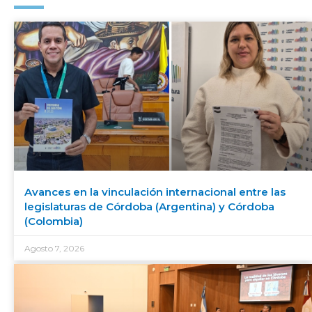
Avances en la vinculación internacional entre las
legislaturas de Córdoba (Argentina) y Córdoba
(Colombia)
Agosto 7, 2026