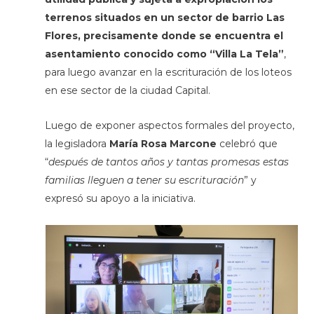
terrenos situados en un sector de barrio Las
Flores, precisamente donde se encuentra el
asentamiento conocido como “Villa La Tela”
,
para luego avanzar en la escrituración de los loteos
en ese sector de la ciudad Capital.
Luego de exponer aspectos formales del proyecto,
la legisladora
María Rosa Marcone
celebró que
“
después de tantos años y tantas promesas estas
familias lleguen a tener su escrituración
” y
expresó su apoyo a la iniciativa.