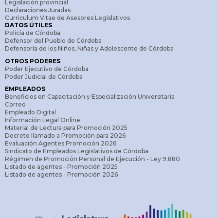
Legislación provincial
Declaraciones Juradas
Curriculum Vitae de Asesores Legislativos
DATOS ÚTILES
Policía de Córdoba
Defensor del Pueblo de Córdoba
Defensoría de los Niños, Niñas y Adolescente de Córdoba
OTROS PODERES
Poder Ejecutivo de Córdoba
Poder Judicial de Córdoba
EMPLEADOS
Beneficios en Capacitación y Especialización Universitaria
Correo
Empleado Digital
Información Legal Online
Material de Lectura para Promoción 2025
Decreto llamado a Promoción para 2026
Evaluación Agentes Promoción 2026
Sindicato de Empleados Legislativos de Córdoba
Régimen de Promoción Personal de Ejecución - Ley 9.880
Listado de agentes - Promoción 2025
Listado de agentes - Promoción 2026