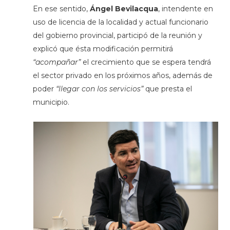
En ese sentido,
Ángel Bevilacqua
, intendente en
uso de licencia de la localidad y actual funcionario
del gobierno provincial, participó de la reunión y
explicó que ésta modificación permitirá
“acompañar”
el crecimiento que se espera tendrá
el sector privado en los próximos años, además de
poder
“llegar con los servicios”
que presta el
municipio.