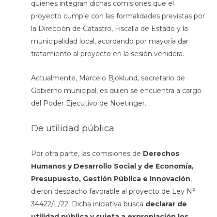
quienes integran dichas comisiones que el
proyecto cumple con las formalidades previstas por
la Dirección de Catastro, Fiscalía de Estado y la
municipalidad local, acordando por mayoría dar
tratamiento al proyecto en la sesión venidera.
Actualmente, Marcelo Bjoklund, secretario de
Gobierno municipal, es quien se encuentra a cargo
del Poder Ejecutivo de Noetinger.
De utilidad pública
Por otra parte, las comisiones de
Derechos
Humanos y Desarrollo Social y de Economía,
Presupuesto, Gestión Pública e Innovación
,
dieron despacho favorable al proyecto de Ley N°
34422/L/22. Dicha iniciativa busca
declarar de
utilidad pública y sujeta a expropiación los