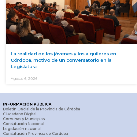
La realidad de los jóvenes y los alquileres en
Córdoba, motivo de un conversatorio en la
Legislatura
Agosto 6, 2026
INFORMACIÓN PÚBLICA
Boletín Oficial de la Provincia de Córdoba
Ciudadano Digital
Comunas y Municipios
Constitución Nacional
Legislación nacional
Constitución Provincia de Córdoba