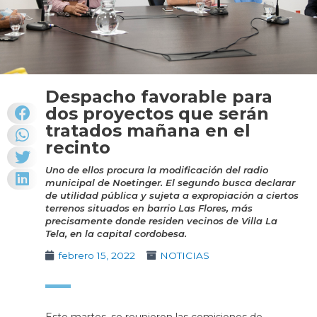
Despacho favorable para
dos proyectos que serán
tratados mañana en el
recinto
Uno de ellos procura la modificación del radio
municipal de Noetinger. El segundo busca declarar
de utilidad pública y sujeta a expropiación a ciertos
terrenos situados en barrio Las Flores, más
precisamente donde residen vecinos de Villa La
Tela, en la capital cordobesa.
febrero 15, 2022
NOTICIAS