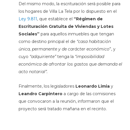
Del mismo modo, la escrituración será posible para
los hogares de Villa La Tela por lo dispuesto en el
Ley 9.811
, que establece el
“Régimen de
Escrituración Gratuita de Viviendas y Lotes
Sociales”
para aquellos inmuebles que tengan
como destino principal el de
“casa habitación
única, permanente y de carácter económico
”, y
cuyo
“adquiriente”
tenga la
“imposibilidad
económica de afrontar los gastos que demanda el
acto notarial”.
Finalmente, los legisladores
Leonardo Limia
y
Leandro Carpintero
a cargo de las comisiones
que convocaron a la reunión, informaron que el
proyecto será tratado mañana en el recinto.