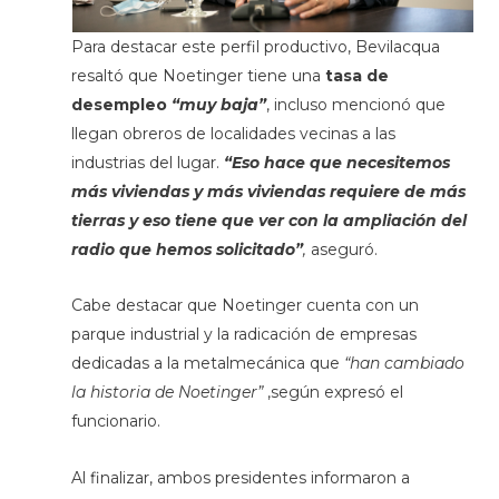
Para destacar este perfil productivo, Bevilacqua
resaltó que Noetinger tiene una
tasa de
desempleo
“muy baja”
, incluso mencionó que
llegan obreros de localidades vecinas a las
industrias del lugar.
“Eso hace que necesitemos
más viviendas y más viviendas requiere de más
tierras y eso tiene que ver con la ampliación del
radio que hemos solicitado”
,
aseguró.
Cabe destacar que Noetinger cuenta con un
parque industrial y la radicación de empresas
dedicadas a la metalmecánica que
“han cambiado
la historia de Noetinger”
,según expresó el
funcionario.
Al finalizar, ambos presidentes informaron a