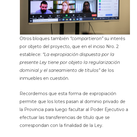
Otros bloques también
“compartieron”
su interés
por objeto del proyecto, que en el inciso Nro. 2
establece:
“La expropiación dispuesta por la
presente Ley tiene por objeto la regularización
dominial y el saneamiento de títulos”
de los
inmuebles en cuestión.
Recordemos que esta forma de expropiación
permite que los lotes pasan al dominio privado de
la Provincia para luego facultar al Poder Ejecutivo a
efectuar las transferencias de título que se
correspondan con la finalidad de la Ley.